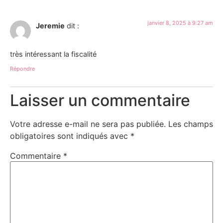
janvier 8, 2025 à 9:27 am
Jeremie
dit :
très intéressant la fiscalité
Répondre
Laisser un commentaire
Votre adresse e-mail ne sera pas publiée.
Les champs
obligatoires sont indiqués avec
*
Commentaire
*