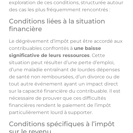
exploration de ces conditions, structurée autour
des cas les plus fréquemment rencontrés :
Conditions liées à la situation
financière
Le dégrèvement d’impôt peut être accordé aux
contribuables confrontés à
une baisse
significative de leurs ressources
. Cette
situation peut résulter d’une perte d’emploi,
d’une maladie entraînant de lourdes dépenses
de santé non remboursées, d’un divorce ou de
tout autre événement ayant un impact direct
sur la capacité financière du contribuable. Il est
nécessaire de prouver que ces difficultés
financières rendent le paiement de l’impôt
particulièrement lourd à supporter.
Conditions spécifiques à l’impôt
sur le revenu