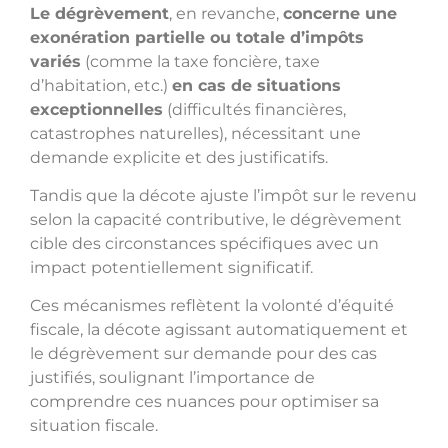
Le dégrèvement
, en revanche,
concerne une
exonération partielle ou totale d’impôts
variés
(comme la taxe foncière, taxe
d’habitation, etc.)
en cas de situations
exceptionnelles
(difficultés financières,
catastrophes naturelles), nécessitant une
demande explicite et des justificatifs.
Tandis que la décote ajuste l’impôt sur le revenu
selon la capacité contributive, le dégrèvement
cible des circonstances spécifiques avec un
impact potentiellement significatif.
Ces mécanismes reflètent la volonté d’équité
fiscale, la décote agissant automatiquement et
le dégrèvement sur demande pour des cas
justifiés, soulignant l’importance de
comprendre ces nuances pour optimiser sa
situation fiscale.