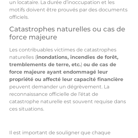
un locataire. La durée d’inoccupation et les
motifs doivent être prouvés par des documents
officiels.
Catastrophes naturelles ou cas de
force majeure
Les contribuables victimes de catastrophes
naturelles (
inondations, incendies de forêt,
tremblements de terre, etc.
)
ou de cas de
force majeure ayant endommagé leur
propriété ou affecté leur capacité financière
peuvent demander un dégrèvement. La
reconnaissance officielle de l’état de
catastrophe naturelle est souvent requise dans
ces situations.
Il est important de souligner que chaque