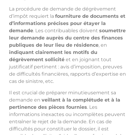
La procédure de demande de dégrèvement
d’impôt requiert la
fourniture de documents et
d’informations précises pour étayer la
demande
. Les contribuables doivent
soumettre
leur demande auprès du centre des finances
publiques de leur lieu de résidence
, en
indiquant clairement les motifs du
dégrèvement sollicité
et en joignant tout
justificatif pertinent : avis d’imposition, preuves
de difficultés financières, rapports d’expertise en
cas de sinistre, etc.
Il est crucial de préparer minutieusement sa
demande en
veillant à la complétude et à la
pertinence des pièces fournies
. Les
informations inexactes ou incomplètes peuvent
entraîner le rejet de la demande. En cas de
difficultés pour constituer le dossier, il est