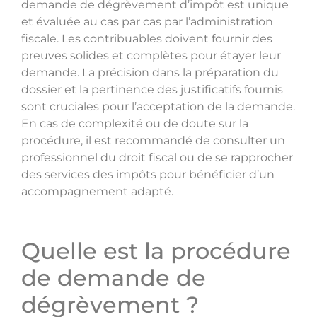
demande de dégrèvement d’impôt est unique
et évaluée au cas par cas par l’administration
fiscale. Les contribuables doivent fournir des
preuves solides et complètes pour étayer leur
demande. La précision dans la préparation du
dossier et la pertinence des justificatifs fournis
sont cruciales pour l’acceptation de la demande.
En cas de complexité ou de doute sur la
procédure, il est recommandé de consulter un
professionnel du droit fiscal ou de se rapprocher
des services des impôts pour bénéficier d’un
accompagnement adapté.
Quelle est la procédure
de demande de
dégrèvement ?