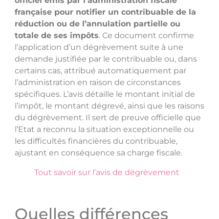
officiel émis par l’administration fiscale
française pour notifier un contribuable de la
réduction ou de l’annulation partielle ou
totale de ses impôts
. Ce document confirme
l’application d’un dégrèvement suite à une
demande justifiée par le contribuable ou, dans
certains cas, attribué automatiquement par
l’administration en raison de circonstances
spécifiques. L’avis détaille le montant initial de
l’impôt, le montant dégrevé, ainsi que les raisons
du dégrèvement. Il sert de preuve officielle que
l’Etat a reconnu la situation exceptionnelle ou
les difficultés financières du contribuable,
ajustant en conséquence sa charge fiscale.
Tout savoir sur l’avis de dégrèvement
Quelles différences