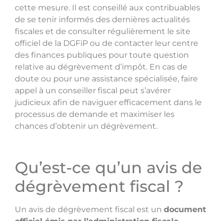
cette mesure. Il est conseillé aux contribuables
de se tenir informés des dernières actualités
fiscales et de consulter régulièrement le site
officiel de la DGFiP ou de contacter leur centre
des finances publiques pour toute question
relative au dégrèvement d’impôt. En cas de
doute ou pour une assistance spécialisée, faire
appel à un conseiller fiscal peut s’avérer
judicieux afin de naviguer efficacement dans le
processus de demande et maximiser les
chances d’obtenir un dégrèvement.
Qu’est-ce qu’un avis de
dégrèvement fiscal ?
Un avis de dégrèvement fiscal est un
document