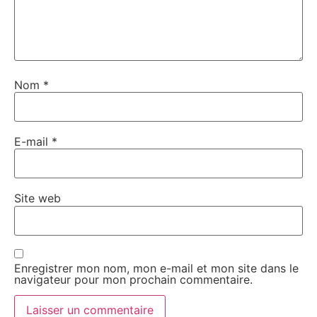
Nom
*
E-mail
*
Site web
Enregistrer mon nom, mon e-mail et mon site dans le
navigateur pour mon prochain commentaire.