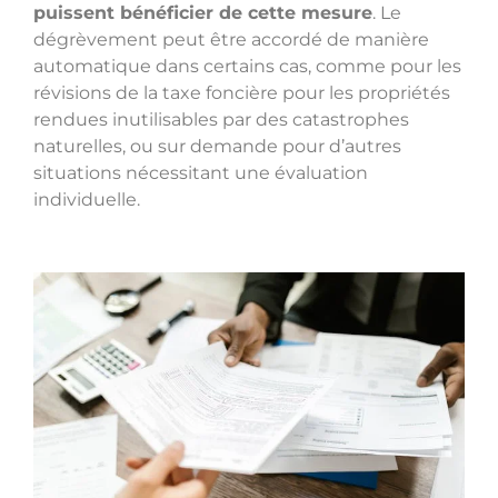
puissent bénéficier de cette mesure
. Le
dégrèvement peut être accordé de manière
automatique dans certains cas, comme pour les
révisions de la taxe foncière pour les propriétés
rendues inutilisables par des catastrophes
naturelles, ou sur demande pour d’autres
situations nécessitant une évaluation
individuelle.