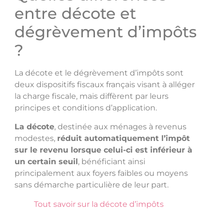
entre décote et
dégrèvement d’impôts
?
La décote et le dégrèvement d’impôts sont
deux dispositifs fiscaux français visant à alléger
la charge fiscale, mais diffèrent par leurs
principes et conditions d’application.
La décote
, destinée aux ménages à revenus
modestes,
réduit automatiquement l’impôt
sur le revenu lorsque celui-ci est inférieur à
un certain seuil
, bénéficiant ainsi
principalement aux foyers faibles ou moyens
sans démarche particulière de leur part.
Tout savoir sur la décote d’impôts