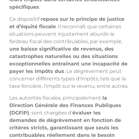
spécifiques
.
Ce dispositif
repose sur le principe de justice
et d’équité fiscale
. Il reconnaît que certaines
situations peuvent injustement alourdir le
fardeau fiscal des contribuables, par exemple,
une baisse significative de revenus, des
catastrophes naturelles ou des situations
exceptionnelles entraînant une incapacité de
payer les impôts dus
. Le dégrèvement peut
concerner différents types d’impôts, tels que la
taxe foncière, l’impôt sur le revenu, entre autres.
Les autorités fiscales, principalement
la
Direction Générale des Finances Publiques
(DGFiP)
, sont chargées d’
évaluer les
demandes de dégrèvement en fonction de
critères stricts, garantissant que seuls les
contribuables réellement dans le besoin