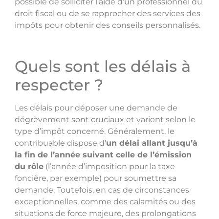
possible de solliciter l’aide d’un professionnel du
droit fiscal ou de se rapprocher des services des
impôts pour obtenir des conseils personnalisés.
Quels sont les délais à
respecter ?
Les délais pour déposer une demande de
dégrèvement sont cruciaux et varient selon le
type d’impôt concerné. Généralement, le
contribuable dispose d’
un délai allant jusqu’à
la fin de l’année suivant celle de l’émission
du rôle
(l’année d’imposition pour la taxe
foncière, par exemple) pour soumettre sa
demande. Toutefois, en cas de circonstances
exceptionnelles, comme des calamités ou des
situations de force majeure, des prolongations