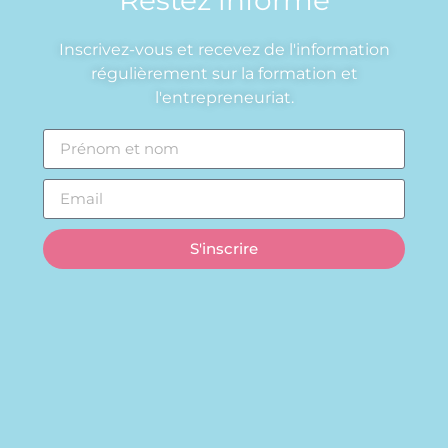
Inscrivez-vous et recevez de l'information
régulièrement sur la formation et
l'entrepreneuriat.
S'inscrire