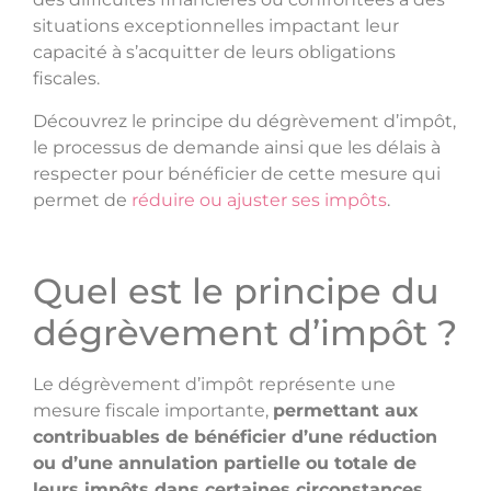
situations exceptionnelles impactant leur
capacité à s’acquitter de leurs obligations
fiscales.
Découvrez le principe du dégrèvement d’impôt,
le processus de demande ainsi que les délais à
respecter pour bénéficier de cette mesure qui
permet de
réduire ou ajuster ses impôts
.
Quel est le principe du
dégrèvement d’impôt ?
Le dégrèvement d’impôt représente une
mesure fiscale importante,
permettant aux
contribuables de bénéficier d’une réduction
ou d’une annulation partielle ou totale de
leurs impôts dans certaines circonstances