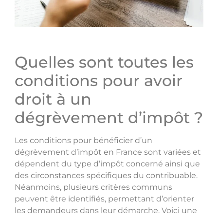
Quelles sont toutes les
conditions pour avoir
droit à un
dégrèvement d’impôt ?
Les conditions pour bénéficier d’un
dégrèvement d’impôt en France sont variées et
dépendent du type d’impôt concerné ainsi que
des circonstances spécifiques du contribuable.
Néanmoins, plusieurs critères communs
peuvent être identifiés, permettant d’orienter
les demandeurs dans leur démarche. Voici une