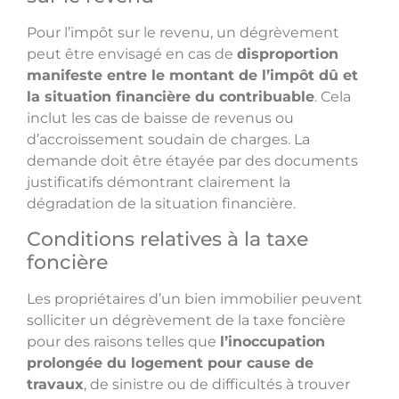
Pour l’impôt sur le revenu, un dégrèvement
peut être envisagé en cas de
disproportion
manifeste entre le montant de l’impôt dû et
la situation financière du contribuable
. Cela
inclut les cas de baisse de revenus ou
d’accroissement soudain de charges. La
demande doit être étayée par des documents
justificatifs démontrant clairement la
dégradation de la situation financière.
Conditions relatives à la taxe
foncière
Les propriétaires d’un bien immobilier peuvent
solliciter un dégrèvement de la taxe foncière
pour des raisons telles que
l’inoccupation
prolongée du logement pour cause de
travaux
, de sinistre ou de difficultés à trouver