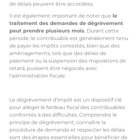
de délais peuvent être accordées.
Il est également important de noter que
le
traitement des demandes de dégrèvement
peut prendre plusieurs mois
. Durant cette
période, le contribuable est généralement tenu
de payer les impôts contestés, bien que des
aménagements, tels que des délais de
paiement ou la suspension des majorations de
retard, puissent être négociés avec
l’administration fiscale.
Le dégrèvement d’impôt est un dispositif clé
pour alléger le fardeau fiscal des contribuables
confrontés à des difficultés. Comprendre le
principe de dégrèvement, connaître la
procédure de demande et respecter les délais
sont des étapes essentielles pour bénéficier de