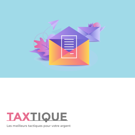
TAX
TIQUE
Les meilleurs tactiques pour votre argent