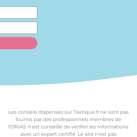
Les conseils dispensés sur Taxtique.fr ne sont pas
fournis par des professionnels membres de
l’ORIAS. Il est conseillé de vérifier les informations
avec un expert certifié. Le site n’est pas