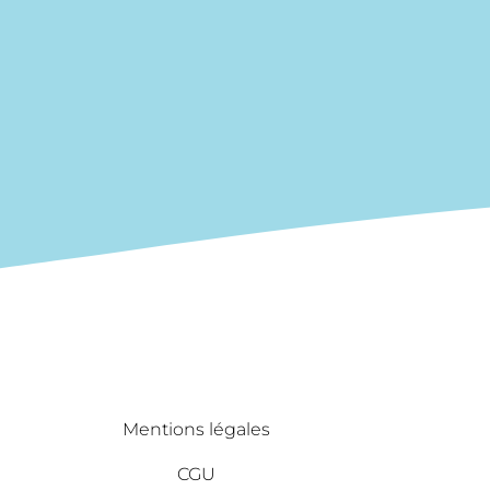
Mentions légales
CGU