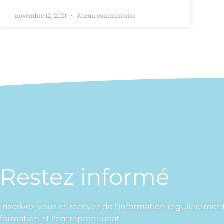
novembre 12, 2021
Aucun commentaire
Restez informé
Inscrivez-vous et recevez de l'information régulièrement
formation et l'entrepreneuriat.