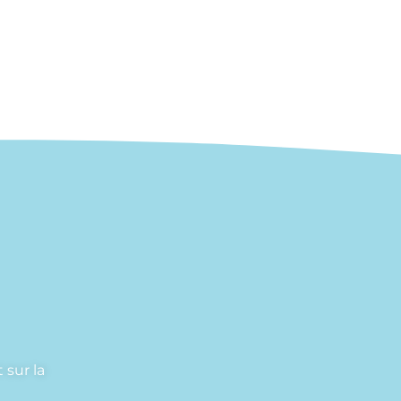
 sur la