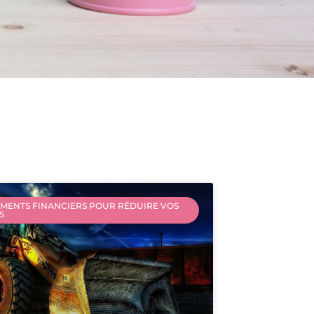
MENTS FINANCIERS POUR RÉDUIRE VOS
S