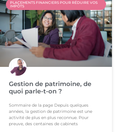
PLACEMENTS FINANCIERS POUR RÉDUIRE VOS
IMPÔTS
Gestion de patrimoine, de
quoi parle-t-on ?
Sommaire de la page Depuis quelques
années, la gestion de patrimoine est une
activité de plus en plus reconnue. Pour
preuve, des centaines de cabinets