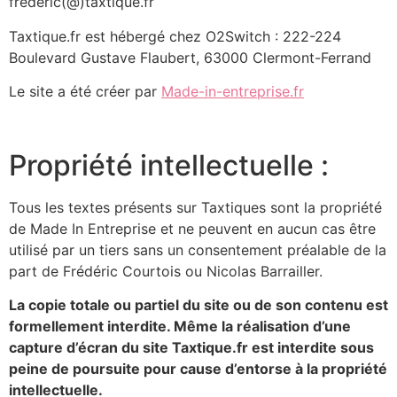
frederic(@)taxtique.fr
Taxtique.fr est hébergé chez O2Switch : 222-224
Boulevard Gustave Flaubert, 63000 Clermont-Ferrand
Le site a été créer par
Made-in-entreprise.fr
Propriété intellectuelle :
Tous les textes présents sur Taxtiques sont la propriété
de Made In Entreprise et ne peuvent en aucun cas être
utilisé par un tiers sans un consentement préalable de la
part de Frédéric Courtois ou Nicolas Barrailler.
La copie totale ou partiel du site ou de son contenu est
formellement interdite. Même la réalisation d’une
capture d’écran du site Taxtique.fr est interdite sous
peine de poursuite pour cause d’entorse à la propriété
intellectuelle.