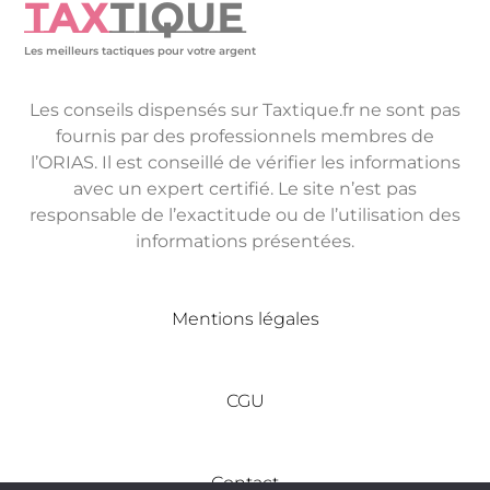
TAX
TIQUE
Les meilleurs tactiques pour votre argent
Les conseils dispensés sur Taxtique.fr ne sont pas
fournis par des professionnels membres de
l’ORIAS. Il est conseillé de vérifier les informations
avec un expert certifié. Le site n’est pas
responsable de l’exactitude ou de l’utilisation des
informations présentées.
Mentions légales
CGU
Contact