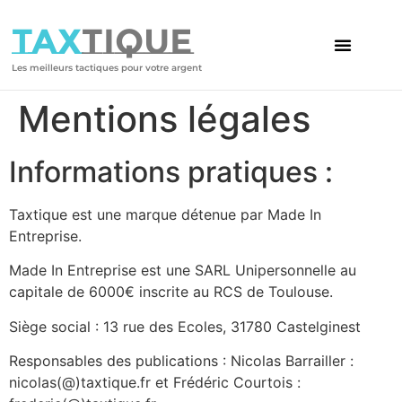
TAX
TIQUE
Les meilleurs tactiques pour votre argent
Mentions légales
Informations pratiques :
Taxtique est une marque détenue par Made In
Entreprise.
Made In Entreprise est une SARL Unipersonnelle au
capitale de 6000€ inscrite au RCS de Toulouse.
Siège social : 13 rue des Ecoles, 31780 Castelginest
Responsables des publications : Nicolas Barrailler :
nicolas(@)taxtique.fr et Frédéric Courtois :