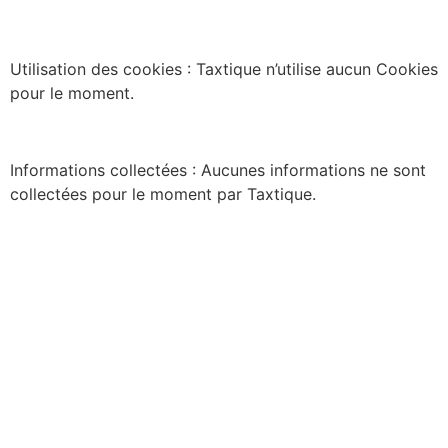
Utilisation des cookies : Taxtique n’utilise aucun Cookies
pour le moment.
Informations collectées : Aucunes informations ne sont
collectées pour le moment par Taxtique.