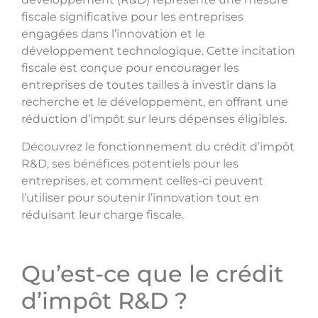
fiscale significative pour les entreprises
engagées dans l’innovation et le
développement technologique. Cette incitation
fiscale est conçue pour encourager les
entreprises de toutes tailles à investir dans la
recherche et le développement, en offrant une
réduction d’impôt sur leurs dépenses éligibles.
Découvrez le fonctionnement du crédit d’impôt
R&D, ses bénéfices potentiels pour les
entreprises, et comment celles-ci peuvent
l’utiliser pour soutenir l’innovation tout en
réduisant leur charge fiscale.
Qu’est-ce que le crédit
d’impôt R&D ?