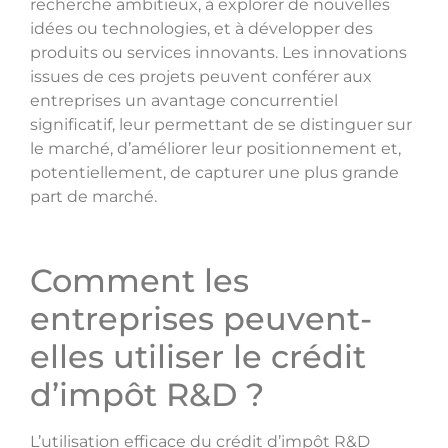
recherche ambitieux, à explorer de nouvelles
idées ou technologies, et à développer des
produits ou services innovants. Les innovations
issues de ces projets peuvent conférer aux
entreprises un avantage concurrentiel
significatif, leur permettant de se distinguer sur
le marché, d’améliorer leur positionnement et,
potentiellement, de capturer une plus grande
part de marché.
Comment les
entreprises peuvent-
elles utiliser le crédit
d’impôt R&D ?
L’utilisation efficace du crédit d’impôt R&D