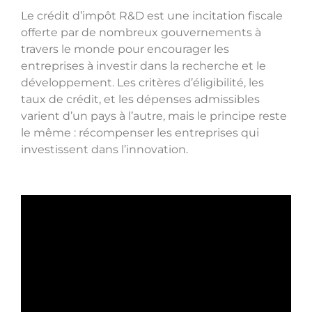
Le crédit d’impôt R&D est une incitation fiscale
offerte par de nombreux gouvernements à
travers le monde pour encourager les
entreprises à investir dans la recherche et le
développement. Les critères d’éligibilité, les
taux de crédit, et les dépenses admissibles
varient d’un pays à l’autre, mais le principe reste
le même : récompenser les entreprises qui
investissent dans l’innovation.