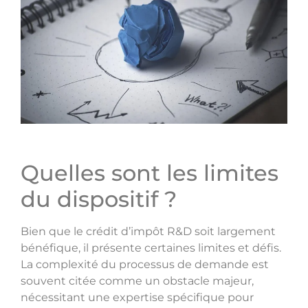
Quelles sont les limites
du dispositif ?
Bien que le crédit d’impôt R&D soit largement
bénéfique, il présente certaines limites et défis.
La complexité du processus de demande est
souvent citée comme un obstacle majeur,
nécessitant une expertise spécifique pour