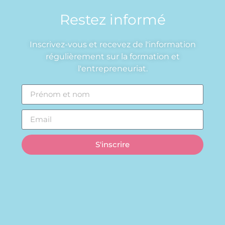
Restez informé
Inscrivez-vous et recevez de l'information
régulièrement sur la formation et
l'entrepreneuriat.
S'inscrire