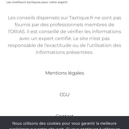
Les meilleurs tactiques pour votre argent
Les conseils dispensés sur Taxtique.fr ne sont pas
fournis par des professionnels membres de
l’ORIAS. Il est conseillé de vérifier les informations
avec un expert certifié. Le site n’est pas
responsable de l’exactitude ou de l’utilisation des
informations présentées.
Mentions légales
CGU
Contact
Nous utilisons des cookies pour vous garantir la meilleure