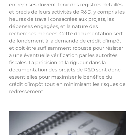
entreprises doivent tenir des registres détaillés
et précis de leurs activités de R&D, y compris les
heures de travail consacrées aux projets, les
dépenses engagées, et la nature des
recherches menées. Cette documentation sert
de fondement à la demande de crédit d’impôt
et doit être suffisamment robuste pour résister
à une éventuelle vérification par les autorités
fiscales. La précision et la rigueur dans la
documentation des projets de R&D sont donc
essentielles pour maximiser le bénéfice du
crédit d’impôt tout en minimisant les risques de
redressement.