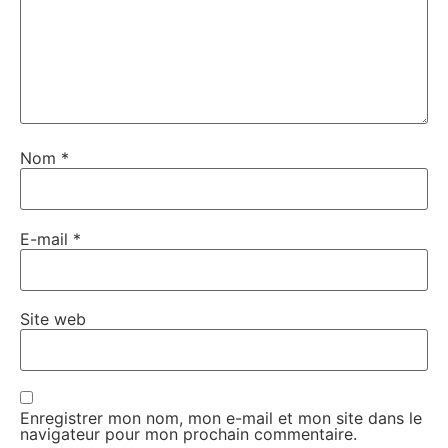
Nom
*
E-mail
*
Site web
Enregistrer mon nom, mon e-mail et mon site dans le
navigateur pour mon prochain commentaire.