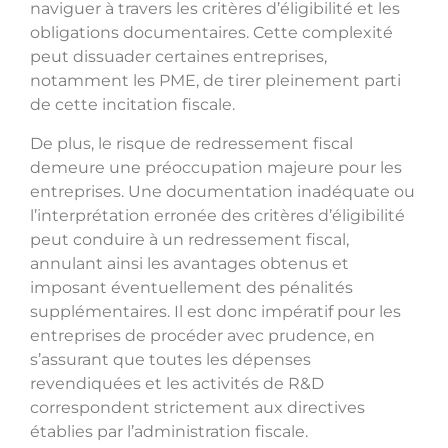
naviguer à travers les critères d’éligibilité et les
obligations documentaires. Cette complexité
peut dissuader certaines entreprises,
notamment les PME, de tirer pleinement parti
de cette incitation fiscale.
De plus, le risque de redressement fiscal
demeure une préoccupation majeure pour les
entreprises. Une documentation inadéquate ou
l’interprétation erronée des critères d’éligibilité
peut conduire à un redressement fiscal,
annulant ainsi les avantages obtenus et
imposant éventuellement des pénalités
supplémentaires. Il est donc impératif pour les
entreprises de procéder avec prudence, en
s’assurant que toutes les dépenses
revendiquées et les activités de R&D
correspondent strictement aux directives
établies par l’administration fiscale.