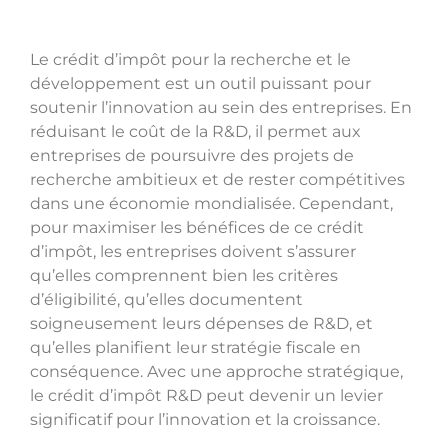
Le crédit d’impôt pour la recherche et le
développement est un outil puissant pour
soutenir l’innovation au sein des entreprises. En
réduisant le coût de la R&D, il permet aux
entreprises de poursuivre des projets de
recherche ambitieux et de rester compétitives
dans une économie mondialisée. Cependant,
pour maximiser les bénéfices de ce crédit
d’impôt, les entreprises doivent s’assurer
qu’elles comprennent bien les critères
d’éligibilité, qu’elles documentent
soigneusement leurs dépenses de R&D, et
qu’elles planifient leur stratégie fiscale en
conséquence. Avec une approche stratégique,
le crédit d’impôt R&D peut devenir un levier
significatif pour l’innovation et la croissance.