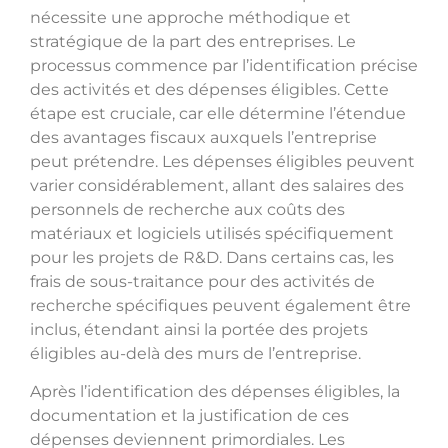
nécessite une approche méthodique et
stratégique de la part des entreprises. Le
processus commence par l’identification précise
des activités et des dépenses éligibles. Cette
étape est cruciale, car elle détermine l’étendue
des avantages fiscaux auxquels l’entreprise
peut prétendre. Les dépenses éligibles peuvent
varier considérablement, allant des salaires des
personnels de recherche aux coûts des
matériaux et logiciels utilisés spécifiquement
pour les projets de R&D. Dans certains cas, les
frais de sous-traitance pour des activités de
recherche spécifiques peuvent également être
inclus, étendant ainsi la portée des projets
éligibles au-delà des murs de l’entreprise.
Après l’identification des dépenses éligibles, la
documentation et la justification de ces
dépenses deviennent primordiales. Les