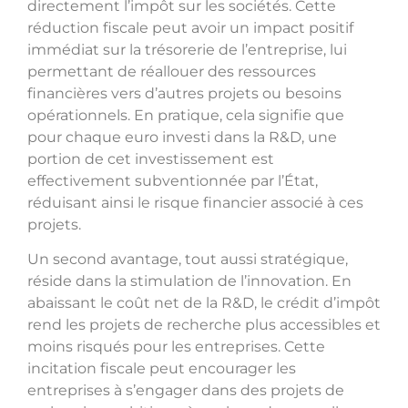
directement l’impôt sur les sociétés. Cette
réduction fiscale peut avoir un impact positif
immédiat sur la trésorerie de l’entreprise, lui
permettant de réallouer des ressources
financières vers d’autres projets ou besoins
opérationnels. En pratique, cela signifie que
pour chaque euro investi dans la R&D, une
portion de cet investissement est
effectivement subventionnée par l’État,
réduisant ainsi le risque financier associé à ces
projets.
Un second avantage, tout aussi stratégique,
réside dans la stimulation de l’innovation. En
abaissant le coût net de la R&D, le crédit d’impôt
rend les projets de recherche plus accessibles et
moins risqués pour les entreprises. Cette
incitation fiscale peut encourager les
entreprises à s’engager dans des projets de