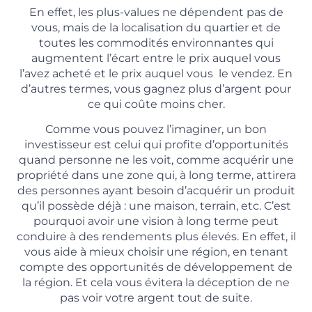
En effet, les plus-values ​​ne dépendent pas de
vous, mais de la localisation du quartier et de
toutes les commodités environnantes qui
augmentent l’écart entre le prix auquel vous
l’avez acheté et le prix auquel vous le vendez. En
d’autres termes, vous gagnez plus d’argent pour
ce qui coûte moins cher.
Comme vous pouvez l’imaginer, un bon
investisseur est celui qui profite d’opportunités
quand personne ne les voit, comme acquérir une
propriété dans une zone qui, à long terme, attirera
des personnes ayant besoin d’acquérir un produit
qu’il possède déjà : une maison, terrain, etc. C’est
pourquoi avoir une vision à long terme peut
conduire à des rendements plus élevés. En effet, il
vous aide à mieux choisir une région, en tenant
compte des opportunités de développement de
la région. Et cela vous évitera la déception de ne
pas voir votre argent tout de suite.