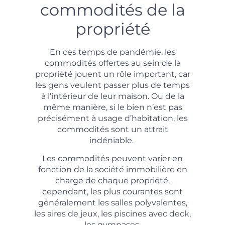
commodités de la
propriété
En ces temps de pandémie, les
commodités offertes au sein de la
propriété jouent un rôle important, car
les gens veulent passer plus de temps
à l’intérieur de leur maison. Ou de la
même manière, si le bien n’est pas
précisément à usage d’habitation, les
commodités sont un attrait
indéniable.
Les commodités peuvent varier en
fonction de la société immobilière en
charge de chaque propriété,
cependant, les plus courantes sont
généralement les salles polyvalentes,
les aires de jeux, les piscines avec deck,
les gymnases.