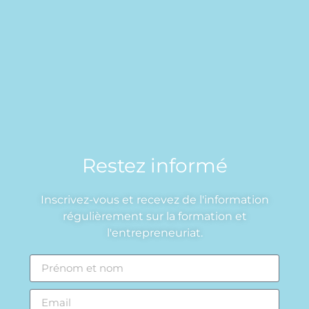
Restez informé
Inscrivez-vous et recevez de l'information
régulièrement sur la formation et
l'entrepreneuriat.