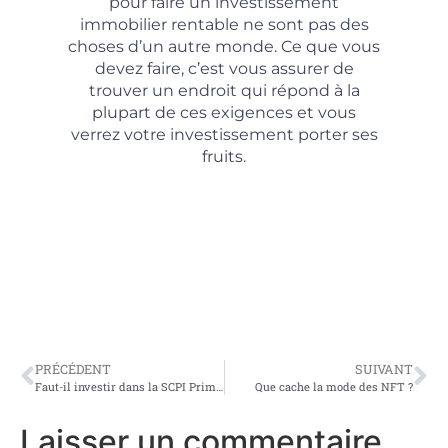
pour faire un investissement
immobilier rentable ne sont pas des
choses d’un autre monde. Ce que vous
devez faire, c’est vous assurer de
trouver un endroit qui répond à la
plupart de ces exigences et vous
verrez votre investissement porter ses
fruits.
PRÉCÉDENT
SUIVANT
Faut-il investir dans la SCPI Primovie ?
Que cache la mode des NFT ?
Laisser un commentaire