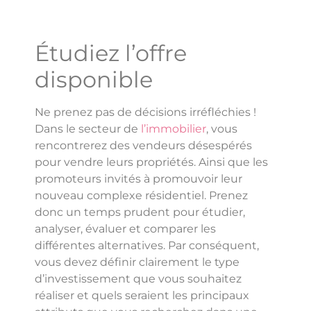
Étudiez l’offre
disponible
Ne prenez pas de décisions irréfléchies !
Dans le secteur de
l’immobilier
, vous
rencontrerez des vendeurs désespérés
pour vendre leurs propriétés. Ainsi que les
promoteurs invités à promouvoir leur
nouveau complexe résidentiel. Prenez
donc un temps prudent pour étudier,
analyser, évaluer et comparer les
différentes alternatives. Par conséquent,
vous devez définir clairement le type
d’investissement que vous souhaitez
réaliser et quels seraient les principaux