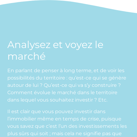
Analysez et voyez le
marché
En parlant de penser à long terme, et de voir les
possibilités du territoire : qu’est-ce qui se génère
autour de lui ? Qu’est-ce qui va s’y construire ?
Comment évolue le marché dans le territoire
dans lequel vous souhaitez investir ? Etc.
Il est clair que vous pouvez investir dans
l’immobilier même en temps de crise, puisque
vous savez que c’est l’un des investissements les
plus sûrs qui soit ; mais cela ne signifie pas que