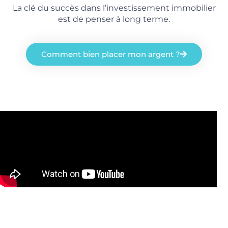
La clé du succès dans l’investissement immobilier
est de penser à long terme.
Comment bien placer mon argent ?