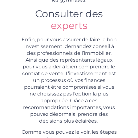
Consulter des
experts
Enfin, pour vous assurer de faire le bon
investissement, demandez conseil à
des professionnels de l’immobilier.
Ainsi que des représentants légaux
pour vous aider à bien comprendre le
contrat de vente. L’investissement est
un processus où vos finances
pourraient être compromises si vous
ne choisissez pas l’option la plus
appropriée. Grâce à ces
recommandations importantes, vous
pouvez désormais prendre des
décisions plus éclairées.
Comme vous pouvez le voir, les étapes