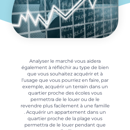
Analyser le marché vous aidera
également à réfléchir au type de bien
que vous souhaitez acquérir et à
l’usage que vous pourriez en faire, par
exemple, acquérir un terrain dans un
quartier proche des écoles vous
permettra de le louer ou de le
revendre plus facilement à une famille
. Acquérir un appartement dans un
quartier proche de la plage vous
permettra de le louer pendant que