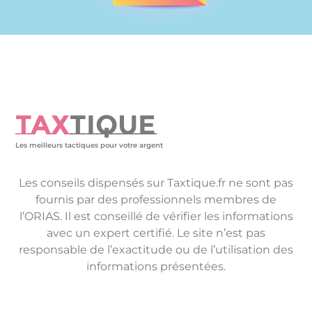
TAX
TIQUE
Les meilleurs tactiques pour votre argent
Les conseils dispensés sur Taxtique.fr ne sont pas
fournis par des professionnels membres de
l’ORIAS. Il est conseillé de vérifier les informations
avec un expert certifié. Le site n’est pas
responsable de l’exactitude ou de l’utilisation des
informations présentées.