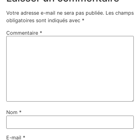
Votre adresse e-mail ne sera pas publiée.
Les champs
obligatoires sont indiqués avec
*
Commentaire
*
Nom
*
E-mail
*