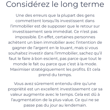
Considérez le long terme
Une des erreurs que la plupart des gens
commettent lorsqu’ils investissent dans
l’immobilier est de supposer que le retour sur
investissement sera immédiat. Ce n’est pas
impossible. En effet, certaines personnes
achètent un bien immobilier avec l’intention de
gagner de l’argent en le louant, mais si vous
souhaitez investir dans l’immobilier, sachez qu’il
faut le faire à bon escient, pas parce que tout le
monde le fait ou parce que c’est à la mode.
Maximiser stratégiquement les profits. Et cela
prend du temps.
Vous avez sûrement entendu dire qu’une
propriété est un excellent investissement car sa
valeur augmente avec le temps. Cela est dû à
l’augmentation de la plus-value. Ce qui ne se
passe pas du jour au lendemain.