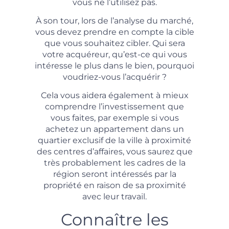
vous ne l’utilisez pas.
À son tour, lors de l’analyse du marché,
vous devez prendre en compte la cible
que vous souhaitez cibler. Qui sera
votre acquéreur, qu’est-ce qui vous
intéresse le plus dans le bien, pourquoi
voudriez-vous l’acquérir ?
Cela vous aidera également à mieux
comprendre l’investissement que
vous faites, par exemple si vous
achetez un appartement dans un
quartier exclusif de la ville à proximité
des centres d’affaires, vous saurez que
très probablement les cadres de la
région seront intéressés par la
propriété en raison de sa proximité
avec leur travail.
Connaître les