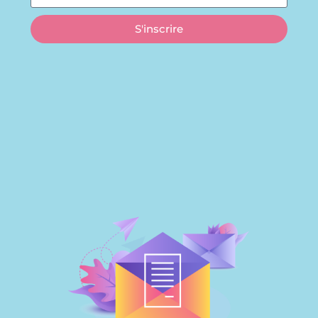
S'inscrire