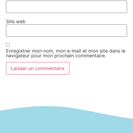
Site web
Enregistrer mon nom, mon e-mail et mon site dans le
navigateur pour mon prochain commentaire.