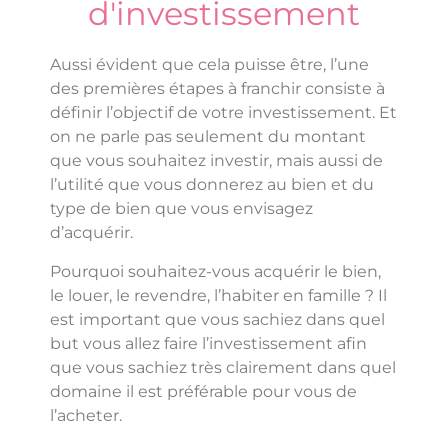
d'investissement
Aussi évident que cela puisse être, l’une
des premières étapes à franchir consiste à
définir l’objectif de votre investissement. Et
on ne parle pas seulement du montant
que vous souhaitez investir, mais aussi de
l’utilité que vous donnerez au bien et du
type de bien que vous envisagez
d’acquérir.
Pourquoi souhaitez-vous acquérir le bien,
le louer, le revendre, l’habiter en famille ? Il
est important que vous sachiez dans quel
but vous allez faire l’investissement afin
que vous sachiez très clairement dans quel
domaine il est préférable pour vous de
l’acheter.