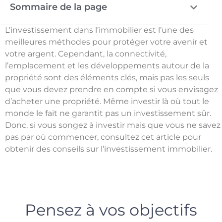
Sommaire de la page
L’investissement dans l’immobilier est l’une des
meilleures méthodes pour protéger votre avenir et
votre argent. Cependant, la connectivité,
l’emplacement et les développements autour de la
propriété sont des éléments clés, mais pas les seuls
que vous devez prendre en compte si vous envisagez
d’acheter une propriété. Même investir là où tout le
monde le fait ne garantit pas un investissement sûr.
Donc, si vous songez à investir mais que vous ne savez
pas par où commencer, consultez cet article pour
obtenir des conseils sur l’investissement immobilier.
Pensez à vos objectifs