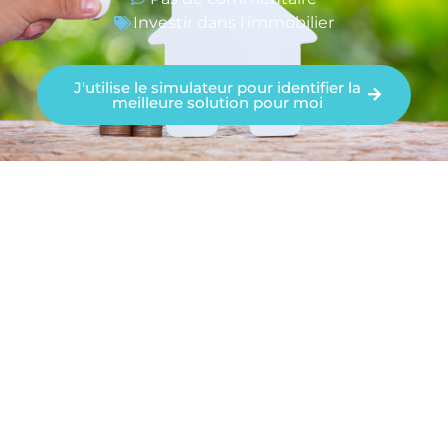
Investir dans l'immobilier
J'utilise le simulateur pour identifier la
meilleure solution pour moi