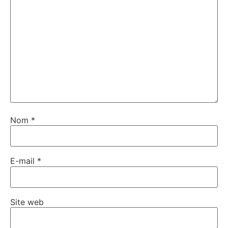
Nom
*
E-mail
*
Site web