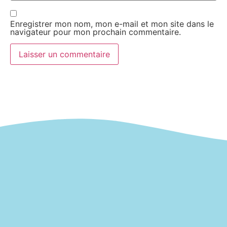
Enregistrer mon nom, mon e-mail et mon site dans le
navigateur pour mon prochain commentaire.