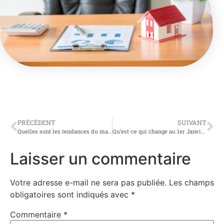
PRÉCÉDENT
SUIVANT
Quelles sont les tendances du marché immobilier en 2022 ?
Qu’est-ce qui change au 1er Janvier 2022 pour les crédits immobiliers ?
Laisser un commentaire
Votre adresse e-mail ne sera pas publiée.
Les champs
obligatoires sont indiqués avec
*
Commentaire
*