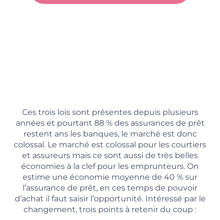
Ces trois lois sont présentes depuis plusieurs
années et pourtant 88 % des assurances de prêt
restent ans les banques, le marché est donc
colossal. Le marché est colossal pour les courtiers
et assureurs mais ce sont aussi de très belles
économies à la clef pour les emprunteurs. On
estime une économie moyenne de 40 % sur
l’assurance de prêt, en ces temps de pouvoir
d’achat il faut saisir l’opportunité. Intéressé par le
changement, trois points à retenir du coup :