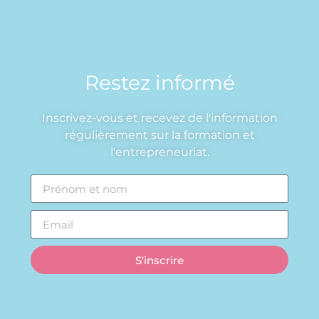
Restez informé
Inscrivez-vous et recevez de l'information
régulièrement sur la formation et
l'entrepreneuriat.
S'inscrire