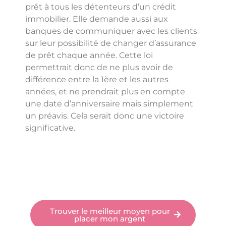
prêt à tous les détenteurs d’un crédit
immobilier. Elle demande aussi aux
banques de communiquer avec les clients
sur leur possibilité de changer d’assurance
de prêt chaque année. Cette loi
permettrait donc de ne plus avoir de
différence entre la 1ère et les autres
années, et ne prendrait plus en compte
une date d’anniversaire mais simplement
un préavis. Cela serait donc une victoire
significative.
Trouver le meilleur moyen pour
placer mon argent