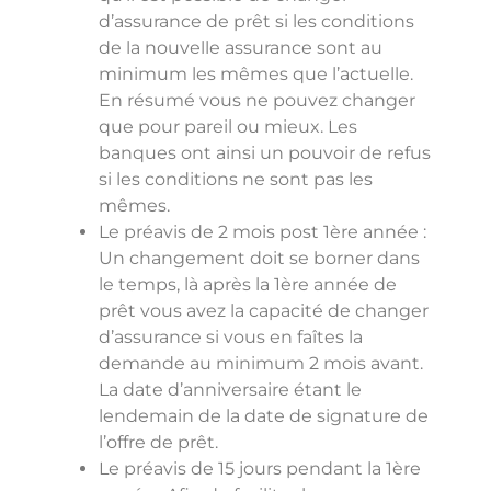
d’assurance de prêt si les conditions
de la nouvelle assurance sont au
minimum les mêmes que l’actuelle.
En résumé vous ne pouvez changer
que pour pareil ou mieux. Les
banques ont ainsi un pouvoir de refus
si les conditions ne sont pas les
mêmes.
Le préavis de 2 mois post 1ère année :
Un changement doit se borner dans
le temps, là après la 1ère année de
prêt vous avez la capacité de changer
d’assurance si vous en faîtes la
demande au minimum 2 mois avant.
La date d’anniversaire étant le
lendemain de la date de signature de
l’offre de prêt.
Le préavis de 15 jours pendant la 1ère