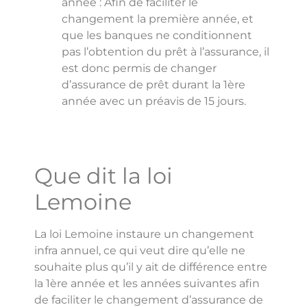
année : Afin de faciliter le
changement la première année, et
que les banques ne conditionnent
pas l’obtention du prêt à l’assurance, il
est donc permis de changer
d’assurance de prêt durant la 1ère
année avec un préavis de 15 jours.
Que dit la loi
Lemoine
La loi Lemoine instaure un changement
infra annuel, ce qui veut dire qu’elle ne
souhaite plus qu’il y ait de différence entre
la 1ère année et les années suivantes afin
de faciliter le changement d’assurance de