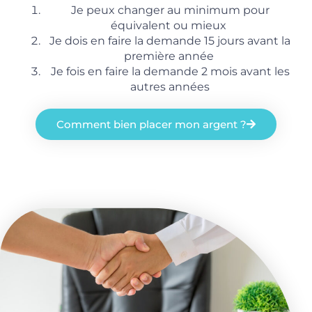
Je peux changer au minimum pour
équivalent ou mieux
Je dois en faire la demande 15 jours avant la
première année
Je fois en faire la demande 2 mois avant les
autres années
Comment bien placer mon argent ?