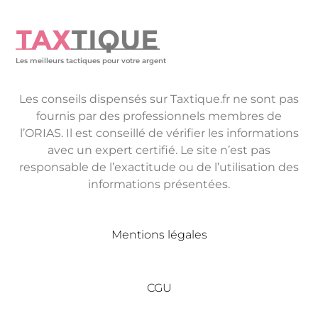
TAX
TIQUE
Les meilleurs tactiques pour votre argent
Les conseils dispensés sur Taxtique.fr ne sont pas
fournis par des professionnels membres de
l’ORIAS. Il est conseillé de vérifier les informations
avec un expert certifié. Le site n’est pas
responsable de l’exactitude ou de l’utilisation des
informations présentées.
Mentions légales
CGU