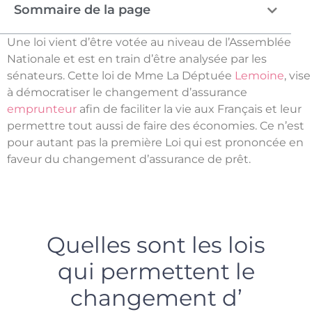
Sommaire de la page
Une loi vient d’être votée au niveau de l’Assemblée
Nationale et est en train d’être analysée par les
sénateurs. Cette loi de Mme La Déptuée
Lemoine
, vise
à démocratiser le changement d’assurance
emprunteur
afin de faciliter la vie aux Français et leur
permettre tout aussi de faire des économies. Ce n’est
pour autant pas la première Loi qui est prononcée en
faveur du changement d’assurance de prêt.
Quelles sont les lois
qui permettent le
changement d’