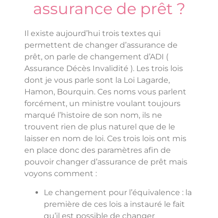
assurance de prêt ?
Il existe aujourd’hui trois textes qui
permettent de changer d’assurance de
prêt, on parle de changement d’ADI (
Assurance Décès Invalidité ). Les trois lois
dont je vous parle sont la Loi Lagarde,
Hamon, Bourquin. Ces noms vous parlent
forcément, un ministre voulant toujours
marqué l’histoire de son nom, ils ne
trouvent rien de plus naturel que de le
laisser en nom de loi. Ces trois lois ont mis
en place donc des paramètres afin de
pouvoir changer d’assurance de prêt mais
voyons comment :
Le changement pour l’équivalence : la
première de ces lois a instauré le fait
qu’il est possible de changer