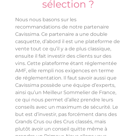
sélection ?
Nous nous basons sur les
recommandations de notre partenaire
Cavissima. Ce partenaire a une double
casquette, d’abord il est une plateforme de
vente tout ce qu’il y a de plus classique,
ensuite il fait investir des clients sur des
vins. Cette plateforme étant réglementée
AMF, elle rempli nos exigences en terme
de réglementation. Il faut savoir aussi que
Cavissima possède une équipe d’experts,
ainsi qu’un Meilleur Sommelier de France,
ce qui nous permet d’allez prendre leurs
conseils avec un maximum de sécurité. Le
but est d’investir, pas forcément dans des
Grands Crus ou des Crus classés, mais
plutôt avoir un conseil quitte même à