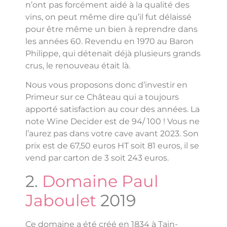
n’ont pas forcément aidé à la qualité des
vins, on peut même dire qu’il fut délaissé
pour être même un bien à reprendre dans
les années 60. Revendu en 1970 au Baron
Philippe, qui détenait déjà plusieurs grands
crus, le renouveau était là.
Nous vous proposons donc d’investir en
Primeur sur ce Château qui a toujours
apporté satisfaction au cour des années. La
note Wine Decider est de 94/ 100 ! Vous ne
l’aurez pas dans votre cave avant 2023. Son
prix est de 67,50 euros HT soit 81 euros, il se
vend par carton de 3 soit 243 euros.
2.
Domaine Paul
Jaboulet
2019
Ce domaine a été créé en 1834 à Tain-