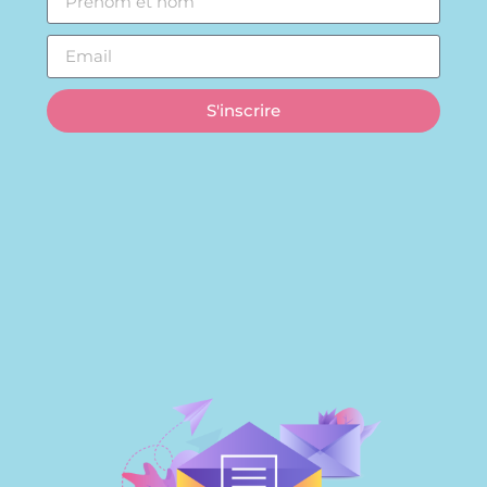
S'inscrire