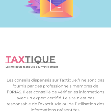
TAX
TIQUE
Les meilleurs tactiques pour votre argent
Les conseils dispensés sur Taxtique.fr ne sont pas
fournis par des professionnels membres de
l’ORIAS. Il est conseillé de vérifier les informations
avec un expert certifié. Le site n’est pas
responsable de l’exactitude ou de l’utilisation des
informations présentées.