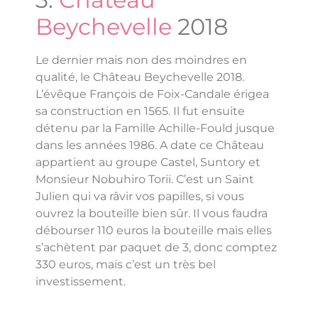
Beychevelle
2018
Le dernier mais non des moindres en
qualité, le Château Beychevelle 2018.
L’évêque François de Foix-Candale érigea
sa construction en 1565. Il fut ensuite
détenu par la Famille Achille-Fould jusque
dans les années 1986. A date ce Château
appartient au groupe Castel, Suntory et
Monsieur Nobuhiro Torii. C’est un Saint
Julien qui va râvir vos papilles, si vous
ouvrez la bouteille bien sûr. Il vous faudra
débourser 110 euros la bouteille mais elles
s’achètent par paquet de 3, donc comptez
330 euros, mais c’est un très bel
investissement.