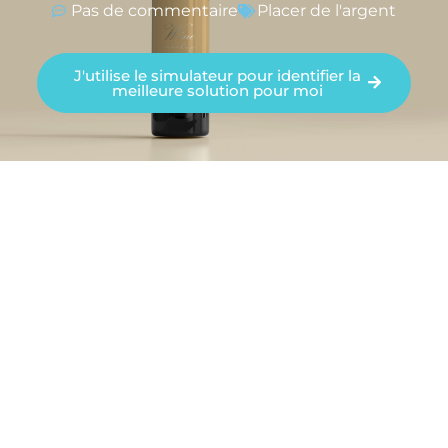
Pas de commentaire
Placer de l'argent
J'utilise le simulateur pour identifier la
meilleure solution pour moi