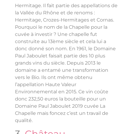
Hermitage. Il fait partie des appellations de
la Vallée du Rhône et de renoms :
Hermitage, Crozes-Hermitages et Cornas.
Pourquoi le nom de la Chapelle pour la
cuvée à investir ? Une chapelle fut
construite au 13ème siècle et cela lui a
donc donné son nom. En 1961, le Domaine
Paul Jaboulet faisait partie des 10 plus
grands vins du siècle. Depuis 2013 le
domaine a entamé une transformation
vers le Bio. Ils ont même obtenu
l’appellation Haute Valeur
Environnemental en 2015. Ce vin coûte
donc 232,50 euros la bouteille pour un
Domaine Paul Jaboulet 2019 cuvée La
Chapelle mais foncez c’est un travail de
qualité.
3.
Château