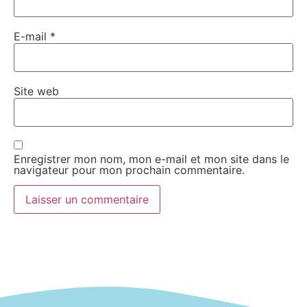
E-mail
*
Site web
Enregistrer mon nom, mon e-mail et mon site dans le
navigateur pour mon prochain commentaire.