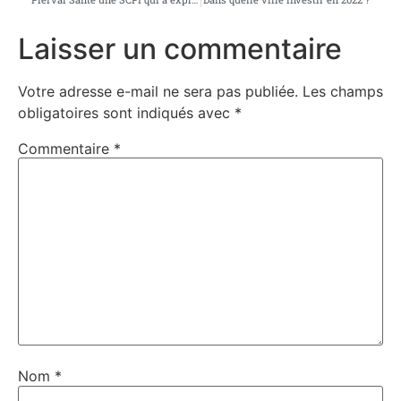
Laisser un commentaire
Votre adresse e-mail ne sera pas publiée.
Les champs
obligatoires sont indiqués avec
*
Commentaire
*
Nom
*