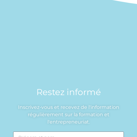
Restez informé
Inscrivez-vous et recevez de l'information
régulièrement sur la formation et
l'entrepreneuriat.