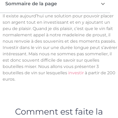
Sommaire de la page
Il existe aujourd’hui une solution pour pouvoir placer
son argent tout en investissant et en y ajoutant un
peu de plaisir. Quand je dis plaisir, c’est que le vin fait
normalement appel à notre madeleine de proust, il
nous renvoie à des souvenirs et des moments passés.
Investir dans le vin sur une durée longue peut s’avérer
intéressant. Mais nous ne sommes pas sommelier, il
est donc souvent difficile de savoir sur quelles
bouteilles miser. Nous allons vous présenter 3
bouteilles de vin sur lesquelles
investir
à partir de 200
euros.
Comment est faite la