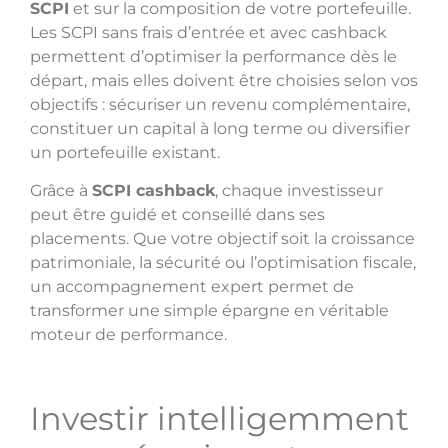
SCPI
et sur la composition de votre portefeuille.
Les SCPI sans frais d’entrée et avec cashback
permettent d’optimiser la performance dès le
départ, mais elles doivent être choisies selon vos
objectifs : sécuriser un revenu complémentaire,
constituer un capital à long terme ou diversifier
un portefeuille existant.
Grâce à
SCPI cashback
, chaque investisseur
peut être guidé et conseillé dans ses
placements. Que votre objectif soit la croissance
patrimoniale, la sécurité ou l’optimisation fiscale,
un accompagnement expert permet de
transformer une simple épargne en véritable
moteur de performance.
Investir intelligemment