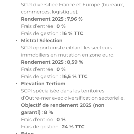
SCPI diversifiée France et Europe (bureaux,
commerces, logistique).
Rendement 2025
:
7,96 %
Frais d’entrée :
0 %
Frais de gestion :
16 % TTC
Mistral Sélection
SCPI opportuniste ciblant les secteurs
immobiliers en mutation en zone euro.
Rendement 2025
:
8,59 %
Frais d’entrée :
0 %
Frais de gestion :
16,5 % TTC
Elevation Tertiom
SCPI spécialisée dans les territoires
d’Outre-mer avec diversification sectorielle.
Objectif de rendement 2025 (non
garanti)
:
8 %
Frais d’entrée :
0 %
Frais de gestion :
24 % TTC
Eden