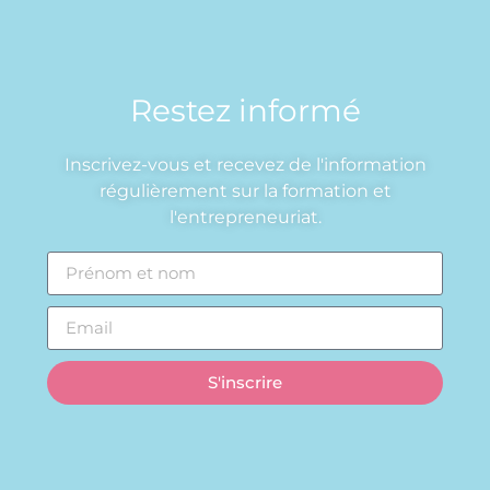
Restez informé
Inscrivez-vous et recevez de l'information
régulièrement sur la formation et
l'entrepreneuriat.
S'inscrire