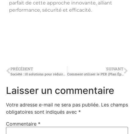
parfait de cette approche innovante, alliant
performance, sécurité et efficacité.
PRÉCÉDENT
SUIVANT
Société : 10 solutions pour réduire sa fiscalité
Comment utiliser le PER (Plan Épargne Retraite) pour réduire votre impôt ?
Laisser un commentaire
Votre adresse e-mail ne sera pas publiée.
Les champs
obligatoires sont indiqués avec
*
Commentaire
*