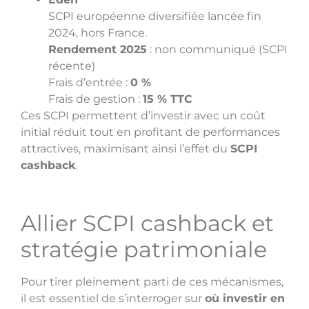
SCPI européenne diversifiée lancée fin
2024, hors France.
Rendement 2025
: non communiqué (SCPI
récente)
Frais d’entrée :
0 %
Frais de gestion :
15 % TTC
Ces SCPI permettent d’investir avec un coût
initial réduit tout en profitant de performances
attractives, maximisant ainsi l’effet du
SCPI
cashback
.
Allier SCPI cashback et
stratégie patrimoniale
Pour tirer pleinement parti de ces mécanismes,
il est essentiel de s’interroger sur
où investir en