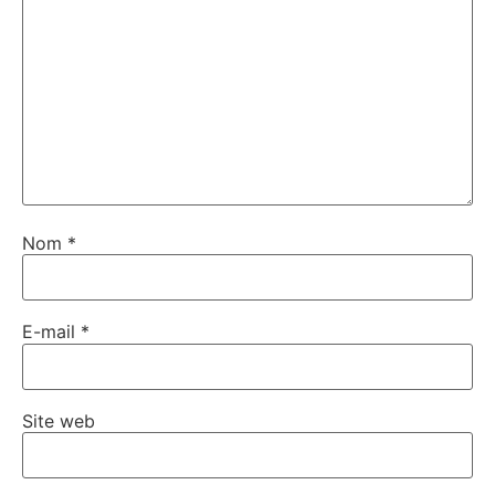
Nom
*
E-mail
*
Site web