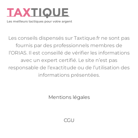
TAX
TIQUE
Les meilleurs tactiques pour votre argent
Les conseils dispensés sur Taxtique.fr ne sont pas
fournis par des professionnels membres de
l’ORIAS. Il est conseillé de vérifier les informations
avec un expert certifié. Le site n’est pas
responsable de l’exactitude ou de l’utilisation des
informations présentées.
Mentions légales
CGU