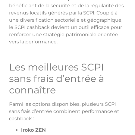
bénéficiant de la sécurité et de la régularité des
revenus locatifs générés par la SCPI. Couplé à
une diversification sectorielle et géographique,
le SCPI cashback devient un outil efficace pour
renforcer une stratégie patrimoniale orientée
vers la performance.
Les meilleures SCPI
sans frais d’entrée à
connaître
Parmi les options disponibles, plusieurs SCPI
sans frais d’entrée combinent performance et
cashback :
Iroko ZEN