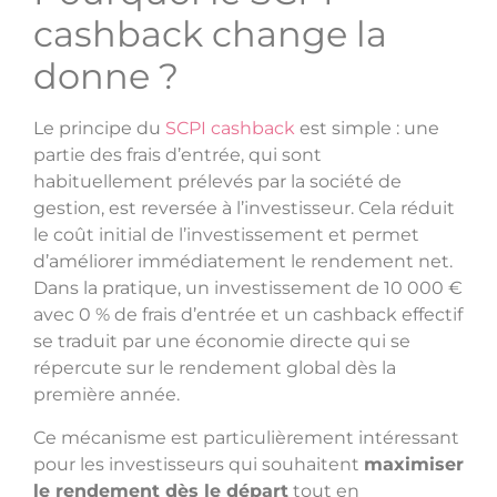
cashback change la
donne ?
Le principe du
SCPI cashback
est simple : une
partie des frais d’entrée, qui sont
habituellement prélevés par la société de
gestion, est reversée à l’investisseur. Cela réduit
le coût initial de l’investissement et permet
d’améliorer immédiatement le rendement net.
Dans la pratique, un investissement de 10 000 €
avec 0 % de frais d’entrée et un cashback effectif
se traduit par une économie directe qui se
répercute sur le rendement global dès la
première année.
Ce mécanisme est particulièrement intéressant
pour les investisseurs qui souhaitent
maximiser
le rendement dès le départ
tout en