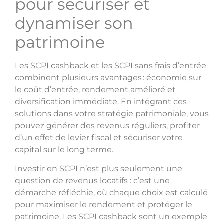
pour sécuriser et
dynamiser son
patrimoine
Les SCPI cashback et les SCPI sans frais d’entrée
combinent plusieurs avantages : économie sur
le coût d’entrée, rendement amélioré et
diversification immédiate. En intégrant ces
solutions dans votre stratégie patrimoniale, vous
pouvez générer des revenus réguliers, profiter
d’un effet de levier fiscal et sécuriser votre
capital sur le long terme.
Investir en SCPI n’est plus seulement une
question de revenus locatifs : c’est une
démarche réfléchie, où chaque choix est calculé
pour maximiser le rendement et protéger le
patrimoine. Les SCPI cashback sont un exemple