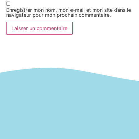
Enregistrer mon nom, mon e-mail et mon site dans le
navigateur pour mon prochain commentaire.