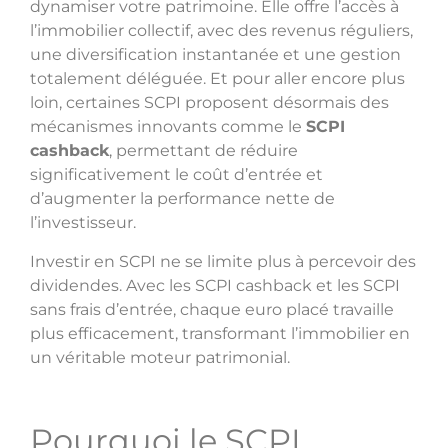
dynamiser votre patrimoine. Elle offre l’accès à
l’immobilier collectif, avec des revenus réguliers,
une diversification instantanée et une gestion
totalement déléguée. Et pour aller encore plus
loin, certaines SCPI proposent désormais des
mécanismes innovants comme le
SCPI
cashback
, permettant de réduire
significativement le coût d’entrée et
d’augmenter la performance nette de
l’investisseur.
Investir en SCPI ne se limite plus à percevoir des
dividendes. Avec les SCPI cashback et les SCPI
sans frais d’entrée, chaque euro placé travaille
plus efficacement, transformant l’immobilier en
un véritable moteur patrimonial.
Pourquoi le SCPI