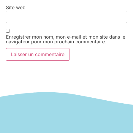
Site web
Enregistrer mon nom, mon e-mail et mon site dans le
navigateur pour mon prochain commentaire.