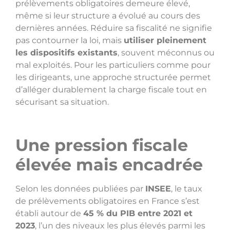
prélèvements obligatoires demeure élevé,
même si leur structure a évolué au cours des
dernières années. Réduire sa fiscalité ne signifie
pas contourner la loi, mais
utiliser pleinement
les dispositifs existants
, souvent méconnus ou
mal exploités. Pour les particuliers comme pour
les dirigeants, une approche structurée permet
d’alléger durablement la charge fiscale tout en
sécurisant sa situation.
Une pression fiscale
élevée mais encadrée
Selon les données publiées par
INSEE
, le taux
de prélèvements obligatoires en France s’est
établi autour de
45 % du PIB entre 2021 et
2023
, l’un des niveaux les plus élevés parmi les