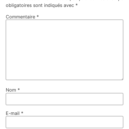
obligatoires sont indiqués avec
*
Commentaire
*
Nom
*
E-mail
*