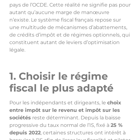
pays de l’OCDE. Cette réalité ne signifie pas pour
autant qu’aucune marge de manœuvre
n’existe. Le système fiscal français repose sur
une multitude de mécanismes d’abattements,
de crédits d’impôt et de régimes optionnels, qui
constituent autant de leviers d’optimisation
légale.
1. Choisir le régime
fiscal le plus adapté
Pour les indépendants et dirigeants, le
choix
entre impôt sur le revenu et impôt sur les
sociétés
reste déterminant. Depuis la baisse
progressive du taux normal de l’IS, fixé à
25 %
depuis 2022
, certaines structures ont intérêt à