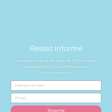
Restez informé
Inscrivez-vous et recevez de l'information
régulièrement sur la formation et
l'entrepreneuriat.
S'inscrire