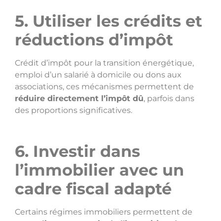
5. Utiliser les crédits et
réductions d’impôt
Crédit d’impôt pour la transition énergétique,
emploi d’un salarié à domicile ou dons aux
associations, ces mécanismes permettent de
réduire directement l’impôt dû
, parfois dans
des proportions significatives.
6. Investir dans
l’immobilier avec un
cadre fiscal adapté
Certains régimes immobiliers permettent de