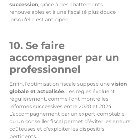
succession
, grâce à des abattements
renouvelables et à une fiscalité plus douce
lorsqu’elle est anticipée.
10. Se faire
accompagner par un
professionnel
Enfin, l’optimisation fiscale suppose une
vision
globale et actualisée
. Les règles évoluent
régulièrement, comme l’ont montré les
réformes successives entre 2020 et 2024.
L’accompagnement par un expert-comptable
ou un conseiller fiscal permet d’éviter les erreurs
coûteuses et d’exploiter les dispositifs
pertinents.