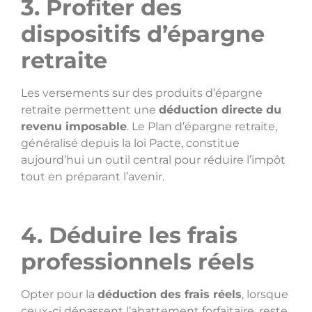
3. Profiter des
dispositifs d’épargne
retraite
Les versements sur des produits d’épargne
retraite permettent une
déduction directe du
revenu imposable
. Le Plan d’épargne retraite,
généralisé depuis la loi Pacte, constitue
aujourd’hui un outil central pour réduire l’impôt
tout en préparant l’avenir.
4. Déduire les frais
professionnels réels
Opter pour la
déduction des frais réels
, lorsque
ceux-ci dépassent l’abattement forfaitaire, reste