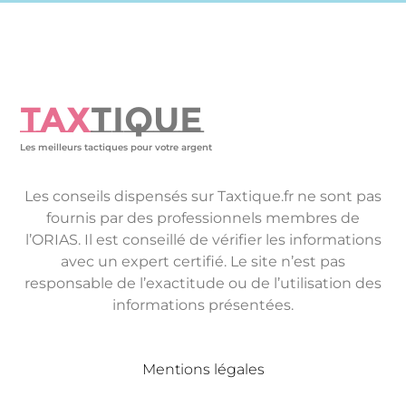
TAX
TIQUE
Les meilleurs tactiques pour votre argent
Les conseils dispensés sur Taxtique.fr ne sont pas
fournis par des professionnels membres de
l’ORIAS. Il est conseillé de vérifier les informations
avec un expert certifié. Le site n’est pas
responsable de l’exactitude ou de l’utilisation des
informations présentées.
Mentions légales