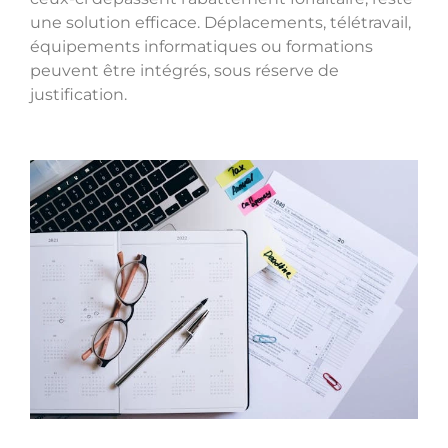
une solution efficace. Déplacements, télétravail,
équipements informatiques ou formations
peuvent être intégrés, sous réserve de
justification.