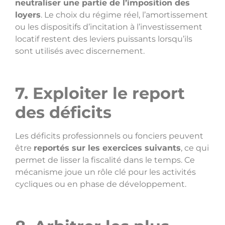
neutraliser une partie de l’imposition des
loyers
. Le choix du régime réel, l’amortissement
ou les dispositifs d’incitation à l’investissement
locatif restent des leviers puissants lorsqu’ils
sont utilisés avec discernement.
7. Exploiter le report
des déficits
Les déficits professionnels ou fonciers peuvent
être
reportés sur les exercices suivants
, ce qui
permet de lisser la fiscalité dans le temps. Ce
mécanisme joue un rôle clé pour les activités
cycliques ou en phase de développement.