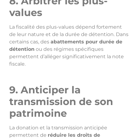
8. Arbitrer les plus-
values
La fiscalité des plus-values dépend fortement
de leur nature et de la durée de détention. Dans
certains cas, des
abattements pour durée de
détention
ou des régimes spécifiques
permettent d’alléger significativement la note
fiscale.
9. Anticiper la
transmission de son
patrimoine
La donation et la transmission anticipée
permettent de
réduire les droits de