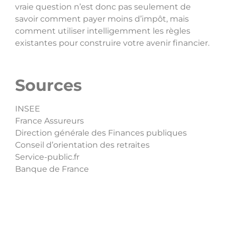
vraie question n’est donc pas seulement de
savoir comment payer moins d’impôt, mais
comment utiliser intelligemment les règles
existantes pour construire votre avenir financier.
Sources
INSEE
France Assureurs
Direction générale des Finances publiques
Conseil d’orientation des retraites
Service-public.fr
Banque de France