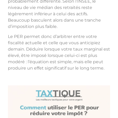
probablement différente. Selon l’INSEE, le
niveau de vie médian des retraités reste
légèrement inférieur à celui des actifs.
Beaucoup basculent alors dans une tranche
d’imposition plus faible.
Le PER permet donc d’arbitrer entre votre
fiscalité actuelle et celle que vous anticipiez
demain. Déduire lorsque votre taux marginal est
élevé, être imposé lorsque celui-ci est plus
modéré : l’équation est simple, mais elle peut
produire un effet significatif sur le long terme.