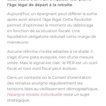
l’âge légal de départ à la retraite
.
Aujourd’hui, un épargnant peut différer la sortie
après avoir atteint l’âge légal. Cette flexibilité
permet d’optimiser le moment du déblocage
en fonction de sa situation fiscale. Une
liquidation obligatoire réduirait cette marge de
manœuvre.
Aucune réforme n’a été adoptée à ce stade. Il
s’agit d’une piste évoquée, non d’une mesure
votée. Mais le signal est clair : le PER est un outil
fiscal, et tout outil fiscal peut évoluer.
Dans un contexte où le Conseil d’orientation
des retraites souligne régulièrement les
tensions liées au vieillissement démographique,
l’épargne retraite individuelle
reste un sujet
stratégique.