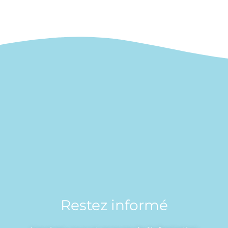
Restez informé