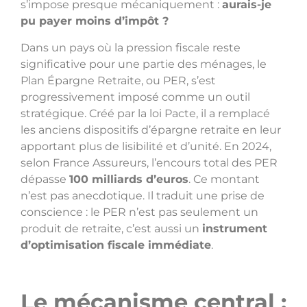
s’impose presque mécaniquement :
aurais-je
pu payer moins d’impôt ?
Dans un pays où la pression fiscale reste
significative pour une partie des ménages, le
Plan Épargne Retraite, ou PER, s’est
progressivement imposé comme un outil
stratégique. Créé par la loi Pacte, il a remplacé
les anciens dispositifs d’épargne retraite en leur
apportant plus de lisibilité et d’unité. En 2024,
selon France Assureurs, l’encours total des PER
dépasse
100 milliards d’euros
. Ce montant
n’est pas anecdotique. Il traduit une prise de
conscience : le PER n’est pas seulement un
produit de retraite, c’est aussi un
instrument
d’optimisation fiscale immédiate
.
Le mécanisme central :