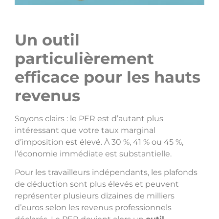
Un outil
particulièrement
efficace pour les hauts
revenus
Soyons clairs : le PER est d’autant plus
intéressant que votre taux marginal
d’imposition est élevé. À 30 %, 41 % ou 45 %,
l’économie immédiate est substantielle.
Pour les travailleurs indépendants, les plafonds
de déduction sont plus élevés et peuvent
représenter plusieurs dizaines de milliers
d’euros selon les revenus professionnels