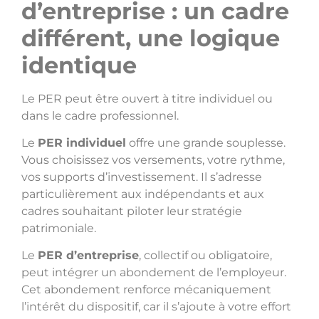
d’entreprise : un cadre
différent, une logique
identique
Le PER peut être ouvert à titre individuel ou
dans le cadre professionnel.
Le
PER individuel
offre une grande souplesse.
Vous choisissez vos versements, votre rythme,
vos supports d’investissement. Il s’adresse
particulièrement aux indépendants et aux
cadres souhaitant piloter leur stratégie
patrimoniale.
Le
PER d’entreprise
, collectif ou obligatoire,
peut intégrer un abondement de l’employeur.
Cet abondement renforce mécaniquement
l’intérêt du dispositif, car il s’ajoute à votre effort