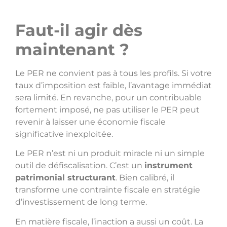
Faut-il agir dès
maintenant ?
Le PER ne convient pas à tous les profils. Si votre
taux d’imposition est faible, l’avantage immédiat
sera limité. En revanche, pour un contribuable
fortement imposé, ne pas utiliser le PER peut
revenir à laisser une économie fiscale
significative inexploitéе.
Le PER n’est ni un produit miracle ni un simple
outil de défiscalisation. C’est un
instrument
patrimonial structurant
. Bien calibré, il
transforme une contrainte fiscale en stratégie
d’investissement de long terme.
En matière fiscale, l’inaction a aussi un coût. La