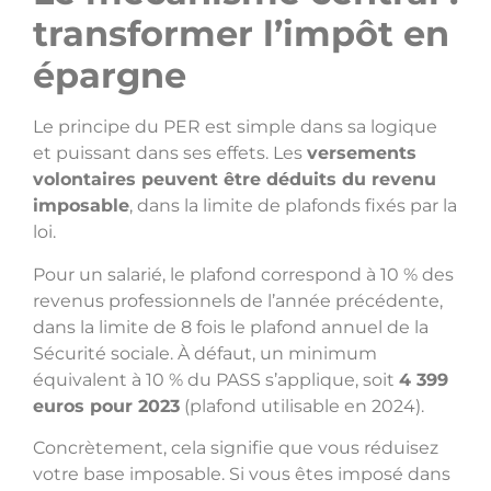
transformer l’impôt en
épargne
Le principe du PER est simple dans sa logique
et puissant dans ses effets. Les
versements
volontaires peuvent être déduits du revenu
imposable
, dans la limite de plafonds fixés par la
loi.
Pour un salarié, le plafond correspond à 10 % des
revenus professionnels de l’année précédente,
dans la limite de 8 fois le plafond annuel de la
Sécurité sociale. À défaut, un minimum
équivalent à 10 % du PASS s’applique, soit
4 399
euros pour 2023
(plafond utilisable en 2024).
Concrètement, cela signifie que vous réduisez
votre base imposable. Si vous êtes imposé dans