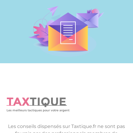
TAX
TIQUE
Les meilleurs tactiques pour votre argent
Les conseils dispensés sur Taxtique.fr ne sont pas