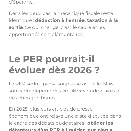
d’épargne.
Dans les deux cas, la mécanique fiscale reste
identique :
déduction à l’entrée, taxation à la
sortie
. Ce qui change, c’est le cadre et les
opportunités complémentaires.
Le PER pourrait-il
évoluer dès 2026 ?
Le PER séduit par sa souplesse actuelle. Mais
son cadre dépend des équilibres budgétaires et
des choix politiques.
En 2025, plusieurs articles de presse
économique ont relayé une piste discutée dans
le cadre des débats budgétaires :
obliger les
détenteurs d’un PER à liquider leur plan à