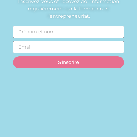
Inscrivez-vous et recevez de l'information
régulièrement sur la formation et
l'entrepreneuriat.
S'inscrire