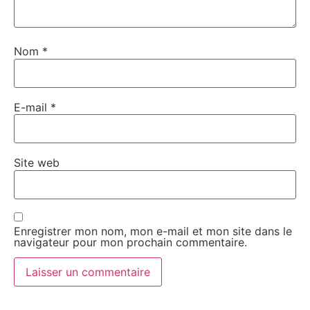
Nom
*
E-mail
*
Site web
Enregistrer mon nom, mon e-mail et mon site dans le
navigateur pour mon prochain commentaire.