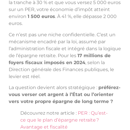
la tranche à 30 % et que vous versez 5 000 euros
sur un PER, votre économie d’impôt atteint
environ
1 500 euros
. À 41 %, elle dépasse 2 000
euros.
Ce n’est pas une niche confidentielle. C’est un
mécanisme encadré par la loi, assumé par
l’administration fiscale et intégré dans la logique
de l’épargne retraite. Pour les
17 millions de
foyers fiscaux imposés en 2024
, selon la
Direction générale des Finances publiques, le
levier est réel.
La question devient alors stratégique :
préférez-
vous verser cet argent à l’État ou l’orienter
vers votre propre épargne de long terme ?
Découvrez notre article :
PER : Qu’est-
ce que le plan d’épargne retraite ?
Avantage et fiscalité