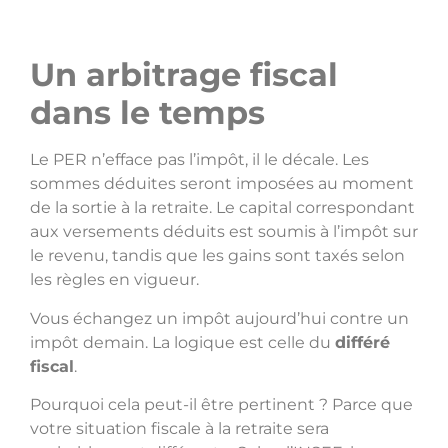
Un arbitrage fiscal
dans le temps
Le PER n’efface pas l’impôt, il le décale. Les
sommes déduites seront imposées au moment
de la sortie à la retraite. Le capital correspondant
aux versements déduits est soumis à l’impôt sur
le revenu, tandis que les gains sont taxés selon
les règles en vigueur.
Vous échangez un impôt aujourd’hui contre un
impôt demain. La logique est celle du
différé
fiscal
.
Pourquoi cela peut-il être pertinent ? Parce que
votre situation fiscale à la retraite sera