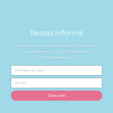
Restez informé
Inscrivez-vous et recevez de l'information
régulièrement sur la formation et
l'entrepreneuriat.
S'inscrire