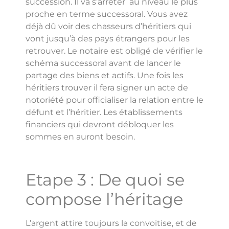
succession. Il va s’arrêter au niveau le plus
proche en terme successoral. Vous avez
déjà dû voir des chasseurs d’héritiers qui
vont jusqu’à des pays étrangers pour les
retrouver. Le notaire est obligé de vérifier le
schéma successoral avant de lancer le
partage des biens et actifs. Une fois les
héritiers trouver il fera signer un acte de
notoriété pour officialiser la relation entre le
défunt et l’héritier. Les établissements
financiers qui devront débloquer les
sommes en auront besoin.
Etape 3 : De quoi se
compose l’héritage
L’argent attire toujours la convoitise, et de