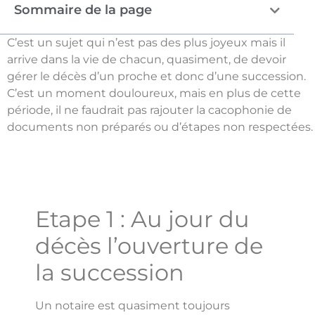
Sommaire de la page
C’est un sujet qui n’est pas des plus joyeux mais il
arrive dans la vie de chacun, quasiment, de devoir
gérer le décès d’un proche et donc d’une succession.
C’est un moment douloureux, mais en plus de cette
période, il ne faudrait pas rajouter la cacophonie de
documents non préparés ou d’étapes non respectées.
Etape 1 : Au jour du
décès l’ouverture de
la succession
Un notaire est quasiment toujours