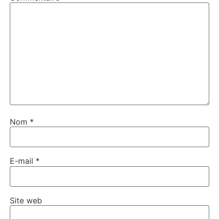
Nom
*
E-mail
*
Site web