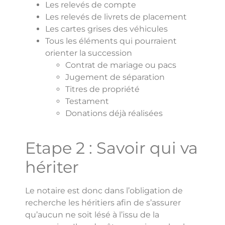
Les relevés de compte
Les relevés de livrets de placement
Les cartes grises des véhicules
Tous les éléments qui pourraient
orienter la succession
Contrat de mariage ou pacs
Jugement de séparation
Titres de propriété
Testament
Donations déjà réalisées
Etape 2 : Savoir qui va
hériter
Le notaire est donc dans l’obligation de
recherche les héritiers afin de s’assurer
qu’aucun ne soit lésé à l’issu de la