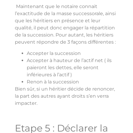
Maintenant que le notaire connait
l’exactitude de la masse successorale, ainsi
que les héritiers en présence et leur
qualité, il peut donc engager la répartition
de la succession. Pour autant, les héritiers
peuvent répondre de 3 façons différentes :
Accepter la succession
Accepter à hauteur de l’actif net ( ils
paieront les dettes, elle seront
inférieures à l’actif )
Renon à la succession
Bien sûr, si un héritier décide de renoncer,
la part des autres ayant droits s’en verra
impacter.
Etape 5 : Déclarer la