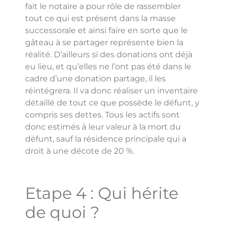
fait le notaire a pour rôle de rassembler
tout ce qui est présent dans la masse
successorale et ainsi faire en sorte que le
gâteau à se partager représente bien la
réalité. D’ailleurs si des donations ont déjà
eu lieu, et qu’elles ne l’ont pas été dans le
cadre d’une donation partage, il les
réintégrera. Il va donc réaliser un inventaire
détaillé de tout ce que possède le défunt, y
compris ses dettes. Tous les actifs sont
donc estimés à leur valeur à la mort du
défunt, sauf la résidence principale qui a
droit à une décote de 20 %.
Etape 4 : Qui hérite
de quoi ?