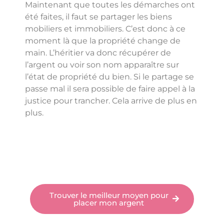
Maintenant que toutes les démarches ont
été faites, il faut se partager les biens
mobiliers et immobiliers. C’est donc à ce
moment là que la propriété change de
main. L’héritier va donc récupérer de
l’argent ou voir son nom apparaître sur
l’état de propriété du bien. Si le partage se
passe mal il sera possible de faire appel à la
justice pour trancher. Cela arrive de plus en
plus.
Trouver le meilleur moyen pour
placer mon argent