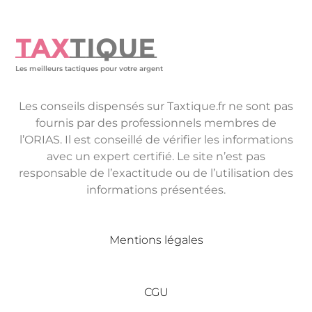
TAX
TIQUE
Les meilleurs tactiques pour votre argent
Les conseils dispensés sur Taxtique.fr ne sont pas
fournis par des professionnels membres de
l’ORIAS. Il est conseillé de vérifier les informations
avec un expert certifié. Le site n’est pas
responsable de l’exactitude ou de l’utilisation des
informations présentées.
Mentions légales
CGU