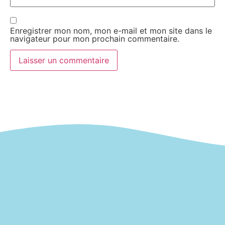
Enregistrer mon nom, mon e-mail et mon site dans le
navigateur pour mon prochain commentaire.