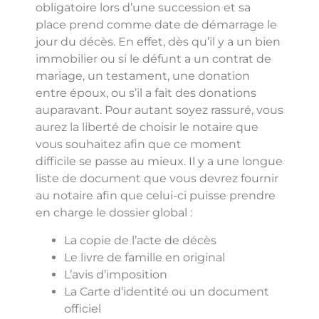
obligatoire lors d’une succession et sa
place prend comme date de démarrage le
jour du décès. En effet, dès qu’il y a un bien
immobilier ou si le défunt a un contrat de
mariage, un testament, une donation
entre époux, ou s’il a fait des donations
auparavant. Pour autant soyez rassuré, vous
aurez la liberté de choisir le notaire que
vous souhaitez afin que ce moment
difficile se passe au mieux. Il y a une longue
liste de document que vous devrez fournir
au notaire afin que celui-ci puisse prendre
en charge le dossier global :
La copie de l’acte de décès
Le livre de famille en original
L’avis d’imposition
La Carte d’identité ou un document
officiel