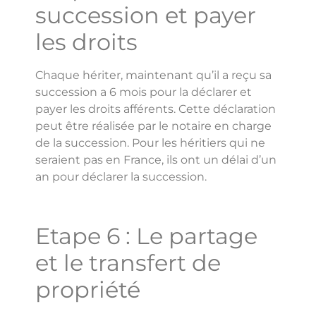
succession et payer
les droits
Chaque hériter, maintenant qu’il a reçu sa
succession a 6 mois pour la déclarer et
payer les droits afférents. Cette déclaration
peut être réalisée par le notaire en charge
de la succession. Pour les héritiers qui ne
seraient pas en France, ils ont un délai d’un
an pour déclarer la succession.
Etape 6 : Le partage
et le transfert de
propriété