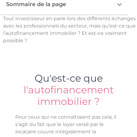
Sommaire de la page
Tout investisseur en parle lors des différents échanges
avec les professionnels du secteur, mais qu’est-ce que
l’autofinancement immobilier ? Et est-ce vraiment
possible ?
Qu'est-ce que
l'autofinancement
immobilier ?
Pour ceux qui ne connaîtraient pas cela, il
s’agit du fait que le loyer versé par le
locataire couvre intégralement la