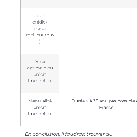
Taux du
crédit (
indices
meilleur taux
)
Durée
optimale du
crédit
immobilier
Mensualité
Durée > à 35 ans, pas possible
crédit
France
immobilier
En conclusion, il faudrait trouver au