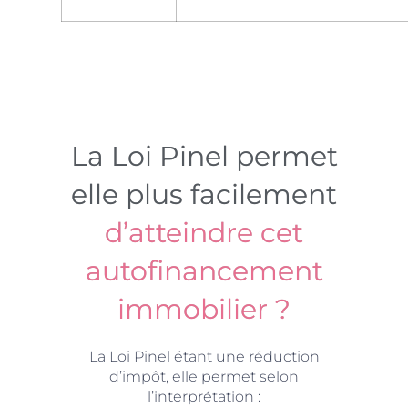
La Loi Pinel permet
elle plus facilement
d’atteindre cet
autofinancement
immobilier ?
La Loi Pinel étant une réduction
d’impôt, elle permet selon
l’interprétation :