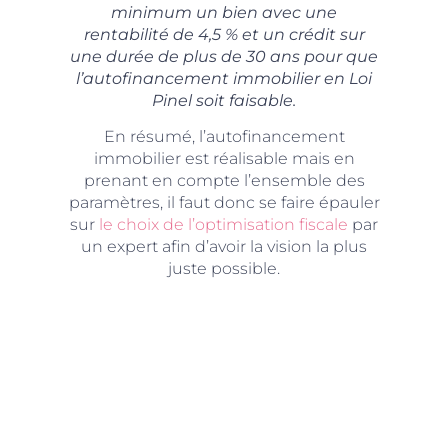
minimum un bien avec une
rentabilité de 4,5 % et un crédit sur
une durée de plus de 30 ans pour que
l’autofinancement immobilier en Loi
Pinel soit faisable.
En résumé, l’autofinancement
immobilier est réalisable mais en
prenant en compte l’ensemble des
paramètres, il faut donc se faire épauler
sur
le choix de l’optimisation fiscale
par
un expert afin d’avoir la vision la plus
juste possible.