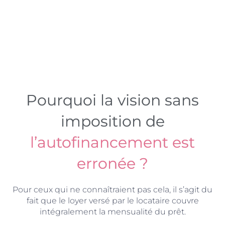
Pourquoi la vision sans
imposition de
l’autofinancement est
erronée ?
Pour ceux qui ne connaîtraient pas cela, il s’agit du
fait que le loyer versé par le locataire couvre
intégralement la mensualité du prêt.