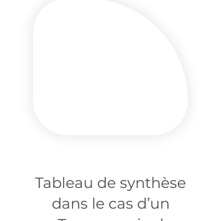
Tableau de synthèse
dans le cas d’un