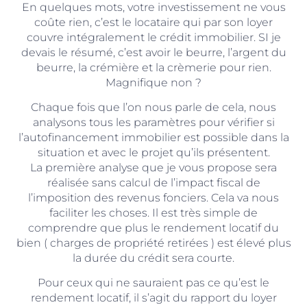
En quelques mots, votre investissement ne vous
coûte rien, c’est le locataire qui par son loyer
couvre intégralement le crédit immobilier. SI je
devais le résumé, c’est avoir le beurre, l’argent du
beurre, la crémière et la crèmerie pour rien.
Magnifique non ?
Chaque fois que l’on nous parle de cela, nous
analysons tous les paramètres pour vérifier si
l’autofinancement immobilier est possible dans la
situation et avec le projet qu’ils présentent.
La première analyse que je vous propose sera
réalisée sans calcul de l’impact fiscal de
l’imposition des revenus fonciers. Cela va nous
faciliter les choses. Il est très simple de
comprendre que plus le rendement locatif du
bien ( charges de propriété retirées ) est élevé plus
la durée du crédit sera courte.
Pour ceux qui ne sauraient pas ce qu’est le
rendement locatif, il s’agit du rapport du loyer