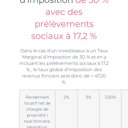
avec des
prélèvements
sociaux à 17,2 %
Dans le cas d’un investisseur à un Taux
Marginal d’imposition de 30 % et en y
incluant les prélèvements sociaux à 17,2
% , le taux global d’imposition des
revenus fonciers sera donc de = 47,20
%.
Rendement
2%
3%
3,50%
locatif net de
charges de
propriété (
taxe foncière,
réparation,