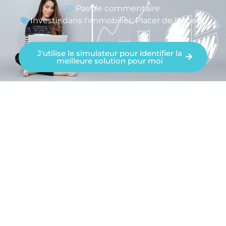
Pas de commentaire
Investir dans l'immobilier
,
Placer de l'argent
J'utilise le simulateur pour identifier la
meilleure solution pour moi