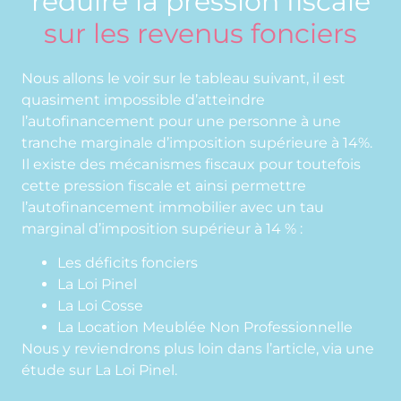
réduire la pression fiscale
sur les revenus fonciers
Nous allons le voir sur le tableau suivant, il est
quasiment impossible d’atteindre
l’autofinancement pour une personne à une
tranche marginale d’imposition supérieure à 14%.
Il existe des mécanismes fiscaux pour toutefois
cette pression fiscale et ainsi permettre
l’autofinancement immobilier avec un tau
marginal d’imposition supérieur à 14 % :
Les déficits fonciers
La Loi Pinel
La Loi Cosse
La Location Meublée Non Professionnelle
Nous y reviendrons plus loin dans l’article, via une
étude sur La Loi Pinel.