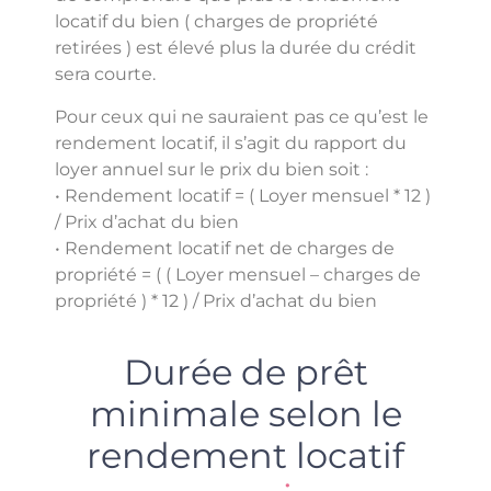
locatif du bien ( charges de propriété
retirées ) est élevé plus la durée du crédit
sera courte.
Pour ceux qui ne sauraient pas ce qu’est le
rendement locatif, il s’agit du rapport du
loyer annuel sur le prix du bien soit :
• Rendement locatif = ( Loyer mensuel * 12 )
/ Prix d’achat du bien
• Rendement locatif net de charges de
propriété = ( ( Loyer mensuel – charges de
propriété ) * 12 ) / Prix d’achat du bien
Durée de prêt
minimale selon le
rendement locatif