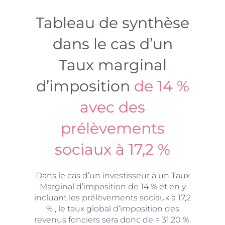
Tableau de synthèse
dans le cas d’un
Taux marginal
d’imposition
de 14 %
avec des
prélèvements
sociaux à 17,2 %
Dans le cas d’un investisseur à un Taux
Marginal d’imposition de 14 % et en y
incluant les prélèvements sociaux à 17,2
% , le taux global d’imposition des
revenus fonciers sera donc de = 31,20 %.