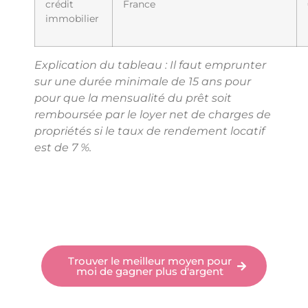
crédit
France
immobilier
Explication du tableau : Il faut emprunter
sur une durée minimale de 15 ans pour
pour que la mensualité du prêt soit
remboursée par le loyer net de charges de
propriétés si le taux de rendement locatif
est de 7 %.
Trouver le meilleur moyen pour
moi de gagner plus d'argent