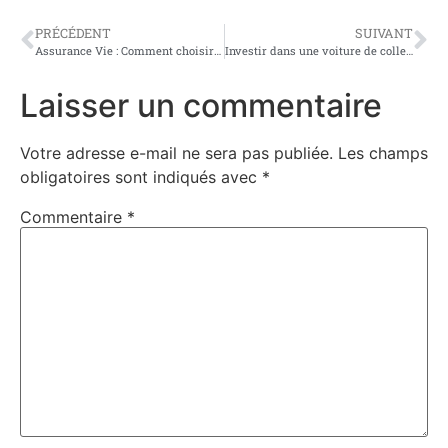
PRÉCÉDENT
SUIVANT
Assurance Vie : Comment choisir les bons placements en 2021 ?
Investir dans une voiture de collection, bon placement ?
Laisser un commentaire
Votre adresse e-mail ne sera pas publiée.
Les champs
obligatoires sont indiqués avec
*
Commentaire
*