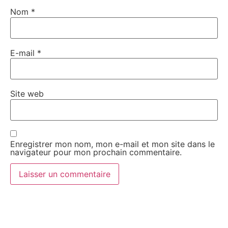
Nom
*
E-mail
*
Site web
Enregistrer mon nom, mon e-mail et mon site dans le
navigateur pour mon prochain commentaire.