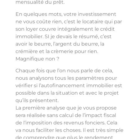
mensualité du prêt.
En quelques mots, votre investissement
ne vous coûte rien, c’est le locataire qui par
son loyer couvre intégralement le crédit
immobilier. SI je devais le résumé, c’est
avoir le beurre, l’argent du beurre, la
crémière et la crèmerie pour rien.
Magnifique non ?
Chaque fois que l’on nous parle de cela,
nous analysons tous les paramètres pour
vérifier si l’autofinancement immobilier est
possible dans la situation et avec le projet
qu’ils présentent.
La première analyse que je vous propose
sera réalisée sans calcul de l’impact fiscal
de l’imposition des revenus fonciers. Cela
va nous faciliter les choses. Il est très simple
de comprendre que plus le rendement