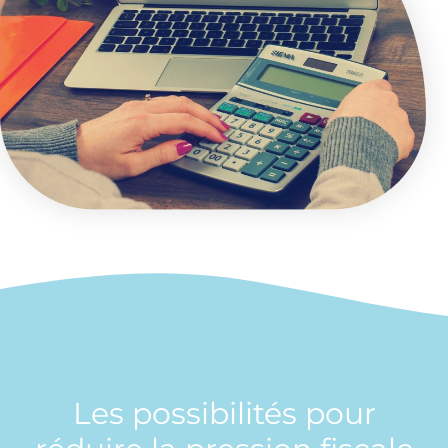
Les possibilités pour