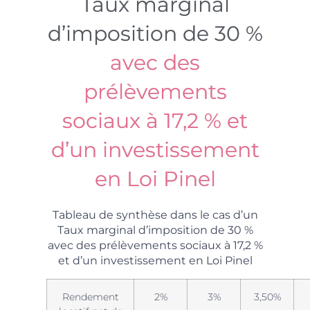
Taux marginal
d’imposition de 30 %
avec des
prélèvements
sociaux à 17,2 % et
d’un investissement
en Loi Pinel
Tableau de synthèse dans le cas d’un
Taux marginal d’imposition de 30 %
avec des prélèvements sociaux à 17,2 %
et d’un investissement en Loi Pinel
Rendement
2%
3%
3,50%