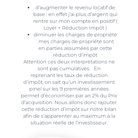
d’augmenter le revenu locatif de
base : en effet j’ai plus d’argent qui
rentre sur mon compte en positif (
Loyer + Réduction Impôt )
diminuer les charges de propriété
: mes charges de propriété sont
en parties assumées par cette
réduction d’impôt
Attention ces deux interprétations ne
sont pas cumulatives. En
reprenant les taux de réduction
d’impôt, on sait qu’un investissement
pinel sur les 9 premières années
permet d’économiser par an 2% du Prix
d’acquisition. Nous allons donc rajouter
cette réduction d’impôt sur notre bilan
afin de s’apparenter au maximum à la
situation réelle de l’investisseur.