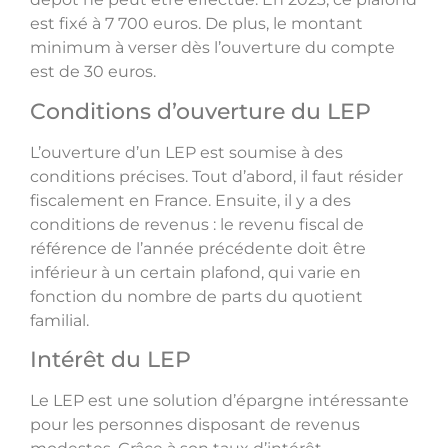
est fixé à 7 700 euros. De plus, le montant
minimum à verser dès l’ouverture du compte
est de 30 euros.
Conditions d’ouverture du LEP
L’ouverture d’un LEP est soumise à des
conditions précises. Tout d’abord, il faut résider
fiscalement en France. Ensuite, il y a des
conditions de revenus : le revenu fiscal de
référence de l’année précédente doit être
inférieur à un certain plafond, qui varie en
fonction du nombre de parts du quotient
familial.
Intérêt du LEP
Le LEP est une solution d’épargne intéressante
pour les personnes disposant de revenus