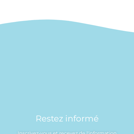
Restez informé
Inscrivez-vous et recevez de l'information