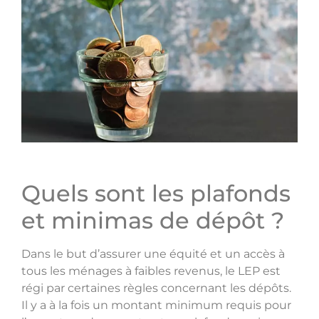
Quels sont les plafonds
et minimas de dépôt ?
Dans le but d’assurer une équité et un accès à
tous les ménages à faibles revenus, le LEP est
régi par certaines règles concernant les dépôts.
Il y a à la fois un montant minimum requis pour