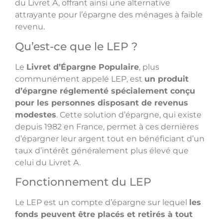
du Livret A, offrant ainsi une alternative
attrayante pour l’épargne des ménages à faible
revenu.
Qu’est-ce que le LEP ?
Le
Livret d’Épargne Populaire
, plus
communément appelé LEP, est
un produit
d’épargne réglementé spécialement conçu
pour les personnes disposant de revenus
modestes
. Cette solution d’épargne, qui existe
depuis 1982 en France, permet à ces dernières
d’épargner leur argent tout en bénéficiant d’un
taux d’intérêt généralement plus élevé que
celui du Livret A.
Fonctionnement du LEP
Le LEP est un compte d’épargne sur lequel
les
fonds peuvent être placés et retirés à tout