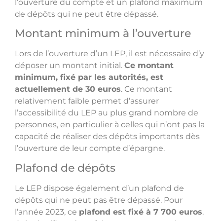
l’ouverture du compte et un plafond maximum
de dépôts qui ne peut être dépassé.
Montant minimum à l’ouverture
Lors de l’ouverture d’un LEP, il est nécessaire d’y
déposer un montant initial.
Ce montant
minimum, fixé par les autorités, est
actuellement de 30 euros
. Ce montant
relativement faible permet d’assurer
l’accessibilité du LEP au plus grand nombre de
personnes, en particulier à celles qui n’ont pas la
capacité de réaliser des dépôts importants dès
l’ouverture de leur compte d’épargne.
Plafond de dépôts
Le LEP dispose également d’un plafond de
dépôts qui ne peut pas être dépassé. Pour
l’année 2023, ce
plafond est fixé à 7 700 euros
.