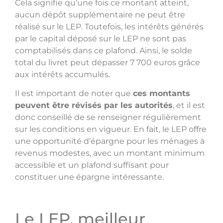
Cela signifie qu’une fois ce montant atteint,
aucun dépôt supplémentaire ne peut être
réalisé sur le LEP. Toutefois, les intérêts générés
par le capital déposé sur le LEP ne sont pas
comptabilisés dans ce plafond. Ainsi, le solde
total du livret peut dépasser 7 700 euros grâce
aux intérêts accumulés.
Il est important de noter que
ces montants
peuvent être révisés par les autorités
, et il est
donc conseillé de se renseigner régulièrement
sur les conditions en vigueur. En fait, le LEP offre
une opportunité d’épargne pour les ménages à
revenus modestes, avec un montant minimum
accessible et un plafond suffisant pour
constituer une épargne intéressante.
Le LEP, meilleur