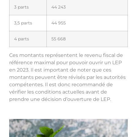
3 parts
44 243
3,5 parts
44 955
4 parts
55 668
Ces montants représentent le revenu fiscal de
référence maximal pour pouvoir ouvrir un LEP
en 2023. Il est important de noter que ces
montants peuvent être révisés par les autorités
compétentes. Il est donc recommandé de
vérifier les conditions actuelles avant de
prendre une décision d’ouverture de LEP.