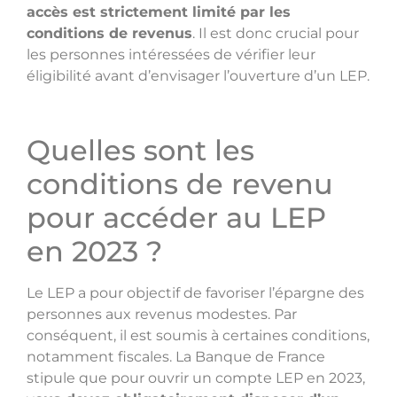
accès est strictement limité par les
conditions de revenus
. Il est donc crucial pour
les personnes intéressées de vérifier leur
éligibilité avant d’envisager l’ouverture d’un LEP.
Quelles sont les
conditions de revenu
pour accéder au LEP
en 2023 ?
Le LEP a pour objectif de favoriser l’épargne des
personnes aux revenus modestes. Par
conséquent, il est soumis à certaines conditions,
notamment fiscales. La Banque de France
stipule que pour ouvrir un compte LEP en 2023,