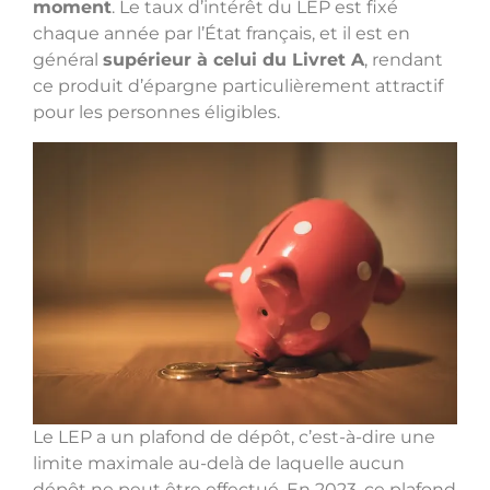
moment
. Le taux d’intérêt du LEP est fixé
chaque année par l’État français, et il est en
général
supérieur à celui du Livret A
, rendant
ce produit d’épargne particulièrement attractif
pour les personnes éligibles.
Le LEP a un plafond de dépôt, c’est-à-dire une
limite maximale au-delà de laquelle aucun
dépôt ne peut être effectué. En 2023, ce plafond