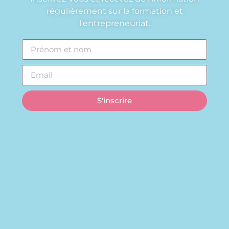
régulièrement sur la formation et
l'entrepreneuriat.
S'inscrire