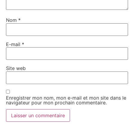
Nom
*
E-mail
*
Site web
Enregistrer mon nom, mon e-mail et mon site dans le
navigateur pour mon prochain commentaire.