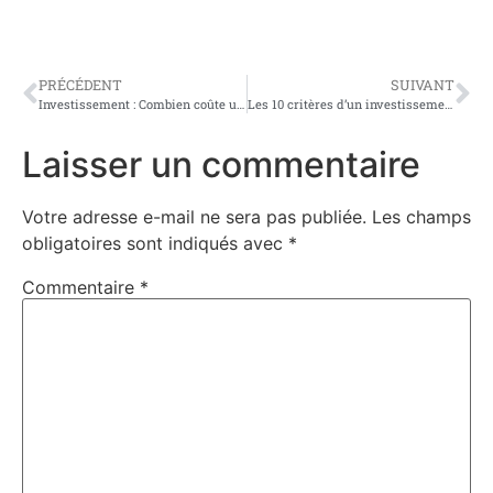
PRÉCÉDENT
SUIVANT
Investissement : Combien coûte un mobil-home dans un camping ?
Les 10 critères d’un investissement locatif rentable
Laisser un commentaire
Votre adresse e-mail ne sera pas publiée.
Les champs
obligatoires sont indiqués avec
*
Commentaire
*