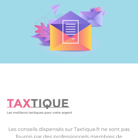
TAX
TIQUE
Les meilleurs tactiques pour votre argent
Les conseils dispensés sur Taxtique.fr ne sont pas
fournis par des professionnels membres de