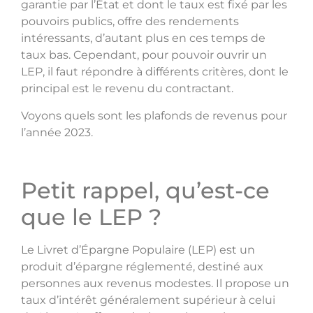
garantie par l’État et dont le taux est fixé par les
pouvoirs publics, offre des rendements
intéressants, d’autant plus en ces temps de
taux bas. Cependant, pour pouvoir ouvrir un
LEP, il faut répondre à différents critères, dont le
principal est le revenu du contractant.
Voyons quels sont les plafonds de revenus pour
l’année 2023.
Petit rappel, qu’est-ce
que le LEP ?
Le Livret d’Épargne Populaire (LEP) est un
produit d’épargne réglementé, destiné aux
personnes aux revenus modestes. Il propose un
taux d’intérêt généralement supérieur à celui