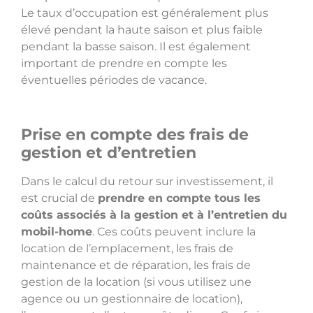
Le taux d’occupation est généralement plus
élevé pendant la haute saison et plus faible
pendant la basse saison. Il est également
important de prendre en compte les
éventuelles périodes de vacance.
Prise en compte des frais de
gestion et d’entretien
Dans le calcul du retour sur investissement, il
est crucial de
prendre en compte tous les
coûts associés à la gestion et à l’entretien du
mobil-home
. Ces coûts peuvent inclure la
location de l’emplacement, les frais de
maintenance et de réparation, les frais de
gestion de la location (si vous utilisez une
agence ou un gestionnaire de location),