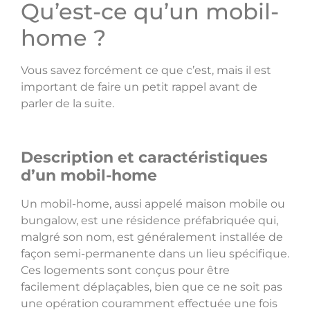
Qu’est-ce qu’un mobil-
home ?
Vous savez forcément ce que c’est, mais il est
important de faire un petit rappel avant de
parler de la suite.
Description et caractéristiques
d’un mobil-home
Un mobil-home, aussi appelé maison mobile ou
bungalow, est une résidence préfabriquée qui,
malgré son nom, est généralement installée de
façon semi-permanente dans un lieu spécifique.
Ces logements sont conçus pour être
facilement déplaçables, bien que ce ne soit pas
une opération couramment effectuée une fois