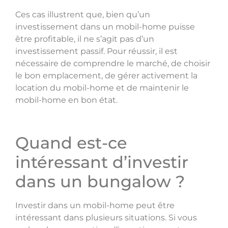
Ces cas illustrent que, bien qu’un
investissement dans un mobil-home puisse
être profitable, il ne s’agit pas d’un
investissement passif. Pour réussir, il est
nécessaire de comprendre le marché, de choisir
le bon emplacement, de gérer activement la
location du mobil-home et de maintenir le
mobil-home en bon état.
Quand est-ce
intéressant d’investir
dans un bungalow ?
Investir dans un mobil-home peut être
intéressant dans plusieurs situations. Si vous