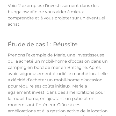
Voici 2 exemples d’investissement dans des
bungalow afin de vous aider à mieux
comprendre et à vous projeter sur un éventuel
achat.
Étude de cas 1 : Réussite
Prenons l’exemple de Marie, une investisseuse
qui a acheté un mobil-home d’occasion dans un
camping en bord de mer en Bretagne. Après
avoir soigneusement étudié le marché local, elle
a décidé d’acheter un mobil-home d’occasion
pour réduire ses coûts initiaux. Marie a
également investi dans des améliorations pour
le mobil-home, en ajoutant un patio et en
modernisant l’intérieur. Grâce à ces
améliorations et à la gestion active de la location