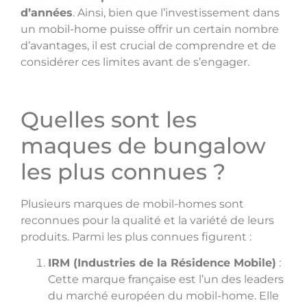
d’années
. Ainsi, bien que l’investissement dans
un mobil-home puisse offrir un certain nombre
d’avantages, il est crucial de comprendre et de
considérer ces limites avant de s’engager.
Quelles sont les
maques de bungalow
les plus connues ?
Plusieurs marques de mobil-homes sont
reconnues pour la qualité et la variété de leurs
produits. Parmi les plus connues figurent :
IRM (Industries de la Résidence Mobile)
:
Cette marque française est l’un des leaders
du marché européen du mobil-home. Elle