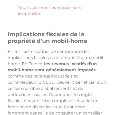
Tout savoir sur l’investissement
immobilier
Implications fiscales de la
propriété d’un mobil-home
Enfin, il est essentiel de comprendre les
implications fiscales de la propriété d’un mobil-
home. En France,
les revenus locatifs d’un
mobil-home sont généralement imposés
comme des revenus industriels et
commerciaux (BIC), qui peuvent bénéficier d’un
certain nombre d’abattements et de
déductions fiscales. Cependant, les règles
fiscales peuvent être complexes et varier en
fonction de divers facteurs, il est donc
fortement conseillé de consulter un conseiller