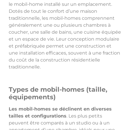
le mobil-home installé sur un emplacement.
Dotés de tout le confort d’une maison
traditionnelle, les mobil-homes comprennent
généralement une ou plusieurs chambres à
coucher, une salle de bains, une cuisine équipée
et un espace de vie. Leur conception modulaire
et préfabriquée permet une construction et
une installation efficaces, souvent à une fraction
du coût de la construction résidentielle
traditionnelle.
Types de mobil-homes (taille,
équipements)
Les mobil-homes se déclinent en diverses
tailles et configurations
. Les plus petits
peuvent être comparés à un studio ou à un
appartement d’une chambre, idéals pour une