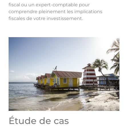
fiscal ou un expert-comptable pour
comprendre pleinement les implications
fiscales de votre investissement.
Étude de cas