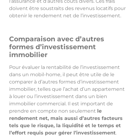
l’assurance et d’autres coûts divers. Ces frais
doivent être soustraits des revenus locatifs pour
obtenir le rendement net de l’investissement.
Comparaison avec d’autres
formes d’investissement
immobilier
Pour évaluer la rentabilité de l’investissement
dans un mobil-home, il peut être utile de le
comparer à d’autres formes d’investissement
immobilier, telles que l’achat d’un appartement
à louer ou l’investissement dans un bien
immobilier commercial. Il est important de
prendre en compte non seulement
le
rendement net, mais aussi d’autres facteurs
tels que le risque, la liquidité et le temps et
l’effort requis pour gérer l’investissement
.