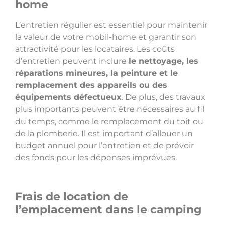
home
L’entretien régulier est essentiel pour maintenir
la valeur de votre mobil-home et garantir son
attractivité pour les locataires. Les coûts
d’entretien peuvent inclure
le nettoyage, les
réparations mineures, la peinture et le
remplacement des appareils ou des
équipements défectueux
. De plus, des travaux
plus importants peuvent être nécessaires au fil
du temps, comme le remplacement du toit ou
de la plomberie. Il est important d’allouer un
budget annuel pour l’entretien et de prévoir
des fonds pour les dépenses imprévues.
Frais de location de
l’emplacement dans le camping