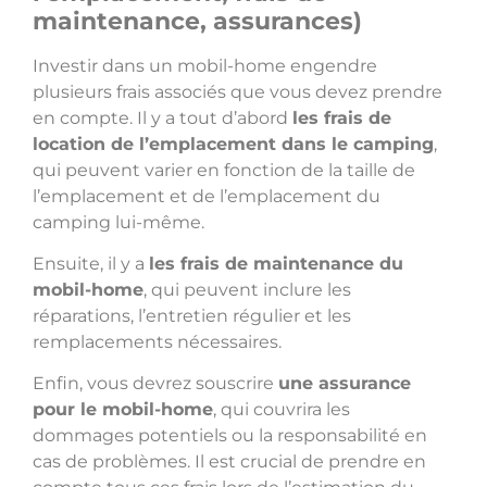
maintenance, assurances)
Investir dans un mobil-home engendre
plusieurs frais associés que vous devez prendre
en compte. Il y a tout d’abord
les frais de
location de l’emplacement dans le camping
,
qui peuvent varier en fonction de la taille de
l’emplacement et de l’emplacement du
camping lui-même.
Ensuite, il y a
les frais de maintenance du
mobil-home
, qui peuvent inclure les
réparations, l’entretien régulier et les
remplacements nécessaires.
Enfin, vous devrez souscrire
une assurance
pour le mobil-home
, qui couvrira les
dommages potentiels ou la responsabilité en
cas de problèmes. Il est crucial de prendre en