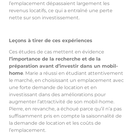
l’emplacement dépassaient largement les
revenus locatifs, ce qui a entraîné une perte
nette sur son investissement.
Leçons à tirer de ces expériences
Ces études de cas mettent en évidence
l’importance de la recherche et de la
préparation avant d’investir dans un mobil-
home
. Marie a réussi en étudiant attentivement
le marché, en choisissant un emplacement avec
une forte demande de location et en
investissant dans des améliorations pour
augmenter l’attractivité de son mobil-home.
Pierre, en revanche, a échoué parce qu’il n’a pas
suffisamment pris en compte la saisonnalité de
la demande de location et les coûts de
l’emplacement.