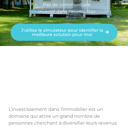
Pas de commentaire
Investir dans l'immobilier
J'utilise le simulateur pour identifier la
meilleure solution pour moi
L’investissement dans l’immobilier est un
domaine qui attire un grand nombre de
personnes cherchant à diversifier leurs revenus