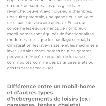
ou deux personnes. Les plus grands, en
revanche, peuvent avoir plusieurs chambres,
une suite parentale, une grande cuisine, voire
un espace de vie à aire ouverte. En ce qui
concerne les équipements, de nombreux
mobil-homes sont équipés de fonctionnalités
modernes, telles que le chauffage central, la
climatisation, les lave-vaisselle et les machines à
laver. Certains mobil-homes haut de gamme
peuvent même être équipés de luxueuses
commodités, comme des baignoires à jets ou
des terrasses spacieuses.
Différence entre un mobil-home
et d’autres types
d’hébergements de loisirs (ex :
caravanes, tentes, chalets)