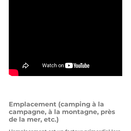
Emplacement (camping à la
campagne, à la montagne, près
de la mer, etc.)