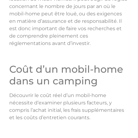
concernant le nombre de jours par an où le
mobil-home peut être loué, ou des exigences
en matière d’assurance et de responsabilité. Il
est donc important de faire vos recherches et
de comprendre pleinement ces
réglementations avant d’investir.
Coût d’un mobil-home
dans un camping
Découvrir le coût réel d’un mobil-home
nécessite d’examiner plusieurs facteurs, y
compris l’achat initial, les frais supplémentaires
et les coûts d’entretien courants.