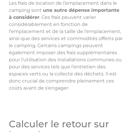
Les frais de location de l’emplacement dans le
camping sont
une autre dépense importante
à considérer
. Ces frais peuvent varier
considérablement en fonction de
l’emplacement et de la taille de l’emplacement,
ainsi que des services et commodités offerts par
le camping. Certains campings peuvent
également imposer des frais supplémentaires
pour l’utilisation des installations communes ou
pour des services tels que l’entretien des
espaces verts ou la collecte des déchets. Il est
donc crucial de comprendre pleinement ces
coûts avant de s’engager.
Calculer le retour sur