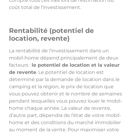
compte tous ces frais lors de l’estimation du
coût total de l’investissement.
Rentabilité (potentiel de
location, revente)
La rentabilité de l’investissement dans un
mobil-home dépend principalement de deux
facteurs :
le potentiel de location et la valeur
de revente
. Le potentiel de location est
déterminé par la demande de location dans le
camping et la région, le prix de location que
vous pouvez obtenir et le nombre de semaines
pendant lesquelles vous pouvez louer le mobil-
home chaque année. La valeur de revente,
d’autre part, dépendra de l’état de votre mobil-
home et des conditions du marché immobilier
au moment de la vente. Pour maximiser votre