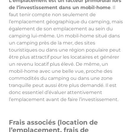
L’emplacement est un facteur primordial lors
de l’investissement dans un mobil-home
. Il
faut tenir compte non seulement de
l’emplacement géographique du camping, mais
également de son emplacement au sein du
camping lui-même. Un mobil-home situé dans
un camping près de la mer, des sites
touristiques ou dans une région populaire peut
être plus attractif pour les locataires et générer
un revenu locatif plus élevé. De même, un
mobil-home avec une belle vue, proche des
commodités du camping ou dans une zone
tranquille peut aussi être plus demandé. Il est
donc essentiel d’évaluer attentivement
l’emplacement avant de faire l’investissement.
Frais associés (location de
l’emplacement, frais de