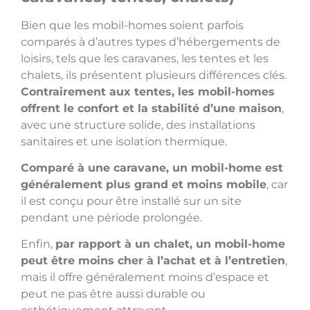
Bien que les mobil-homes soient parfois
comparés à d’autres types d’hébergements de
loisirs, tels que les caravanes, les tentes et les
chalets, ils présentent plusieurs différences clés.
Contrairement aux tentes, les mobil-homes
offrent le confort et la stabilité d’une maison
,
avec une structure solide, des installations
sanitaires et une isolation thermique.
Comparé à une caravane, un mobil-home est
généralement plus grand et moins mobile
, car
il est conçu pour être installé sur un site
pendant une période prolongée.
Enfin,
par rapport à un chalet, un mobil-home
peut être moins cher à l’achat et à l’entretien
,
mais il offre généralement moins d’espace et
peut ne pas être aussi durable ou