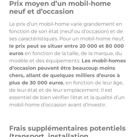
Prix moyen d’un mobil-home
neuf et d’occasion
Le prix d’un mobil-home varie grandement en
fonction de son état (neuf ou d’occasion) et de
ses caractéristiques. Pour un mobil-home neuf,
le prix peut se situer entre 20 000 et 80 000
euros
en fonction de la taille, de la marque, du
modèle et des équipements.
Les mobil-homes
d’occasion peuvent être beaucoup moins
chers, allant de quelques milliers d’euros à
plus de 30 000 euros
, en fonction de leur âge,
de leur état et de leur emplacement. Il est
essentiel de bien vérifier l’état et la qualité d’un
mobil-home d’occasion avant d’investir.
Frais supplémentaires potentiels
(transport, installation,