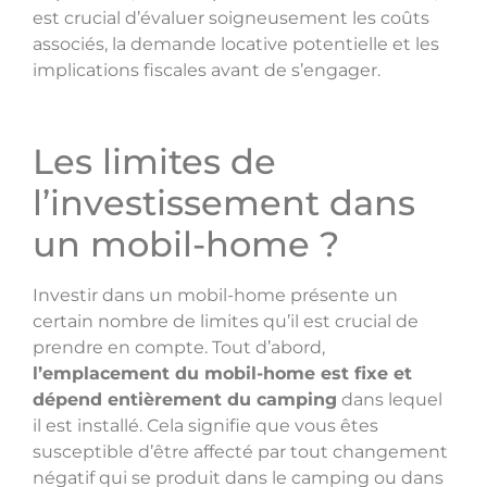
est crucial d’évaluer soigneusement les coûts
associés, la demande locative potentielle et les
implications fiscales avant de s’engager.
Les limites de
l’investissement dans
un mobil-home ?
Investir dans un mobil-home présente un
certain nombre de limites qu’il est crucial de
prendre en compte. Tout d’abord,
l’emplacement du mobil-home est fixe et
dépend entièrement du camping
dans lequel
il est installé. Cela signifie que vous êtes
susceptible d’être affecté par tout changement
négatif qui se produit dans le camping ou dans