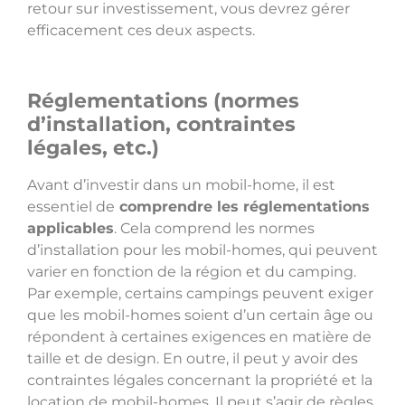
retour sur investissement, vous devrez gérer
efficacement ces deux aspects.
Réglementations (normes
d’installation, contraintes
légales, etc.)
Avant d’investir dans un mobil-home, il est
essentiel de
comprendre les réglementations
applicables
. Cela comprend les normes
d’installation pour les mobil-homes, qui peuvent
varier en fonction de la région et du camping.
Par exemple, certains campings peuvent exiger
que les mobil-homes soient d’un certain âge ou
répondent à certaines exigences en matière de
taille et de design. En outre, il peut y avoir des
contraintes légales concernant la propriété et la
location de mobil-homes. Il peut s’agir de règles