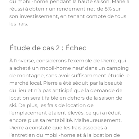
du mobil-home pendant la haute saison, Marie a
réussi à obtenir un rendement net de 8% sur
son investissement, en tenant compte de tous
les frais.
Étude de cas 2 : Échec
À l’inverse, considérons l’exemple de Pierre, qui
a acheté un mobil-home neuf dans un camping
de montagne, sans avoir suffisamment étudié le
marché local. Pierre a été séduit par la beauté
du lieu et n’a pas anticipé que la demande de
location serait faible en dehors de la saison de
ski. De plus, les frais de location de
l’emplacement étaient élevés, ce qui a réduit
encore plus sa rentabilité. Malheureusement,
Pierre a constaté que les frais associés à
l’entretien du mobil-home et à la location de