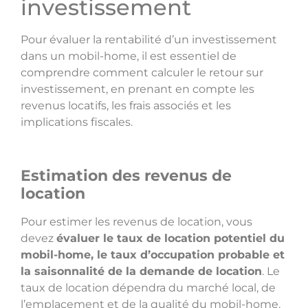
investissement
Pour évaluer la rentabilité d’un investissement
dans un mobil-home, il est essentiel de
comprendre comment calculer le retour sur
investissement, en prenant en compte les
revenus locatifs, les frais associés et les
implications fiscales.
Estimation des revenus de
location
Pour estimer les revenus de location, vous
devez
évaluer le taux de location potentiel du
mobil-home, le taux d’occupation probable et
la saisonnalité de la demande de location
. Le
taux de location dépendra du marché local, de
l’emplacement et de la qualité du mobil-home.