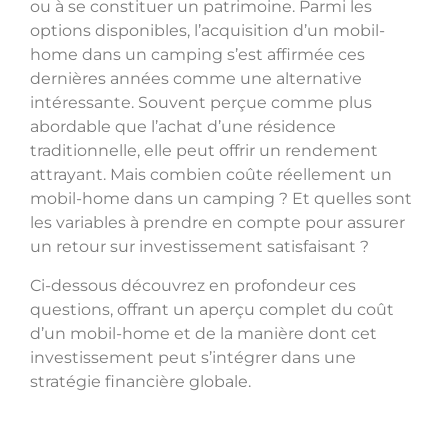
ou à se constituer un patrimoine. Parmi les
options disponibles, l’acquisition d’un mobil-
home dans un camping s’est affirmée ces
dernières années comme une alternative
intéressante. Souvent perçue comme plus
abordable que l’achat d’une résidence
traditionnelle, elle peut offrir un rendement
attrayant. Mais combien coûte réellement un
mobil-home dans un camping ? Et quelles sont
les variables à prendre en compte pour assurer
un retour sur investissement satisfaisant ?
Ci-dessous découvrez en profondeur ces
questions, offrant un aperçu complet du coût
d’un mobil-home et de la manière dont cet
investissement peut s’intégrer dans une
stratégie financière globale.