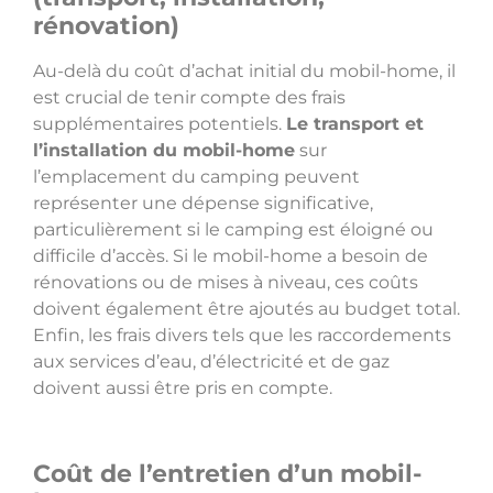
rénovation)
Au-delà du coût d’achat initial du mobil-home, il
est crucial de tenir compte des frais
supplémentaires potentiels.
Le transport et
l’installation du mobil-home
sur
l’emplacement du camping peuvent
représenter une dépense significative,
particulièrement si le camping est éloigné ou
difficile d’accès. Si le mobil-home a besoin de
rénovations ou de mises à niveau, ces coûts
doivent également être ajoutés au budget total.
Enfin, les frais divers tels que les raccordements
aux services d’eau, d’électricité et de gaz
doivent aussi être pris en compte.
Coût de l’entretien d’un mobil-