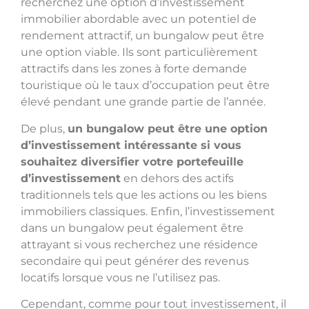
recherchez une option d’investissement
immobilier abordable avec un potentiel de
rendement attractif, un bungalow peut être
une option viable. Ils sont particulièrement
attractifs dans les zones à forte demande
touristique où le taux d’occupation peut être
élevé pendant une grande partie de l’année.
De plus,
un bungalow peut être une option
d’investissement intéressante si vous
souhaitez diversifier votre portefeuille
d’investissement
en dehors des actifs
traditionnels tels que les actions ou les biens
immobiliers classiques. Enfin, l’investissement
dans un bungalow peut également être
attrayant si vous recherchez une résidence
secondaire qui peut générer des revenus
locatifs lorsque vous ne l’utilisez pas.
Cependant, comme pour tout investissement, il