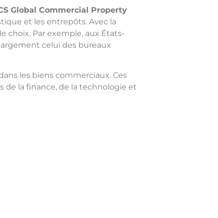
CS Global Commercial Property
tique et les entrepôts. Avec la
e choix. Par exemple, aux États-
 largement celui des bureaux
ans les biens commerciaux. Ces
 de la finance, de la technologie et