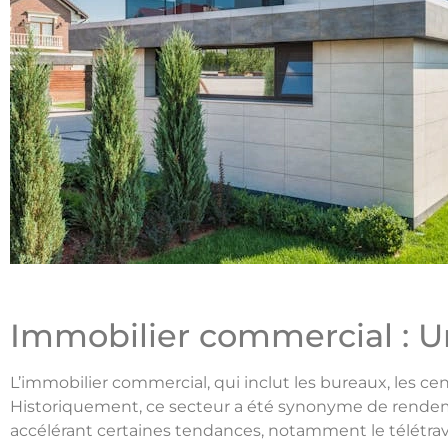
Immobilier commercial : U
L’immobilier commercial, qui inclut les bureaux, les c
Historiquement, ce secteur a été synonyme de rendem
accélérant certaines tendances, notamment le télétrav