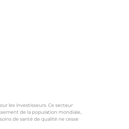
ur les investisseurs. Ce secteur
illissement de la population mondiale,
oins de santé de qualité ne cesse