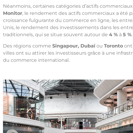
Néanmoins, certaines catégories d’actifs commerciaux
Monitor
, le rendement des actifs commerciaux a été par
croissance fulgurante du commerce en ligne, les entrep
Unis, le rendement des investissements dans les entre
traditionnels, qui se situe souvent autour de
4 %
à
5 %
.
Des régions comme
Singapour, Dubaï
ou
Toronto
ont
villes ont su attirer les investisseurs grâce à une inf
du commerce international.