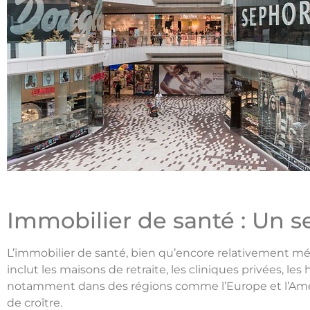
Immobilier de santé : Un s
L’immobilier de santé, bien qu’encore relativement méc
inclut les maisons de retraite, les cliniques privées, le
notamment dans des régions comme l’Europe et l’Améri
de croître.