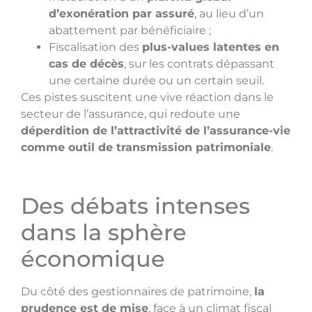
d’exonération par assuré
, au lieu d’un
abattement par bénéficiaire ;
Fiscalisation des
plus-values latentes en
cas de décès
, sur les contrats dépassant
une certaine durée ou un certain seuil.
Ces pistes suscitent une vive réaction dans le
secteur de l’assurance, qui redoute une
déperdition de l’attractivité de l’assurance-vie
comme outil de transmission patrimoniale
.
Des débats intenses
dans la sphère
économique
Du côté des gestionnaires de patrimoine,
la
prudence est de mise
, face à un climat fiscal