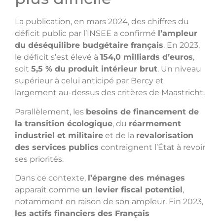
La publication, en mars 2024, des chiffres du
déficit public par l’INSEE a confirmé
l’ampleur
du déséquilibre budgétaire français
. En 2023,
le déficit s’est élevé à
154,0 milliards d’euros
,
soit
5,5 % du produit intérieur brut
. Un niveau
supérieur à celui anticipé par Bercy et
largement au-dessus des critères de Maastricht.
Parallèlement, les
besoins de financement de
la transition écologique
, du
réarmement
industriel et militaire
et de la
revalorisation
des services publics
contraignent l’État à revoir
ses priorités.
Dans ce contexte,
l’épargne des ménages
apparaît comme
un levier fiscal potentiel
,
notamment en raison de son ampleur. Fin 2023,
les actifs financiers des Français