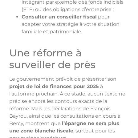
intégrant par exemple des fonds indiciels
(ETF) ou des obligations d’entreprise ;
Consulter un conseiller fiscal
pour
adapter votre stratégie à votre situation
familiale et patrimoniale.
Une réforme à
surveiller de près
Le gouvernement prévoit de présenter son
projet de loi de finances pour 2025
à
l’automne prochain. À ce stade, aucun texte ne
précise encore les contours exacts de la
réforme. Mais les déclarations de François
Bayrou, ainsi que les consultations en cours à
Bercy, montrent que
l’épargne ne sera plus
une zone blanche fiscale
, surtout pour les