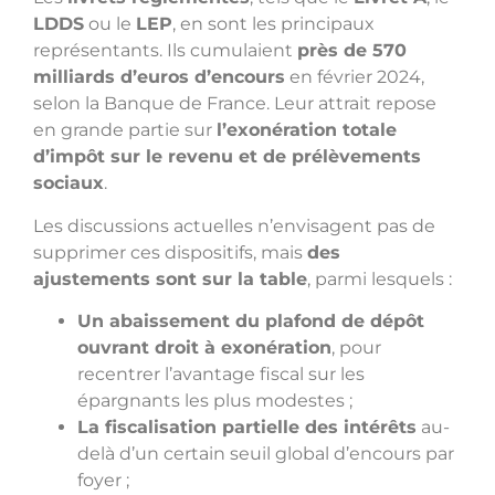
LDDS
ou le
LEP
, en sont les principaux
représentants. Ils cumulaient
près de 570
milliards d’euros d’encours
en février 2024,
selon la Banque de France. Leur attrait repose
en grande partie sur
l’exonération totale
d’impôt sur le revenu et de prélèvements
sociaux
.
Les discussions actuelles n’envisagent pas de
supprimer ces dispositifs, mais
des
ajustements sont sur la table
, parmi lesquels :
Un abaissement du plafond de dépôt
ouvrant droit à exonération
, pour
recentrer l’avantage fiscal sur les
épargnants les plus modestes ;
La fiscalisation partielle des intérêts
au-
delà d’un certain seuil global d’encours par
foyer ;