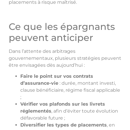
placements à risque maîtrisé.
Ce que les épargnants
peuvent anticiper
Dans l’attente des arbitrages
gouvernementaux, plusieurs stratégies peuvent
être envisagées dès aujourd’hui :
Faire le point sur vos contrats
d’assurance-vie
: durée, montant investi,
clause bénéficiaire, régime fiscal applicable
;
Vérifier vos plafonds sur les livrets
réglementés
, afin d’éviter toute évolution
défavorable future ;
Diversifier les types de placements
, en