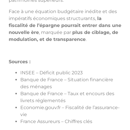
patrimoines supérieurs.
Face à une équation budgétaire inédite et des
impératifs économiques structurants,
la
fiscalité de l’épargne pourrait entrer dans une
nouvelle ère
, marquée par
plus de ciblage, de
modulation, et de transparence
.
Sources :
INSEE – Déficit public 2023
Banque de France – Situation financière
des ménages
Banque de France – Taux et encours des
livrets réglementés
Economie.gouv.fr – Fiscalité de l’assurance-
vie
France Assureurs – Chiffres clés