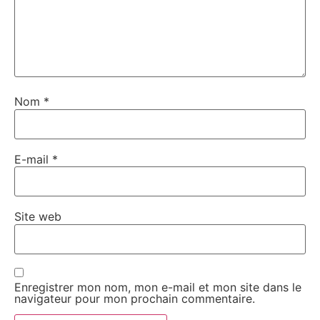
Nom
*
E-mail
*
Site web
Enregistrer mon nom, mon e-mail et mon site dans le
navigateur pour mon prochain commentaire.