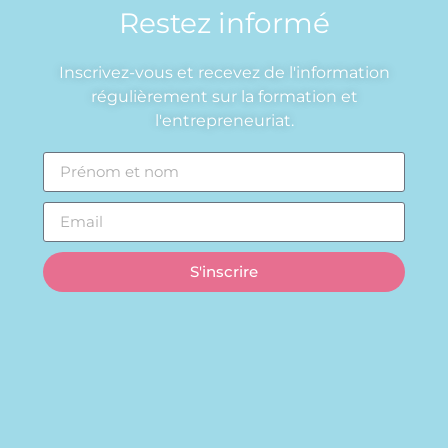
Restez informé
Inscrivez-vous et recevez de l'information
régulièrement sur la formation et
l'entrepreneuriat.
S'inscrire