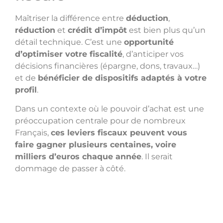
Maîtriser la différence entre
déduction
,
réduction
et
crédit d’impôt
est bien plus qu’un
détail technique. C’est une
opportunité
d’optimiser votre fiscalité
, d’anticiper vos
décisions financières (épargne, dons, travaux…)
et de
bénéficier de dispositifs adaptés à votre
profil
.
Dans un contexte où le pouvoir d’achat est une
préoccupation centrale pour de nombreux
Français,
ces leviers fiscaux peuvent vous
faire gagner plusieurs centaines, voire
milliers d’euros chaque année
. Il serait
dommage de passer à côté.