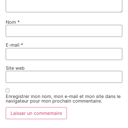
Nom
*
E-mail
*
Site web
Enregistrer mon nom, mon e-mail et mon site dans le
navigateur pour mon prochain commentaire.