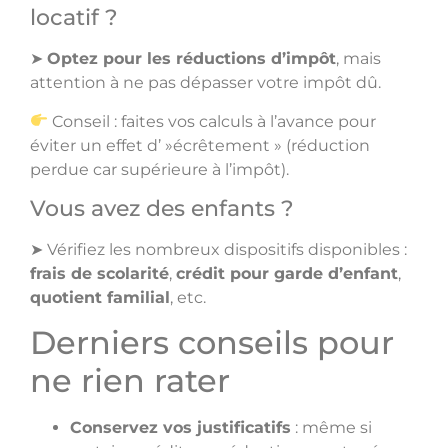
locatif ?
➤
Optez pour les réductions d’impôt
, mais
attention à ne pas dépasser votre impôt dû.
Conseil : faites vos calculs à l’avance pour
éviter un effet d’ »écrêtement » (réduction
perdue car supérieure à l’impôt).
Vous avez des enfants ?
➤ Vérifiez les nombreux dispositifs disponibles :
frais de scolarité
,
crédit pour garde d’enfant
,
quotient familial
, etc.
Derniers conseils pour
ne rien rater
Conservez vos justificatifs
: même si