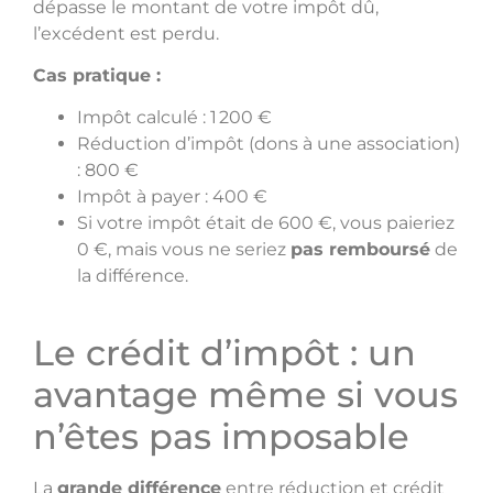
dépasse le montant de votre impôt dû,
l’excédent est perdu.
Cas pratique :
Impôt calculé : 1 200 €
Réduction d’impôt (dons à une association)
: 800 €
Impôt à payer : 400 €
Si votre impôt était de 600 €, vous paieriez
0 €, mais vous ne seriez
pas remboursé
de
la différence.
Le crédit d’impôt : un
avantage même si vous
n’êtes pas imposable
La
grande différence
entre réduction et crédit