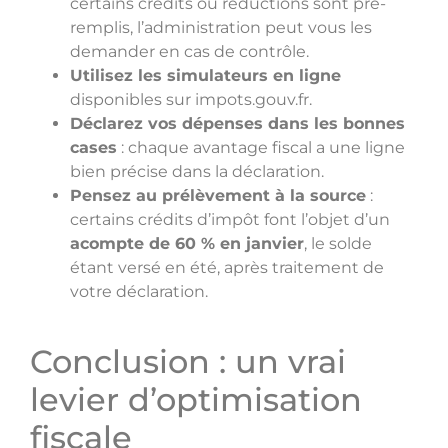
certains crédits ou réductions sont pré-
remplis, l’administration peut vous les
demander en cas de contrôle.
Utilisez les simulateurs en ligne
disponibles sur impots.gouv.fr.
Déclarez vos dépenses dans les bonnes
cases
: chaque avantage fiscal a une ligne
bien précise dans la déclaration.
Pensez au prélèvement à la source
:
certains crédits d’impôt font l’objet d’un
acompte de 60 % en janvier
, le solde
étant versé en été, après traitement de
votre déclaration.
Conclusion : un vrai
levier d’optimisation
fiscale