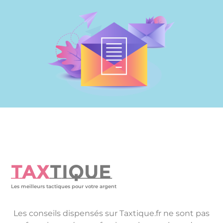
TAX
TIQUE
Les meilleurs tactiques pour votre argent
Les conseils dispensés sur Taxtique.fr ne sont pas