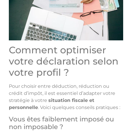
Comment optimiser
votre déclaration selon
votre profil ?
Pour choisir entre déduction, réduction ou
crédit d’impôt, il est essentiel d’adapter votre
stratégie à votre
situation fiscale et
personnelle
. Voici quelques conseils pratiques :
Vous êtes faiblement imposé ou
non imposable ?