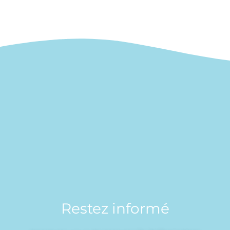
Restez informé