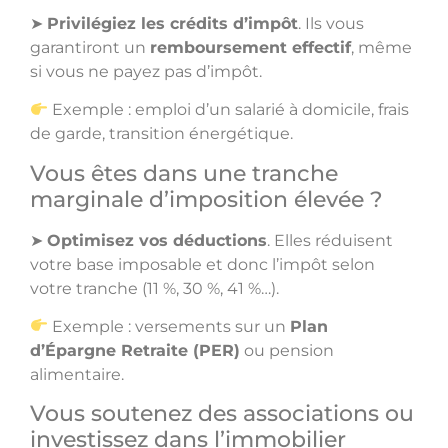
➤
Privilégiez les crédits d’impôt
. Ils vous
garantiront un
remboursement effectif
, même
si vous ne payez pas d’impôt.
Exemple : emploi d’un salarié à domicile, frais
de garde, transition énergétique.
Vous êtes dans une tranche
marginale d’imposition élevée ?
➤
Optimisez vos déductions
. Elles réduisent
votre base imposable et donc l’impôt selon
votre tranche (11 %, 30 %, 41 %…).
Exemple : versements sur un
Plan
d’Épargne Retraite (PER)
ou pension
alimentaire.
Vous soutenez des associations ou
investissez dans l’immobilier