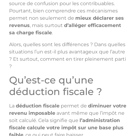
source de confusion pour les contribuables.
Pourtant, bien comprendre ces mécanismes
permet non seulement de
mieux déclarer ses
revenus
, mais surtout
d’alléger efficacement
sa charge fiscale
.
Alors, quelles sont les différences ? Dans quelles
situations l’un est-il plus avantageux que l’autre
? Et surtout, comment en tirer pleinement parti
?
Qu’est-ce qu’une
déduction fiscale ?
La
déduction fiscale
permet de
diminuer votre
revenu imposable
avant même que l’impôt ne
soit calculé. Cela signifie que
l’administration
fiscale calcule votre impôt sur une base plus
faible
, ce qui peut faire baisser