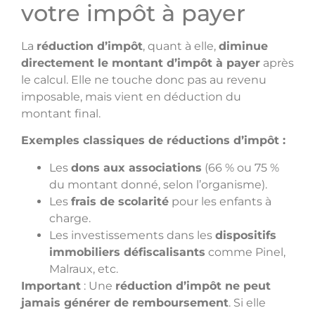
votre impôt à payer
La
réduction d’impôt
, quant à elle,
diminue
directement le montant d’impôt à payer
après
le calcul. Elle ne touche donc pas au revenu
imposable, mais vient en déduction du
montant final.
Exemples classiques de réductions d’impôt :
Les
dons aux associations
(66 % ou 75 %
du montant donné, selon l’organisme).
Les
frais de scolarité
pour les enfants à
charge.
Les investissements dans les
dispositifs
immobiliers défiscalisants
comme Pinel,
Malraux, etc.
Important
: Une
réduction d’impôt ne peut
jamais générer de remboursement
. Si elle