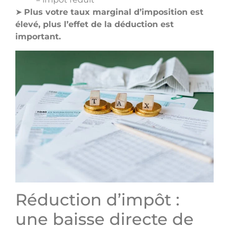
➤
Plus votre taux marginal d’imposition est
élevé, plus l’effet de la déduction est
important.
Réduction d’impôt :
une baisse directe de