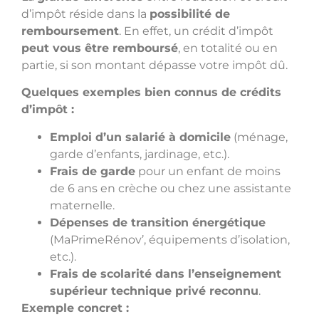
d’impôt réside dans la
possibilité de
remboursement
. En effet, un crédit d’impôt
peut vous être remboursé
, en totalité ou en
partie, si son montant dépasse votre impôt dû.
Quelques exemples bien connus de crédits
d’impôt :
Emploi d’un salarié à domicile
(ménage,
garde d’enfants, jardinage, etc.).
Frais de garde
pour un enfant de moins
de 6 ans en crèche ou chez une assistante
maternelle.
Dépenses de transition énergétique
(MaPrimeRénov’, équipements d’isolation,
etc.).
Frais de scolarité dans l’enseignement
supérieur technique privé reconnu
.
Exemple concret :