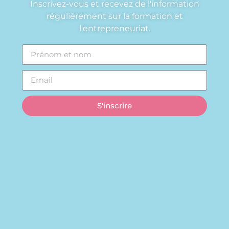
Inscrivez-vous et recevez de l'information
régulièrement sur la formation et
l'entrepreneuriat.
S'inscrire