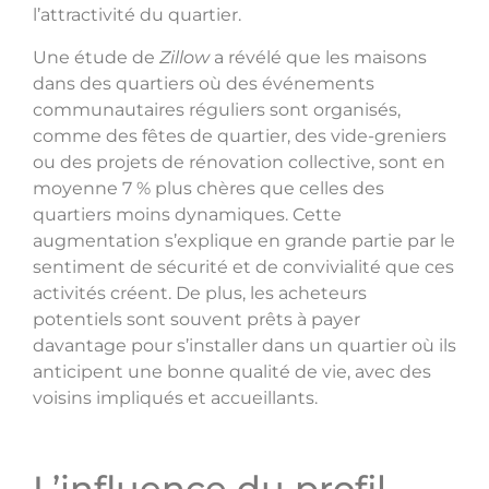
l’attractivité du quartier.
Une étude de
Zillow
a révélé que les maisons
dans des quartiers où des événements
communautaires réguliers sont organisés,
comme des fêtes de quartier, des vide-greniers
ou des projets de rénovation collective, sont en
moyenne 7 % plus chères que celles des
quartiers moins dynamiques. Cette
augmentation s’explique en grande partie par le
sentiment de sécurité et de convivialité que ces
activités créent. De plus, les acheteurs
potentiels sont souvent prêts à payer
davantage pour s’installer dans un quartier où ils
anticipent une bonne qualité de vie, avec des
voisins impliqués et accueillants.
L’influence du profil