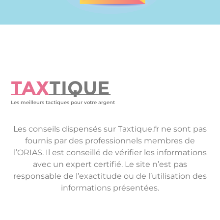
TAX
TIQUE
Les meilleurs tactiques pour votre argent
Les conseils dispensés sur Taxtique.fr ne sont pas
fournis par des professionnels membres de
l’ORIAS. Il est conseillé de vérifier les informations
avec un expert certifié. Le site n’est pas
responsable de l’exactitude ou de l’utilisation des
informations présentées.