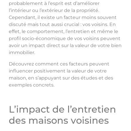
probablement à l’esprit est d’améliorer
l’intérieur ou l’extérieur de la propriété.
Cependant, il existe un facteur moins souvent
discuté mais tout aussi crucial : vos voisins. En
effet, le comportement, l’entretien et même le
profil socio-économique de vos voisins peuvent
avoir un impact direct sur la valeur de votre bien
immobilier.
Découvrez comment ces facteurs peuvent
influencer positivement la valeur de votre
maison, en s’appuyant sur des études et des
exemples concrets.
L’impact de l’entretien
des maisons voisines