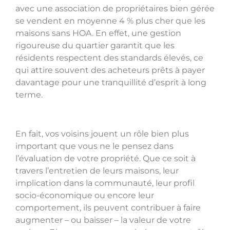
avec une association de propriétaires bien gérée
se vendent en moyenne 4 % plus cher que les
maisons sans HOA. En effet, une gestion
rigoureuse du quartier garantit que les
résidents respectent des standards élevés, ce
qui attire souvent des acheteurs prêts à payer
davantage pour une tranquillité d’esprit à long
terme.
En fait, vos voisins jouent un rôle bien plus
important que vous ne le pensez dans
l’évaluation de votre propriété. Que ce soit à
travers l’entretien de leurs maisons, leur
implication dans la communauté, leur profil
socio-économique ou encore leur
comportement, ils peuvent contribuer à faire
augmenter – ou baisser – la valeur de votre