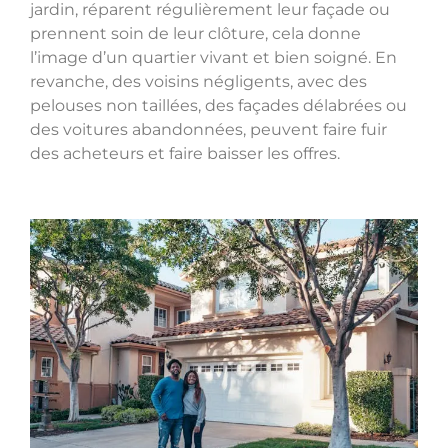
jardin, réparent régulièrement leur façade ou
prennent soin de leur clôture, cela donne
l’image d’un quartier vivant et bien soigné. En
revanche, des voisins négligents, avec des
pelouses non taillées, des façades délabrées ou
des voitures abandonnées, peuvent faire fuir
des acheteurs et faire baisser les offres.