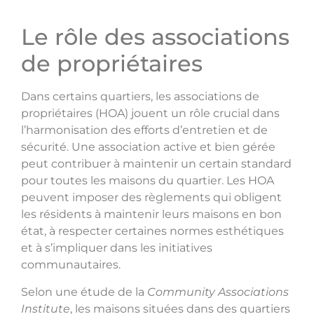
Le rôle des associations
de propriétaires
Dans certains quartiers, les associations de
propriétaires (HOA) jouent un rôle crucial dans
l’harmonisation des efforts d’entretien et de
sécurité. Une association active et bien gérée
peut contribuer à maintenir un certain standard
pour toutes les maisons du quartier. Les HOA
peuvent imposer des règlements qui obligent
les résidents à maintenir leurs maisons en bon
état, à respecter certaines normes esthétiques
et à s’impliquer dans les initiatives
communautaires.
Selon une étude de la
Community Associations
Institute
, les maisons situées dans des quartiers