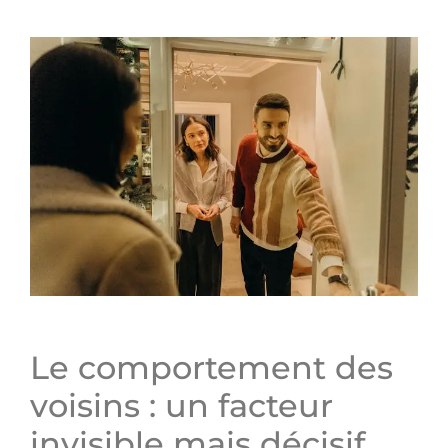
Le comportement des
voisins : un facteur
invisible mais décisif