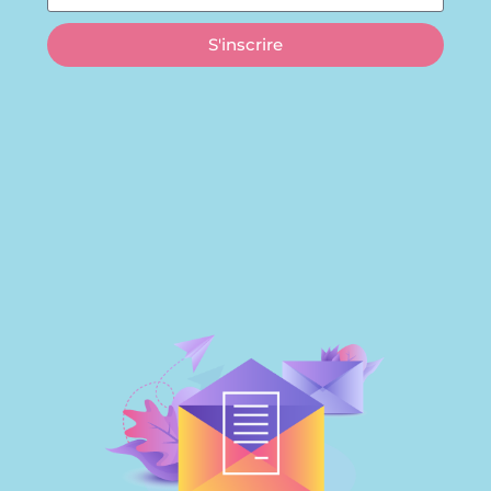
S'inscrire