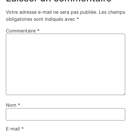
Votre adresse e-mail ne sera pas publiée.
Les champs
obligatoires sont indiqués avec
*
Commentaire
*
Nom
*
E-mail
*