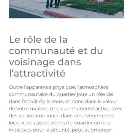
Le rôle de la
communauté et du
voisinage dans
l’attractivité
Outre l’apparence physique, l’atmosphère
communautaire du quartier joue un rôle clé
dans l’attrait de la zone, et donc dans la valeur
de votre maison. Une communauté active, avec
des voisins impliqués dans des événements
locaux, des associations de quartier ou des
initiatives pour la sécurité, peut augmenter