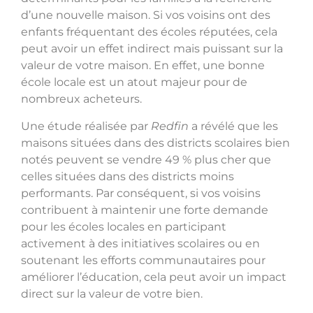
d’une nouvelle maison. Si vos voisins ont des
enfants fréquentant des écoles réputées, cela
peut avoir un effet indirect mais puissant sur la
valeur de votre maison. En effet, une bonne
école locale est un atout majeur pour de
nombreux acheteurs.
Une étude réalisée par
Redfin
a révélé que les
maisons situées dans des districts scolaires bien
notés peuvent se vendre 49 % plus cher que
celles situées dans des districts moins
performants. Par conséquent, si vos voisins
contribuent à maintenir une forte demande
pour les écoles locales en participant
activement à des initiatives scolaires ou en
soutenant les efforts communautaires pour
améliorer l’éducation, cela peut avoir un impact
direct sur la valeur de votre bien.