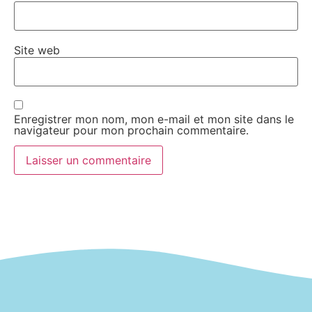
Site web
Enregistrer mon nom, mon e-mail et mon site dans le
navigateur pour mon prochain commentaire.