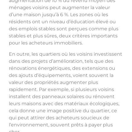
augmentation de 10 % du revenu moyen des
ménages voisins peut augmenter la valeur
d’une maison jusqu’à 6 %. Les zones où les
résidents ont un niveau d’éducation élevé ou
des emplois stables sont perçues comme plus
stables et plus sûres, deux critères importants
pour les acheteurs immobiliers.
En outre, les quartiers où les voisins investissent
dans des projets d’amélioration, tels que des
rénovations énergétiques, des extensions ou
des ajouts d’équipements, voient souvent la
valeur des propriétés augmenter plus
rapidement. Par exemple, si plusieurs voisins
installent des panneaux solaires ou rénovent
leurs maisons avec des matériaux écologiques,
cela donne une image positive du quartier, ce
qui peut attirer des acheteurs soucieux de
l’environnement, souvent prêts à payer plus
cher.