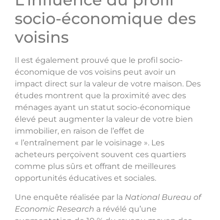
socio-économique des
voisins
Il est également prouvé que le profil socio-
économique de vos voisins peut avoir un
impact direct sur la valeur de votre maison. Des
études montrent que la proximité avec des
ménages ayant un statut socio-économique
élevé peut augmenter la valeur de votre bien
immobilier, en raison de l’effet de
« l’entraînement par le voisinage ». Les
acheteurs perçoivent souvent ces quartiers
comme plus sûrs et offrant de meilleures
opportunités éducatives et sociales.
Une enquête réalisée par la
National Bureau of
Economic Research
a révélé qu’une