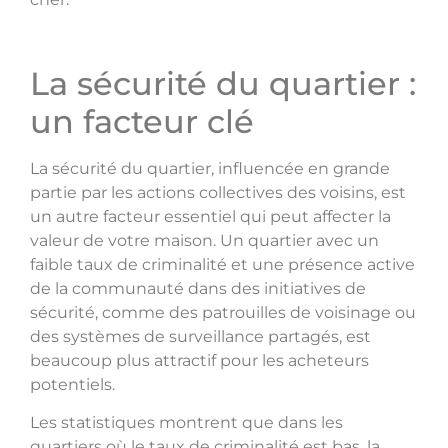
La sécurité du quartier :
un facteur clé
La sécurité du quartier, influencée en grande
partie par les actions collectives des voisins, est
un autre facteur essentiel qui peut affecter la
valeur de votre maison. Un quartier avec un
faible taux de criminalité et une présence active
de la communauté dans des initiatives de
sécurité, comme des patrouilles de voisinage ou
des systèmes de surveillance partagés, est
beaucoup plus attractif pour les acheteurs
potentiels.
Les statistiques montrent que dans les
quartiers où le taux de criminalité est bas, la