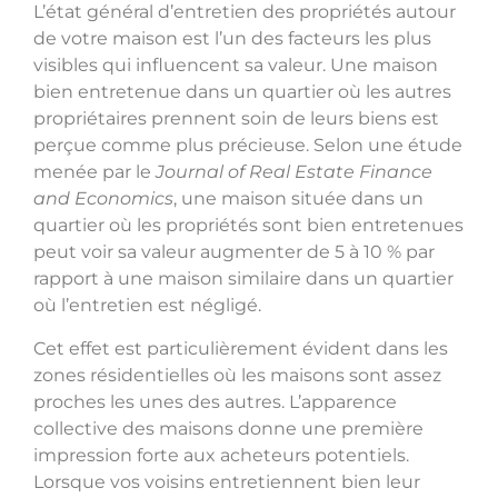
L’état général d’entretien des propriétés autour
de votre maison est l’un des facteurs les plus
visibles qui influencent sa valeur. Une maison
bien entretenue dans un quartier où les autres
propriétaires prennent soin de leurs biens est
perçue comme plus précieuse. Selon une étude
menée par le
Journal of Real Estate Finance
and Economics
, une maison située dans un
quartier où les propriétés sont bien entretenues
peut voir sa valeur augmenter de 5 à 10 % par
rapport à une maison similaire dans un quartier
où l’entretien est négligé.
Cet effet est particulièrement évident dans les
zones résidentielles où les maisons sont assez
proches les unes des autres. L’apparence
collective des maisons donne une première
impression forte aux acheteurs potentiels.
Lorsque vos voisins entretiennent bien leur