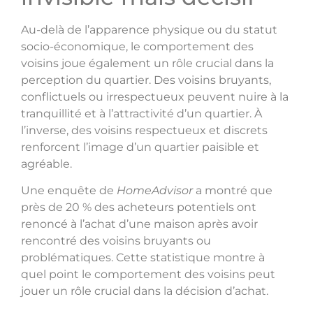
Au-delà de l’apparence physique ou du statut
socio-économique, le comportement des
voisins joue également un rôle crucial dans la
perception du quartier. Des voisins bruyants,
conflictuels ou irrespectueux peuvent nuire à la
tranquillité et à l’attractivité d’un quartier. À
l’inverse, des voisins respectueux et discrets
renforcent l’image d’un quartier paisible et
agréable.
Une enquête de
HomeAdvisor
a montré que
près de 20 % des acheteurs potentiels ont
renoncé à l’achat d’une maison après avoir
rencontré des voisins bruyants ou
problématiques. Cette statistique montre à
quel point le comportement des voisins peut
jouer un rôle crucial dans la décision d’achat.