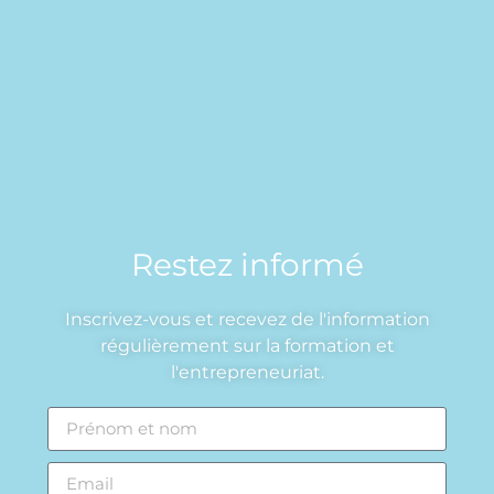
Restez informé
Inscrivez-vous et recevez de l'information
régulièrement sur la formation et
l'entrepreneuriat.