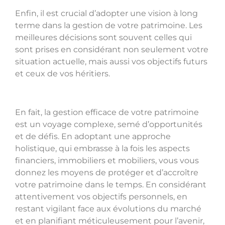
Enfin, il est crucial d’adopter une vision à long
terme dans la gestion de votre patrimoine. Les
meilleures décisions sont souvent celles qui
sont prises en considérant non seulement votre
situation actuelle, mais aussi vos objectifs futurs
et ceux de vos héritiers.
En fait, la gestion efficace de votre patrimoine
est un voyage complexe, semé d’opportunités
et de défis. En adoptant une approche
holistique, qui embrasse à la fois les aspects
financiers, immobiliers et mobiliers, vous vous
donnez les moyens de protéger et d’accroître
votre patrimoine dans le temps. En considérant
attentivement vos objectifs personnels, en
restant vigilant face aux évolutions du marché
et en planifiant méticuleusement pour l’avenir,