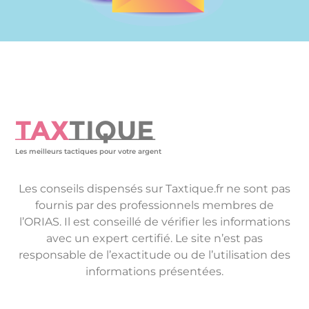
TAX
TIQUE
Les meilleurs tactiques pour votre argent
Les conseils dispensés sur Taxtique.fr ne sont pas
fournis par des professionnels membres de
l’ORIAS. Il est conseillé de vérifier les informations
avec un expert certifié. Le site n’est pas
responsable de l’exactitude ou de l’utilisation des
informations présentées.