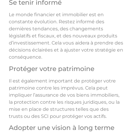
Se tenir informé
Le monde financier et immobilier est en
constante évolution. Restez informé des
dernières tendances, des changements
législatifs et fiscaux, et des nouveaux produits
d’investissement. Cela vous aidera à prendre des
décisions éclairées et à ajuster votre stratégie en
conséquence.
Protéger votre patrimoine
Il est également important de protéger votre
patrimoine contre les imprévus. Cela peut
impliquer l’assurance de vos biens immobiliers,
la protection contre les risques juridiques, ou la
mise en place de structures telles que des
trusts ou des SCI pour protéger vos actifs.
Adopter une vision à long terme