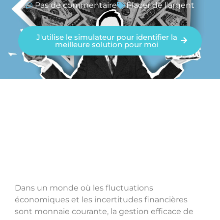
Pas de commentaire
Placer de l'argent
J'utilise le simulateur pour identifier la
meilleure solution pour moi
Dans un monde où les fluctuations
économiques et les incertitudes financières
sont monnaie courante, la gestion efficace de