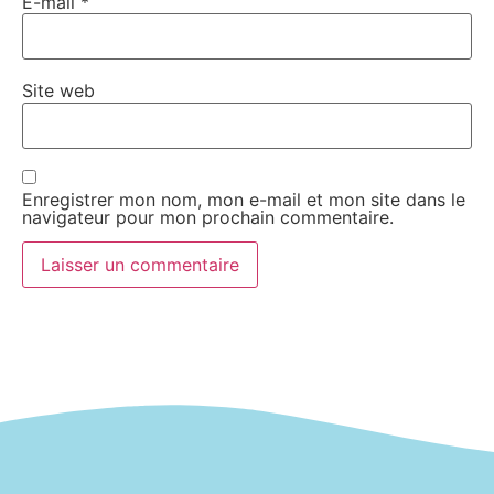
E-mail
*
Site web
Enregistrer mon nom, mon e-mail et mon site dans le
navigateur pour mon prochain commentaire.