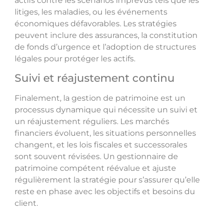
actifs contre les scénarios imprévus tels que les
litiges, les maladies, ou les événements
économiques défavorables. Les stratégies
peuvent inclure des assurances, la constitution
de fonds d’urgence et l’adoption de structures
légales pour protéger les actifs.
Suivi et réajustement continu
Finalement, la gestion de patrimoine est un
processus dynamique qui nécessite un suivi et
un réajustement réguliers. Les marchés
financiers évoluent, les situations personnelles
changent, et les lois fiscales et successorales
sont souvent révisées. Un gestionnaire de
patrimoine compétent réévalue et ajuste
régulièrement la stratégie pour s’assurer qu’elle
reste en phase avec les objectifs et besoins du
client.