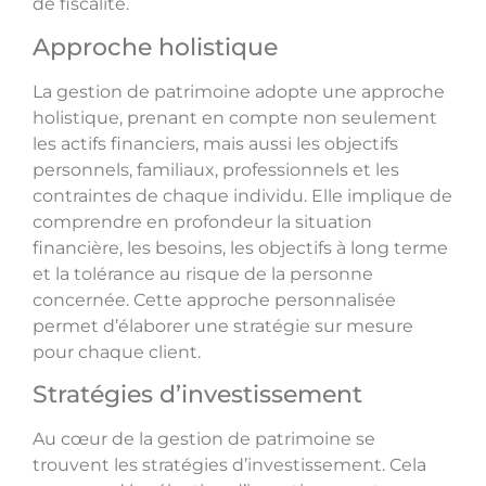
de fiscalité.
Approche holistique
La gestion de patrimoine adopte une approche
holistique, prenant en compte non seulement
les actifs financiers, mais aussi les objectifs
personnels, familiaux, professionnels et les
contraintes de chaque individu. Elle implique de
comprendre en profondeur la situation
financière, les besoins, les objectifs à long terme
et la tolérance au risque de la personne
concernée. Cette approche personnalisée
permet d’élaborer une stratégie sur mesure
pour chaque client.
Stratégies d’investissement
Au cœur de la gestion de patrimoine se
trouvent les stratégies d’investissement. Cela