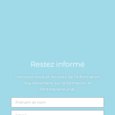
Restez informé
Inscrivez-vous et recevez de l'information
régulièrement sur la formation et
l'entrepreneuriat.