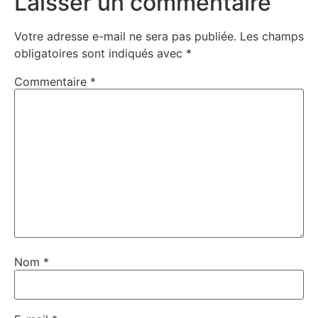
Laisser un commentaire
Votre adresse e-mail ne sera pas publiée.
Les champs
obligatoires sont indiqués avec
*
Commentaire
*
Nom
*