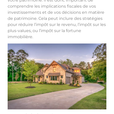
votre patrimoine. Il est donc important de
comprendre les implications fiscales de vos
investissements et de vos décisions en matière
de patrimoine. Cela peut inclure des stratégies
pour réduire l’impôt sur le revenu, l’impôt sur les
plus-values, ou l’impôt sur la fortune
immobilière.