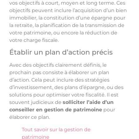
vos objectifs à court, moyen et long terme. Ces
objectifs peuvent inclure l’acquisition d’un bien
immobilier, la constitution d’une épargne pour
la retraite, la planification de la transmission de
votre patrimoine, ou encore la réduction de
votre charge fiscale.
Établir un plan d’action précis
Avec des objectifs clairement définis, le
prochain pas consiste à élaborer un plan
d’action. Cela peut inclure des stratégies
d’investissement, des plans d’épargne, ou des
solutions pour optimiser votre fiscalité. Il est
souvent judicieux de
solliciter l’aide d’un
conseiller en gestion de patrimoine
pour
élaborer ce plan.
Tout savoir sur la gestion de
patrimoine