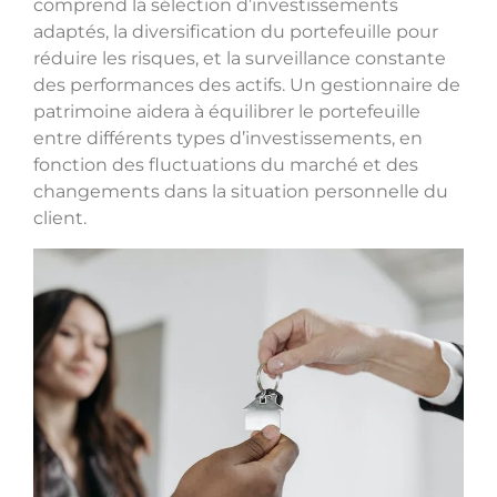
comprend la sélection d’investissements
adaptés, la diversification du portefeuille pour
réduire les risques, et la surveillance constante
des performances des actifs. Un gestionnaire de
patrimoine aidera à équilibrer le portefeuille
entre différents types d’investissements, en
fonction des fluctuations du marché et des
changements dans la situation personnelle du
client.