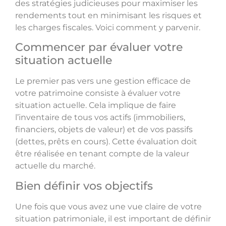
des stratégies judicieuses pour maximiser les
rendements tout en minimisant les risques et
les charges fiscales. Voici comment y parvenir.
Commencer par évaluer votre
situation actuelle
Le premier pas vers une gestion efficace de
votre patrimoine consiste à évaluer votre
situation actuelle. Cela implique de faire
l’inventaire de tous vos actifs (immobiliers,
financiers, objets de valeur) et de vos passifs
(dettes, prêts en cours). Cette évaluation doit
être réalisée en tenant compte de la valeur
actuelle du marché.
Bien définir vos objectifs
Une fois que vous avez une vue claire de votre
situation patrimoniale, il est important de définir