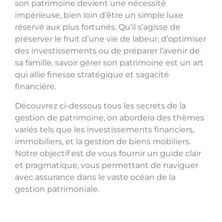
son patrimoine devient une nécessité
impérieuse, bien loin d’être un simple luxe
réservé aux plus fortunés. Qu’il s’agisse de
préserver le fruit d’une vie de labeur, d’optimiser
des investissements ou de préparer l’avenir de
sa famille, savoir gérer son patrimoine est un art
qui allie finesse stratégique et sagacité
financière.
Découvrez ci-dessous tous les secrets de la
gestion de patrimoine, on abordera des thèmes
variés tels que les investissements financiers,
immobiliers, et la gestion de biens mobiliers.
Notre objectif est de vous fournir un guide clair
et pragmatique, vous permettant de naviguer
avec assurance dans le vaste océan de la
gestion patrimoniale.