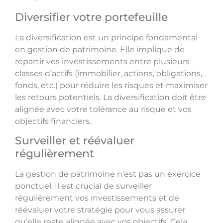
Diversifier votre portefeuille
La diversification est un principe fondamental
en gestion de patrimoine. Elle implique de
répartir vos investissements entre plusieurs
classes d’actifs (immobilier, actions, obligations,
fonds, etc.) pour réduire les risques et maximiser
les retours potentiels. La diversification doit être
alignée avec votre tolérance au risque et vos
objectifs financiers.
Surveiller et réévaluer
régulièrement
La gestion de patrimoine n’est pas un exercice
ponctuel. Il est crucial de surveiller
régulièrement vos investissements et de
réévaluer votre stratégie pour vous assurer
qu’elle reste alignée avec vos objectifs. Cela