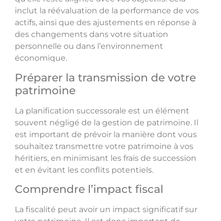
inclut la réévaluation de la performance de vos
actifs, ainsi que des ajustements en réponse à
des changements dans votre situation
personnelle ou dans l’environnement
économique.
Préparer la transmission de votre
patrimoine
La planification successorale est un élément
souvent négligé de la gestion de patrimoine. Il
est important de prévoir la manière dont vous
souhaitez transmettre votre patrimoine à vos
héritiers, en minimisant les frais de succession
et en évitant les conflits potentiels.
Comprendre l’impact fiscal
La fiscalité peut avoir un impact significatif sur