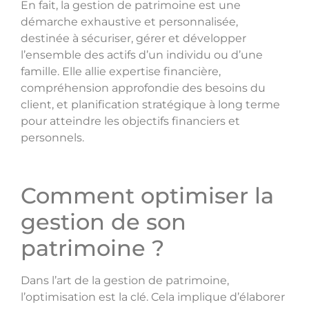
En fait, la gestion de patrimoine est une
démarche exhaustive et personnalisée,
destinée à sécuriser, gérer et développer
l’ensemble des actifs d’un individu ou d’une
famille. Elle allie expertise financière,
compréhension approfondie des besoins du
client, et planification stratégique à long terme
pour atteindre les objectifs financiers et
personnels.
Comment optimiser la
gestion de son
patrimoine ?
Dans l’art de la gestion de patrimoine,
l’optimisation est la clé. Cela implique d’élaborer