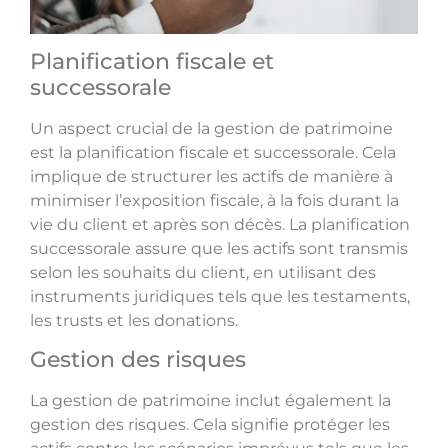
Planification fiscale et
successorale
Un aspect crucial de la gestion de patrimoine
est la planification fiscale et successorale. Cela
implique de structurer les actifs de manière à
minimiser l’exposition fiscale, à la fois durant la
vie du client et après son décès. La planification
successorale assure que les actifs sont transmis
selon les souhaits du client, en utilisant des
instruments juridiques tels que les testaments,
les trusts et les donations.
Gestion des risques
La gestion de patrimoine inclut également la
gestion des risques. Cela signifie protéger les