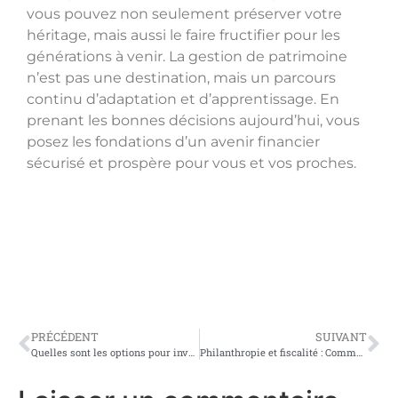
vous pouvez non seulement préserver votre
héritage, mais aussi le faire fructifier pour les
générations à venir. La gestion de patrimoine
n’est pas une destination, mais un parcours
continu d’adaptation et d’apprentissage. En
prenant les bonnes décisions aujourd’hui, vous
posez les fondations d’un avenir financier
sécurisé et prospère pour vous et vos proches.
PRÉCÉDENT
SUIVANT
Quelles sont les options pour investir votre argent ?
Philanthropie et fiscalité : Comment vos dons peuvent réduire vos impôts ?