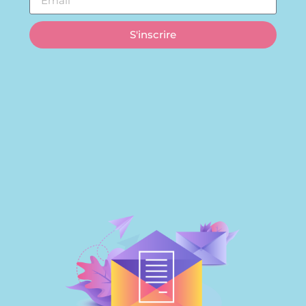
S'inscrire