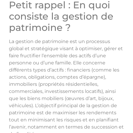
Petit rappel : En quoi
consiste la gestion de
patrimoine ?
La gestion de patrimoine est un processus
global et stratégique visant à optimiser, gérer et
faire fructifier l’ensemble des actifs d’une
personne ou d’une famille. Elle concerne
différents types d’actifs : financiers (comme les
actions, obligations, comptes d’épargne),
immobiliers (propriétés résidentielles,
commerciales, investissements locatifs), ainsi
que les biens mobiliers (œuvres d’art, bijoux,
véhicules). L’objectif principal de la gestion de
patrimoine est de maximiser les rendements
tout en minimisant les risques et en planifiant
l’avenir, notamment en termes de succession et