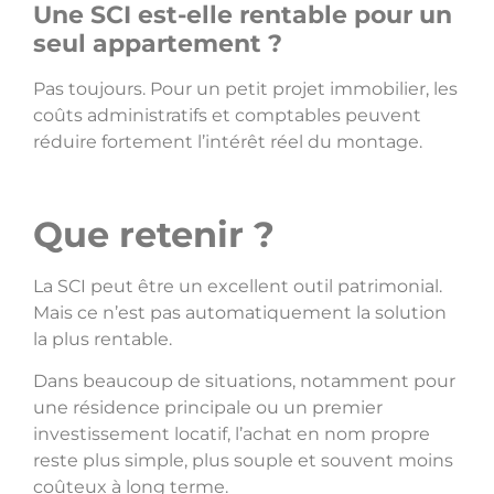
Une SCI est-elle rentable pour un
seul appartement ?
Pas toujours. Pour un petit projet immobilier, les
coûts administratifs et comptables peuvent
réduire fortement l’intérêt réel du montage.
Que retenir ?
La SCI peut être un excellent outil patrimonial.
Mais ce n’est pas automatiquement la solution
la plus rentable.
Dans beaucoup de situations, notamment pour
une résidence principale ou un premier
investissement locatif, l’achat en nom propre
reste plus simple, plus souple et souvent moins
coûteux à long terme.