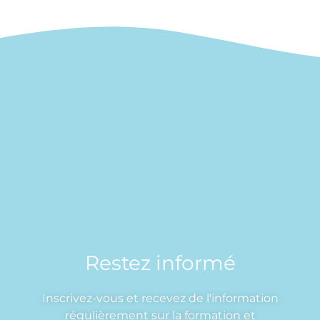
Restez informé
Inscrivez-vous et recevez de l'information
régulièrement sur la formation et