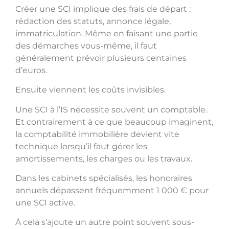
Créer une SCI implique des frais de départ :
rédaction des statuts, annonce légale,
immatriculation. Même en faisant une partie
des démarches vous-même, il faut
généralement prévoir plusieurs centaines
d’euros.
Ensuite viennent les coûts invisibles.
Une SCI à l’IS nécessite souvent un comptable.
Et contrairement à ce que beaucoup imaginent,
la comptabilité immobilière devient vite
technique lorsqu’il faut gérer les
amortissements, les charges ou les travaux.
Dans les cabinets spécialisés, les honoraires
annuels dépassent fréquemment 1 000 € pour
une SCI active.
À cela s’ajoute un autre point souvent sous-