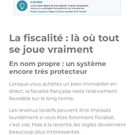
La fiscalité : là où tout
se joue vraiment
En nom propre : un système
encore très protecteur
Lorsque vous achetez un bien immobilier en
direct, la fiscalité française reste relativement
favorable sur le long terme.
Les revenus locatifs peuvent être imposés
lourdement si vous êtes fortement fiscalisé,
c’est vrai. Mais à la revente, les règles deviennent
beaucoup plus intéressantes.