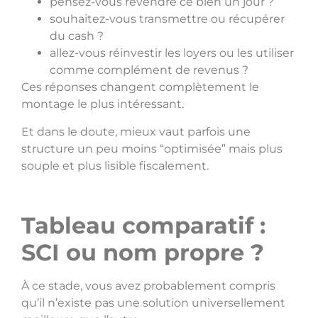
pensez-vous revendre ce bien un jour ?
souhaitez-vous transmettre ou récupérer
du cash ?
allez-vous réinvestir les loyers ou les utiliser
comme complément de revenus ?
Ces réponses changent complètement le
montage le plus intéressant.
Et dans le doute, mieux vaut parfois une
structure un peu moins “optimisée” mais plus
souple et plus lisible fiscalement.
Tableau comparatif :
SCI ou nom propre ?
À ce stade, vous avez probablement compris
qu’il n’existe pas une solution universellement