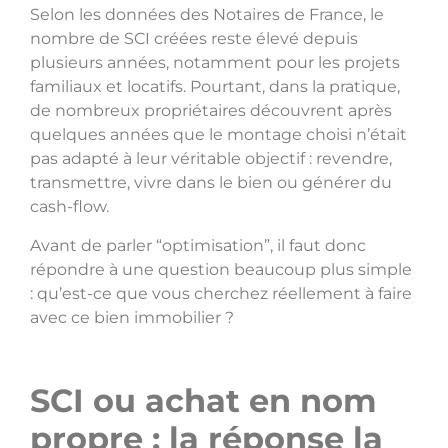
Selon les données des Notaires de France, le
nombre de SCI créées reste élevé depuis
plusieurs années, notamment pour les projets
familiaux et locatifs. Pourtant, dans la pratique,
de nombreux propriétaires découvrent après
quelques années que le montage choisi n’était
pas adapté à leur véritable objectif : revendre,
transmettre, vivre dans le bien ou générer du
cash-flow.
Avant de parler “optimisation”, il faut donc
répondre à une question beaucoup plus simple
: qu’est-ce que vous cherchez réellement à faire
avec ce bien immobilier ?
SCI ou achat en nom
propre : la réponse la