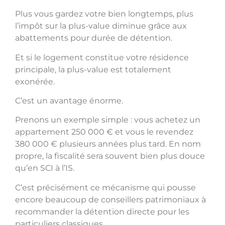
Plus vous gardez votre bien longtemps, plus
l’impôt sur la plus-value diminue grâce aux
abattements pour durée de détention.
Et si le logement constitue votre résidence
principale, la plus-value est totalement
exonérée.
C’est un avantage énorme.
Prenons un exemple simple : vous achetez un
appartement 250 000 € et vous le revendez
380 000 € plusieurs années plus tard. En nom
propre, la fiscalité sera souvent bien plus douce
qu’en SCI à l’IS.
C’est précisément ce mécanisme qui pousse
encore beaucoup de conseillers patrimoniaux à
recommander la détention directe pour les
particuliers classiques.