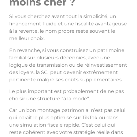
moins cher ?
Si vous cherchez avant tout la simplicité, un
financement fluide et une fiscalité avantageuse
à la revente, le nom propre reste souvent le
meilleur choix.
En revanche, si vous construisez un patrimoine
familial sur plusieurs décennies, avec une
logique de transmission ou de réinvestissement
des loyers, la SCI peut devenir extrêmement
pertinente malgré ses coûts supplémentaires.
Le plus important est probablement de ne pas
choisir une structure “à la mode”.
Car un bon montage patrimonial n’est pas celui
qui paraît le plus optimisé sur TikTok ou dans
une simulation fiscale rapide. C’est celui qui
reste cohérent avec votre stratégie réelle dans