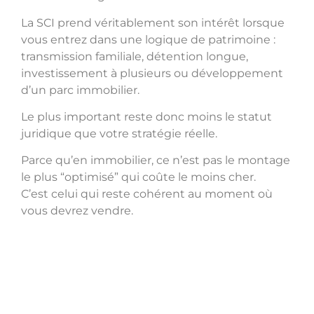
La SCI prend véritablement son intérêt lorsque
vous entrez dans une logique de patrimoine :
transmission familiale, détention longue,
investissement à plusieurs ou développement
d’un parc immobilier.
Le plus important reste donc moins le statut
juridique que votre stratégie réelle.
Parce qu’en immobilier, ce n’est pas le montage
le plus “optimisé” qui coûte le moins cher.
C’est celui qui reste cohérent au moment où
vous devrez vendre.