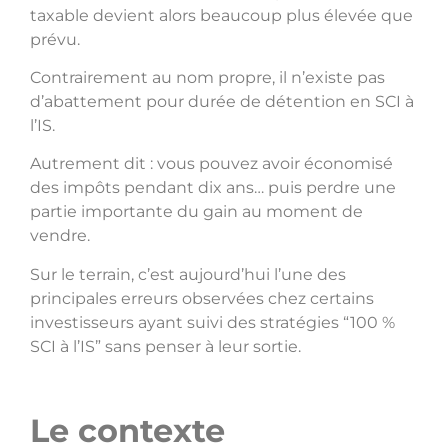
taxable devient alors beaucoup plus élevée que
prévu.
Contrairement au nom propre, il n’existe pas
d’abattement pour durée de détention en SCI à
l’IS.
Autrement dit : vous pouvez avoir économisé
des impôts pendant dix ans… puis perdre une
partie importante du gain au moment de
vendre.
Sur le terrain, c’est aujourd’hui l’une des
principales erreurs observées chez certains
investisseurs ayant suivi des stratégies “100 %
SCI à l’IS” sans penser à leur sortie.
Le contexte