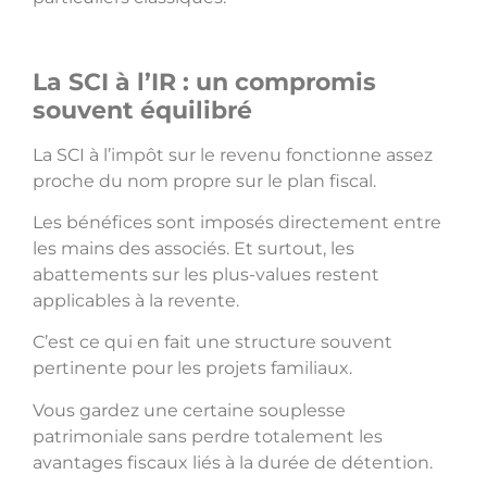
La SCI à l’IR : un compromis
souvent équilibré
La SCI à l’impôt sur le revenu fonctionne assez
proche du nom propre sur le plan fiscal.
Les bénéfices sont imposés directement entre
les mains des associés. Et surtout, les
abattements sur les plus-values restent
applicables à la revente.
C’est ce qui en fait une structure souvent
pertinente pour les projets familiaux.
Vous gardez une certaine souplesse
patrimoniale sans perdre totalement les
avantages fiscaux liés à la durée de détention.