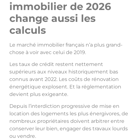
immobilier de 2026
change aussi les
calculs
Le marché immobilier français n’a plus grand-
chose à voir avec celui de 2019.
Les taux de crédit restent nettement
supérieurs aux niveaux historiquement bas
connus avant 2022. Les coûts de rénovation
énergétique explosent. Et la réglementation
devient plus exigeante.
Depuis l’interdiction progressive de mise en
location des logements les plus énergivores, de
nombreux propriétaires doivent arbitrer entre
conserver leur bien, engager des travaux lourds
ou vendre.