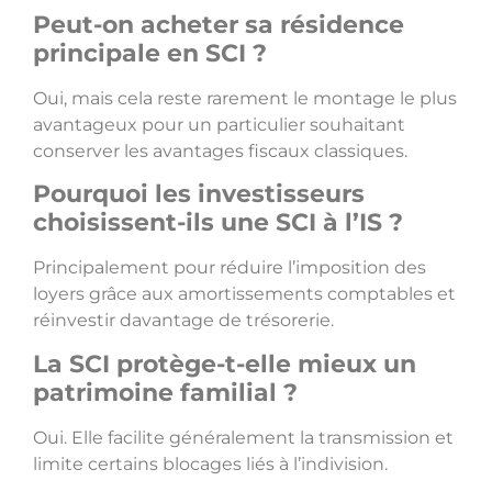
Peut-on acheter sa résidence
principale en SCI ?
Oui, mais cela reste rarement le montage le plus
avantageux pour un particulier souhaitant
conserver les avantages fiscaux classiques.
Pourquoi les investisseurs
choisissent-ils une SCI à l’IS ?
Principalement pour réduire l’imposition des
loyers grâce aux amortissements comptables et
réinvestir davantage de trésorerie.
La SCI protège-t-elle mieux un
patrimoine familial ?
Oui. Elle facilite généralement la transmission et
limite certains blocages liés à l’indivision.