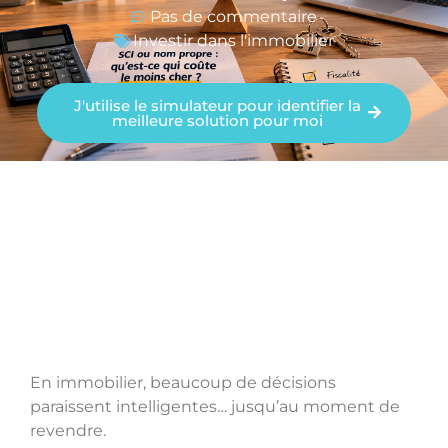
Pas de commentaire
Investir dans l'immobilier
J'utilise le simulateur pour identifier la
meilleure solution pour moi
En immobilier, beaucoup de décisions
paraissent intelligentes… jusqu’au moment de
revendre.