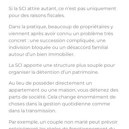
Si la SCI attire autant, ce n’est pas uniquement
pour des raisons fiscales.
Dans la pratique, beaucoup de propriétaires y
viennent après avoir connu un problème très
concret : une succession compliquée, une
indivision bloquée ou un désaccord familial
autour d’un bien immobilier.
La SCI apporte une structure plus souple pour
organiser la détention d’un patrimoine.
Au lieu de posséder directement un
appartement ou une maison, vous détenez des
parts de société. Cela change énormément de
choses dans la gestion quotidienne comme
dans la transmission.
Par exemple, un couple non marié peut prévoir
précisément les règles de fonctionnement du