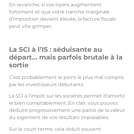
En revanche, si vos loyers augmentent
fortement et que votre tranche marginale
d’imposition devient élevée, la facture fiscale
peut vite grimper.
La SCI à l’IS : séduisante au
départ… mais parfois brutale à la
sortie
C’est probablement le point le plus mal compris
par les investisseurs débutants.
La SCI à l’impôt sur les sociétés permet d’amortir
le bien comptablement. En clair, vous pouvez
déduire progressivement une partie de la valeur
du logement de vos résultats imposables.
Sur le court terme, cela réduit souvent