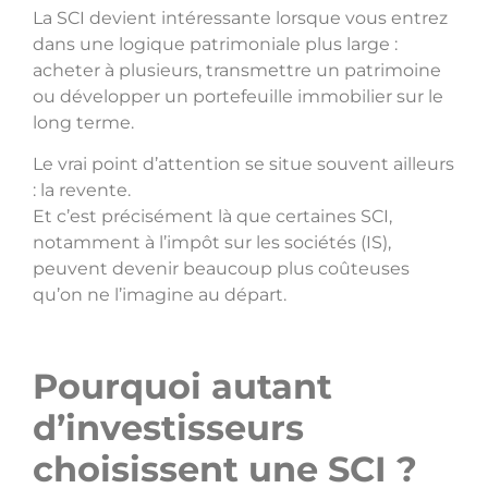
La SCI devient intéressante lorsque vous entrez
dans une logique patrimoniale plus large :
acheter à plusieurs, transmettre un patrimoine
ou développer un portefeuille immobilier sur le
long terme.
Le vrai point d’attention se situe souvent ailleurs
: la revente.
Et c’est précisément là que certaines SCI,
notamment à l’impôt sur les sociétés (IS),
peuvent devenir beaucoup plus coûteuses
qu’on ne l’imagine au départ.
Pourquoi autant
d’investisseurs
choisissent une SCI ?