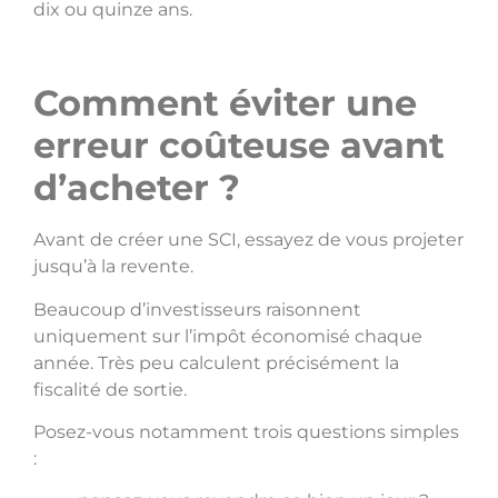
dix ou quinze ans.
Comment éviter une
erreur coûteuse avant
d’acheter ?
Avant de créer une SCI, essayez de vous projeter
jusqu’à la revente.
Beaucoup d’investisseurs raisonnent
uniquement sur l’impôt économisé chaque
année. Très peu calculent précisément la
fiscalité de sortie.
Posez-vous notamment trois questions simples
: