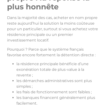
plus honnête
Dans la majorité des cas, acheter en nom propre
reste aujourd’hui la solution la moins coûteuse
pour un particulier, surtout si vous achetez votre
résidence principale ou un premier
investissement locatif.
Pourquoi ? Parce que le système français
favorise encore fortement la détention directe :
la résidence principale bénéficie d’une
exonération totale de plus-value à la
revente ;
les démarches administratives sont plus
simples ;
les frais de fonctionnement sont faibles ;
les banques financent généralement plus
facilement.