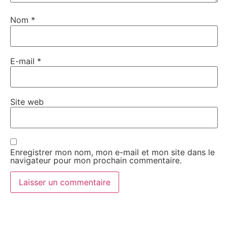
Nom
*
E-mail
*
Site web
Enregistrer mon nom, mon e-mail et mon site dans le
navigateur pour mon prochain commentaire.