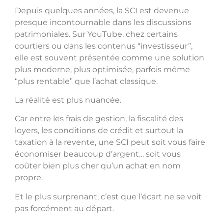
Depuis quelques années, la SCI est devenue
presque incontournable dans les discussions
patrimoniales. Sur YouTube, chez certains
courtiers ou dans les contenus “investisseur”,
elle est souvent présentée comme une solution
plus moderne, plus optimisée, parfois même
“plus rentable” que l’achat classique.
La réalité est plus nuancée.
Car entre les frais de gestion, la fiscalité des
loyers, les conditions de crédit et surtout la
taxation à la revente, une SCI peut soit vous faire
économiser beaucoup d’argent… soit vous
coûter bien plus cher qu’un achat en nom
propre.
Et le plus surprenant, c’est que l’écart ne se voit
pas forcément au départ.