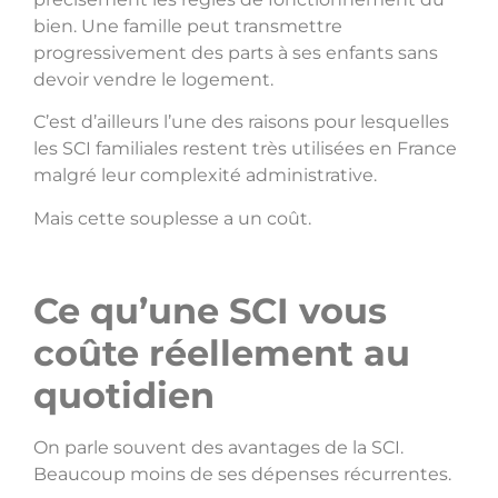
bien. Une famille peut transmettre
progressivement des parts à ses enfants sans
devoir vendre le logement.
C’est d’ailleurs l’une des raisons pour lesquelles
les SCI familiales restent très utilisées en France
malgré leur complexité administrative.
Mais cette souplesse a un coût.
Ce qu’une SCI vous
coûte réellement au
quotidien
On parle souvent des avantages de la SCI.
Beaucoup moins de ses dépenses récurrentes.