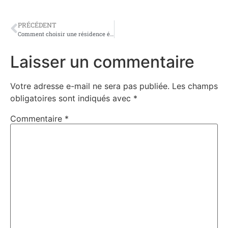
PRÉCÉDENT
Comment choisir une résidence étudiante rentable ? (guide complet)
Laisser un commentaire
Votre adresse e-mail ne sera pas publiée.
Les champs
obligatoires sont indiqués avec
*
Commentaire
*