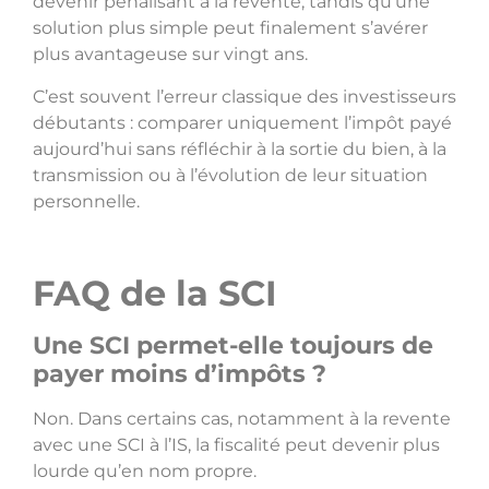
devenir pénalisant à la revente, tandis qu’une
solution plus simple peut finalement s’avérer
plus avantageuse sur vingt ans.
C’est souvent l’erreur classique des investisseurs
débutants : comparer uniquement l’impôt payé
aujourd’hui sans réfléchir à la sortie du bien, à la
transmission ou à l’évolution de leur situation
personnelle.
FAQ de la SCI
Une SCI permet-elle toujours de
payer moins d’impôts ?
Non. Dans certains cas, notamment à la revente
avec une SCI à l’IS, la fiscalité peut devenir plus
lourde qu’en nom propre.