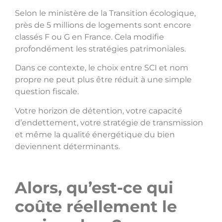
Selon le ministère de la Transition écologique,
près de 5 millions de logements sont encore
classés F ou G en France. Cela modifie
profondément les stratégies patrimoniales.
Dans ce contexte, le choix entre SCI et nom
propre ne peut plus être réduit à une simple
question fiscale.
Votre horizon de détention, votre capacité
d’endettement, votre stratégie de transmission
et même la qualité énergétique du bien
deviennent déterminants.
Alors, qu’est-ce qui
coûte réellement le