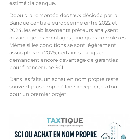
estimé : la banque.
Depuis la remontée des taux décidée par la
Banque centrale européenne entre 2022 et
2024, les établissements prêteurs analysent
davantage les montages juridiques complexes.
Même si les conditions se sont légèrement
assouplies en 2025, certaines banques
demandent encore davantage de garanties
pour financer une SCI.
Dans les faits, un achat en nom propre reste
souvent plus simple à faire accepter, surtout
pour un premier projet.