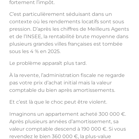
fortement l’impôt.
C’est particulièrement séduisant dans un
contexte où les rendements locatifs sont sous
pression. D’après les chiffres de Meilleurs Agents
et de l’INSEE, la rentabilité brute moyenne dans
plusieurs grandes villes françaises est tombée
sous les 4 % en 2025.
Le problème apparaît plus tard.
À la revente, l’administration fiscale ne regarde
pas votre prix d’achat initial mais la valeur
comptable du bien après amortissements.
Et c’est là que le choc peut être violent.
Imaginons un appartement acheté 300 000 €.
Après plusieurs années d’amortissement, sa
valeur comptable descend à 190 000 €. Si vous
revendez le bien 360 000 €, la plus-value