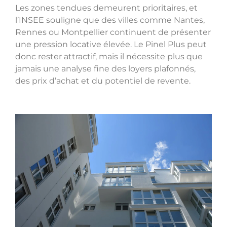
Les zones tendues demeurent prioritaires, et
l’INSEE souligne que des villes comme Nantes,
Rennes ou Montpellier continuent de présenter
une pression locative élevée. Le Pinel Plus peut
donc rester attractif, mais il nécessite plus que
jamais une analyse fine des loyers plafonnés,
des prix d’achat et du potentiel de revente.