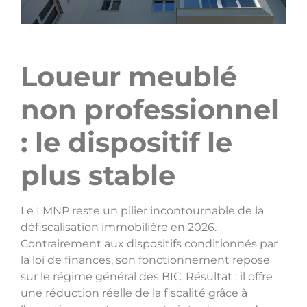
Loueur meublé
non professionnel
: le dispositif le
plus stable
Le LMNP reste un pilier incontournable de la
défiscalisation immobilière en 2026.
Contrairement aux dispositifs conditionnés par
la loi de finances, son fonctionnement repose
sur le régime général des BIC. Résultat : il offre
une réduction réelle de la fiscalité grâce à