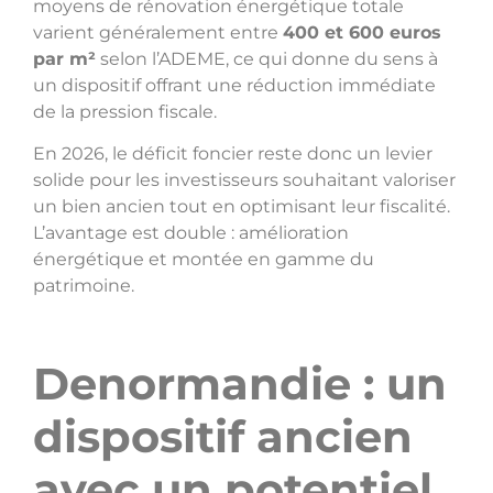
moyens de rénovation énergétique totale
varient généralement entre
400 et 600 euros
par m²
selon l’ADEME, ce qui donne du sens à
un dispositif offrant une réduction immédiate
de la pression fiscale.
En 2026, le déficit foncier reste donc un levier
solide pour les investisseurs souhaitant valoriser
un bien ancien tout en optimisant leur fiscalité.
L’avantage est double : amélioration
énergétique et montée en gamme du
patrimoine.
Denormandie : un
dispositif ancien
avec un potentiel