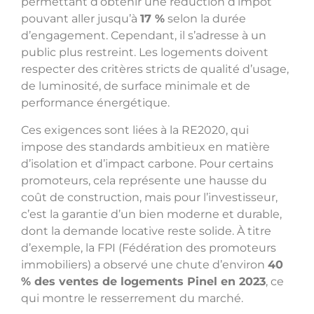
permettant d’obtenir une réduction d’impôt
pouvant aller jusqu’à
17 %
selon la durée
d’engagement. Cependant, il s’adresse à un
public plus restreint. Les logements doivent
respecter des critères stricts de qualité d’usage,
de luminosité, de surface minimale et de
performance énergétique.
Ces exigences sont liées à la RE2020, qui
impose des standards ambitieux en matière
d’isolation et d’impact carbone. Pour certains
promoteurs, cela représente une hausse du
coût de construction, mais pour l’investisseur,
c’est la garantie d’un bien moderne et durable,
dont la demande locative reste solide. À titre
d’exemple, la FPI (Fédération des promoteurs
immobiliers) a observé une chute d’environ
40
% des ventes de logements Pinel en 2023
, ce
qui montre le resserrement du marché.