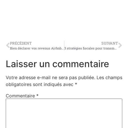
PRÉCÉDENT
SUIVANT
Bien déclarer vos revenus Airbnb sans erreurs : guide 2025
3 stratégies fiscales pour transmettre son patrimoine efficacement
Laisser un commentaire
Votre adresse e-mail ne sera pas publiée.
Les champs
obligatoires sont indiqués avec
*
Commentaire
*