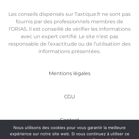
Les conseils dispensés sur Taxtique.fr ne sont pas
fournis par des professionnels membres de
l’ORIAS. Il est conseillé de vérifier les informations
avec un expert certifié. Le site n’est pas
responsable de l’exactitude ou de l’utilisation des
informations présentées.
Mentions légales
CGU
Contact
Nous utilisons des cookies pour vous garantir la meilleure
expérience sur notre site web. Si vous continuez à utiliser ce