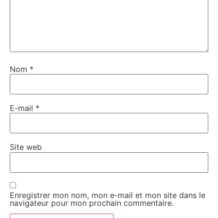
Nom
*
E-mail
*
Site web
Enregistrer mon nom, mon e-mail et mon site dans le
navigateur pour mon prochain commentaire.