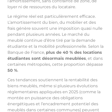
l’amortissement, sans contrainte de zone, de
loyer ni de ressources du locataire.
Le régime réel est particulièrement efficace.
L’amortissement du bien, du mobilier et des
frais génère souvent une imposition quasi nulle
pendant plusieurs années. Le marché du
meublé continue d’être tiré par la demande
étudiante et la mobilité professionnelle. Selon la
Banque de France,
plus de 40 % des locations
étudiantes sont désormais meublées
, et dans
certaines métropoles, cette proportion dépasse
50 %
.
Ces tendances soutiennent la rentabilité des
biens meublés, même si plusieurs évolutions
réglementaires appliquées en 2025 (comme la
montée en puissance des obligations
énergétiques et l’encadrement potentiel des
meublés dans certaines communes) peuvent