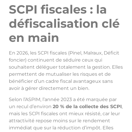
SCPI fiscales : la
défiscalisation clé
en main
En 2026, les SCPI fiscales (Pinel, Malraux, Déficit
foncier) continuent de séduire ceux qui
souhaitent déléguer totalement la gestion. Elles
permettent de mutualiser les risques et de
bénéficier d’un cadre fiscal avantageux sans
avoir à gérer directement un bien.
Selon l’ASPIM, l’année 2023 a été marquée par
un recul d’environ
20 % de la collecte des SCPI
,
mais les SCPI fiscales ont mieux résisté, car leur
attractivité repose moins sur le rendement
immédiat que sur la réduction d’impôt. Elles