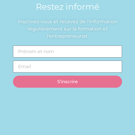
Restez informé
Inscrivez-vous et recevez de l'information
régulièrement sur la formation et
l'entrepreneuriat.
S'inscrire