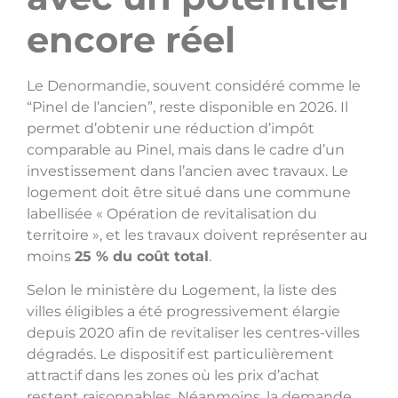
encore réel
Le Denormandie, souvent considéré comme le
“Pinel de l’ancien”, reste disponible en 2026. Il
permet d’obtenir une réduction d’impôt
comparable au Pinel, mais dans le cadre d’un
investissement dans l’ancien avec travaux. Le
logement doit être situé dans une commune
labellisée « Opération de revitalisation du
territoire », et les travaux doivent représenter au
moins
25 % du coût total
.
Selon le ministère du Logement, la liste des
villes éligibles a été progressivement élargie
depuis 2020 afin de revitaliser les centres-villes
dégradés. Le dispositif est particulièrement
attractif dans les zones où les prix d’achat
restent raisonnables. Néanmoins, la demande