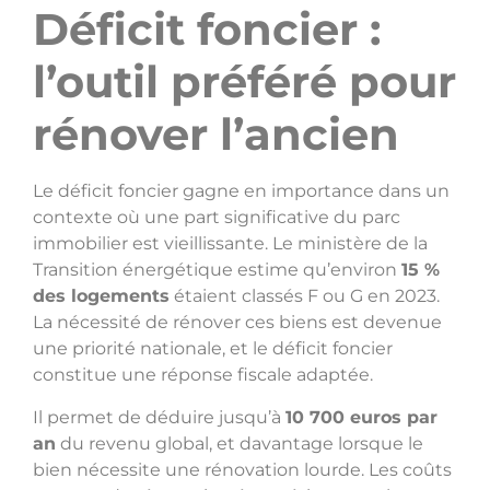
Déficit foncier :
l’outil préféré pour
rénover l’ancien
Le déficit foncier gagne en importance dans un
contexte où une part significative du parc
immobilier est vieillissante. Le ministère de la
Transition énergétique estime qu’environ
15 %
des logements
étaient classés F ou G en 2023.
La nécessité de rénover ces biens est devenue
une priorité nationale, et le déficit foncier
constitue une réponse fiscale adaptée.
Il permet de déduire jusqu’à
10 700 euros par
an
du revenu global, et davantage lorsque le
bien nécessite une rénovation lourde. Les coûts