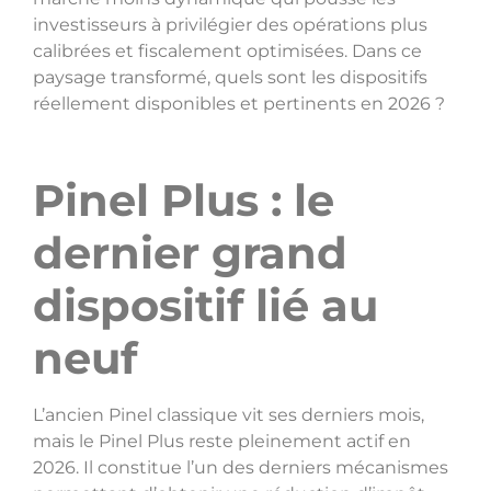
investisseurs à privilégier des opérations plus
calibrées et fiscalement optimisées. Dans ce
paysage transformé, quels sont les dispositifs
réellement disponibles et pertinents en 2026 ?
Pinel Plus : le
dernier grand
dispositif lié au
neuf
L’ancien Pinel classique vit ses derniers mois,
mais le Pinel Plus reste pleinement actif en
2026. Il constitue l’un des derniers mécanismes