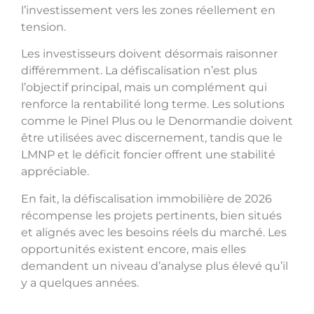
l’investissement vers les zones réellement en
tension.
Les investisseurs doivent désormais raisonner
différemment. La défiscalisation n’est plus
l’objectif principal, mais un complément qui
renforce la rentabilité long terme. Les solutions
comme le Pinel Plus ou le Denormandie doivent
être utilisées avec discernement, tandis que le
LMNP et le déficit foncier offrent une stabilité
appréciable.
En fait, la défiscalisation immobilière de 2026
récompense les projets pertinents, bien situés
et alignés avec les besoins réels du marché. Les
opportunités existent encore, mais elles
demandent un niveau d’analyse plus élevé qu’il
y a quelques années.