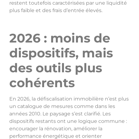
restent toutefois caractérisées par une liquidité
plus faible et des frais d’entrée élevés.
2026 : moins de
dispositifs, mais
des outils plus
cohérents
En 2026, la défiscalisation immobilière n’est plus
un catalogue de mesures comme dans les
années 2010. Le paysage s’est clarifié. Les
dispositifs restants ont une logique commune :
encourager la rénovation, améliorer la
performance énergétique et orienter