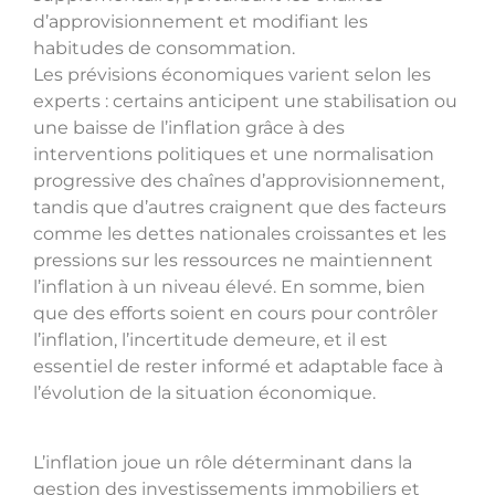
d’approvisionnement et modifiant les
habitudes de consommation.
Les prévisions économiques varient selon les
experts : certains anticipent une stabilisation ou
une baisse de l’inflation grâce à des
interventions politiques et une normalisation
progressive des chaînes d’approvisionnement,
tandis que d’autres craignent que des facteurs
comme les dettes nationales croissantes et les
pressions sur les ressources ne maintiennent
l’inflation à un niveau élevé. En somme, bien
que des efforts soient en cours pour contrôler
l’inflation, l’incertitude demeure, et il est
essentiel de rester informé et adaptable face à
l’évolution de la situation économique.
L’inflation joue un rôle déterminant dans la
gestion des investissements immobiliers et