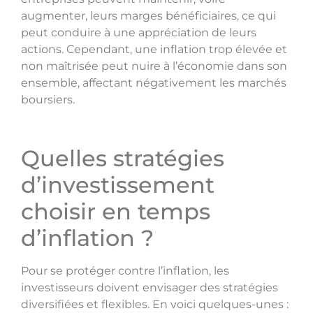
augmenter, leurs marges bénéficiaires, ce qui
peut conduire à une appréciation de leurs
actions. Cependant, une inflation trop élevée et
non maîtrisée peut nuire à l’économie dans son
ensemble, affectant négativement les marchés
boursiers.
Quelles stratégies
d’investissement
choisir en temps
d’inflation ?
Pour se protéger contre l’inflation, les
investisseurs doivent envisager des stratégies
diversifiées et flexibles. En voici quelques-unes :