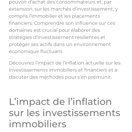
pouvoir d’achat des consommateurs et, par
extension, sur les marchés d’investissement, y
compris l’immobilier et les placements
financiers. Comprendre son influence sur ces
domaines est crucial pour élaborer des
stratégies d’investissement résilientes et
protéger ses actifs dans un environnement
économique fluctuant.
Découvrez l’impact de l’inflation actuelle sur les
investissements immobiliers et financiers et à
discuter des méthodes pour s’en prémunir.
L’impact de l’inflation
sur les investissements
immobiliers