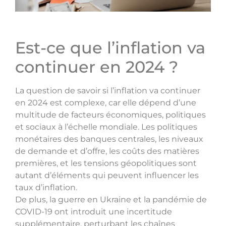
Est-ce que l’inflation va
continuer en 2024 ?
La question de savoir si l’inflation va continuer
en 2024 est complexe, car elle dépend d’une
multitude de facteurs économiques, politiques
et sociaux à l’échelle mondiale. Les politiques
monétaires des banques centrales, les niveaux
de demande et d’offre, les coûts des matières
premières, et les tensions géopolitiques sont
autant d’éléments qui peuvent influencer les
taux d’inflation.
De plus, la guerre en Ukraine et la pandémie de
COVID-19 ont introduit une incertitude
supplémentaire, perturbant les chaînes