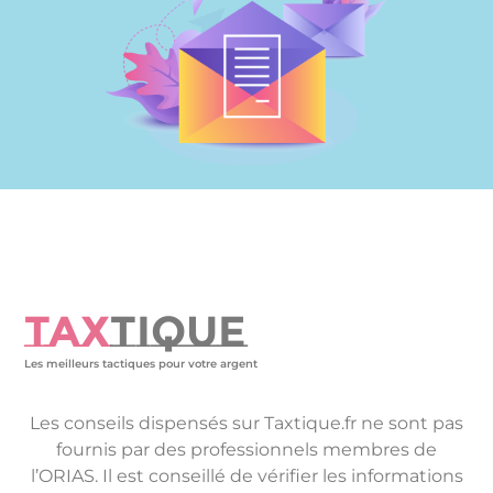
TAX
TIQUE
Les meilleurs tactiques pour votre argent
Les conseils dispensés sur Taxtique.fr ne sont pas
fournis par des professionnels membres de
l’ORIAS. Il est conseillé de vérifier les informations