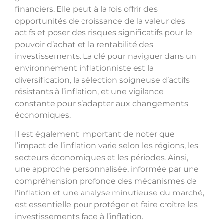
financiers. Elle peut à la fois offrir des
opportunités de croissance de la valeur des
actifs et poser des risques significatifs pour le
pouvoir d’achat et la rentabilité des
investissements. La clé pour naviguer dans un
environnement inflationniste est la
diversification, la sélection soigneuse d’actifs
résistants à l’inflation, et une vigilance
constante pour s’adapter aux changements
économiques.
Il est également important de noter que
l’impact de l’inflation varie selon les régions, les
secteurs économiques et les périodes. Ainsi,
une approche personnalisée, informée par une
compréhension profonde des mécanismes de
l’inflation et une analyse minutieuse du marché,
est essentielle pour protéger et faire croître les
investissements face à l’inflation.