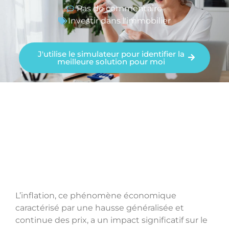
Pas de commentaire
Investir dans l'immobilier
J'utilise le simulateur pour identifier la
meilleure solution pour moi
L’inflation, ce phénomène économique
caractérisé par une hausse généralisée et
continue des prix, a un impact significatif sur le