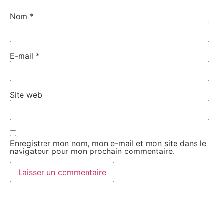
Nom
*
E-mail
*
Site web
Enregistrer mon nom, mon e-mail et mon site dans le
navigateur pour mon prochain commentaire.