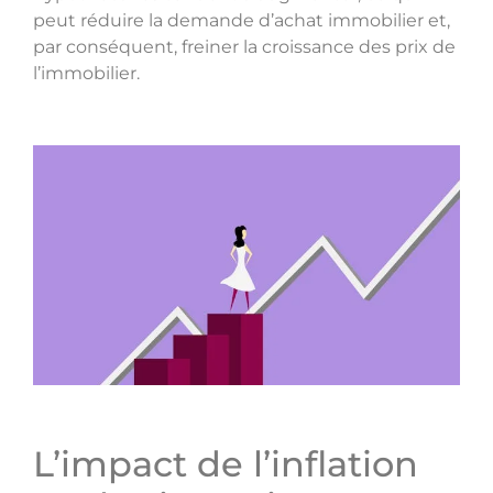
peut réduire la demande d’achat immobilier et,
par conséquent, freiner la croissance des prix de
l’immobilier.
L’impact de l’inflation