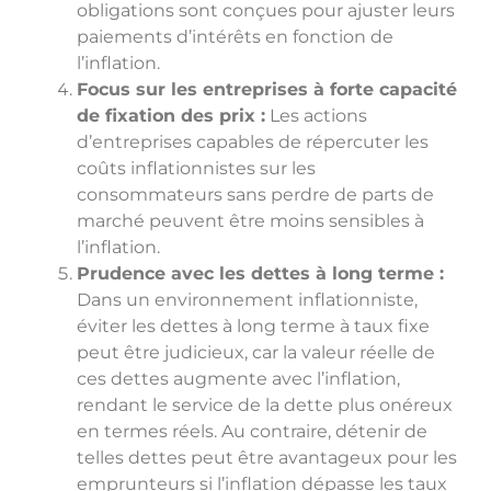
obligations sont conçues pour ajuster leurs
paiements d’intérêts en fonction de
l’inflation.
Focus sur les entreprises à forte capacité
de fixation des prix :
Les actions
d’entreprises capables de répercuter les
coûts inflationnistes sur les
consommateurs sans perdre de parts de
marché peuvent être moins sensibles à
l’inflation.
Prudence avec les dettes à long terme :
Dans un environnement inflationniste,
éviter les dettes à long terme à taux fixe
peut être judicieux, car la valeur réelle de
ces dettes augmente avec l’inflation,
rendant le service de la dette plus onéreux
en termes réels. Au contraire, détenir de
telles dettes peut être avantageux pour les
emprunteurs si l’inflation dépasse les taux