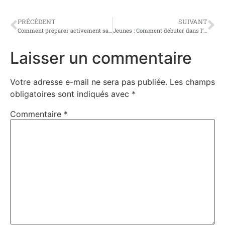
PRÉCÉDENT
SUIVANT
Comment préparer activement sa retraite avec le PER ?
Jeunes : Comment débuter dans l’investissement immobilier avec peu de capital ?
Laisser un commentaire
Votre adresse e-mail ne sera pas publiée.
Les champs
obligatoires sont indiqués avec
*
Commentaire
*