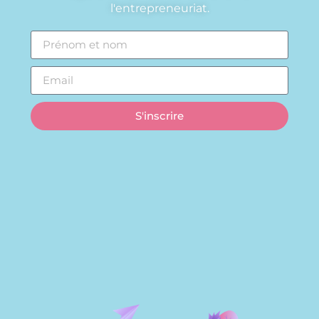
l'entrepreneuriat.
S'inscrire