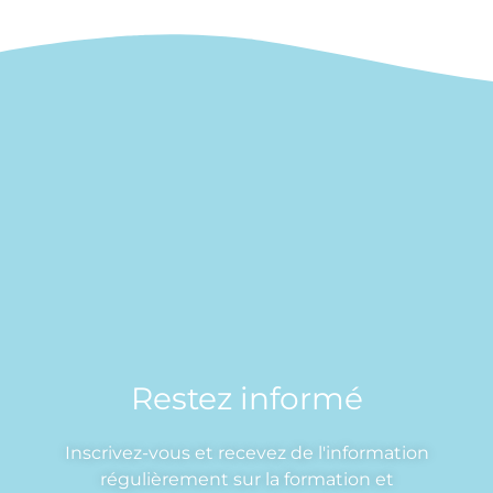
Restez informé
Inscrivez-vous et recevez de l'information
régulièrement sur la formation et