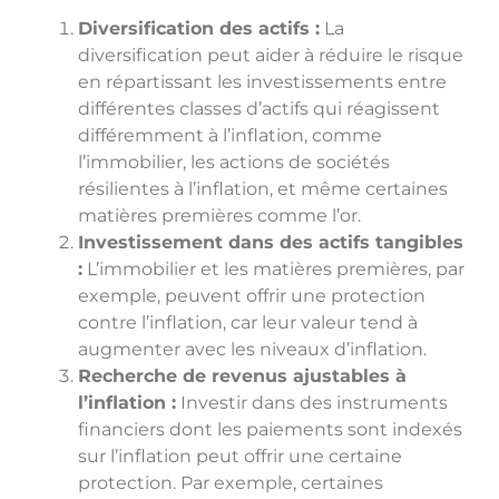
Diversification des actifs :
La
diversification peut aider à réduire le risque
en répartissant les investissements entre
différentes classes d’actifs qui réagissent
différemment à l’inflation, comme
l’immobilier, les actions de sociétés
résilientes à l’inflation, et même certaines
matières premières comme l’or.
Investissement dans des actifs tangibles
:
L’immobilier et les matières premières, par
exemple, peuvent offrir une protection
contre l’inflation, car leur valeur tend à
augmenter avec les niveaux d’inflation.
Recherche de revenus ajustables à
l’inflation :
Investir dans des instruments
financiers dont les paiements sont indexés
sur l’inflation peut offrir une certaine
protection. Par exemple, certaines