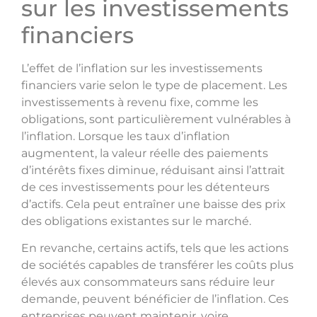
sur les investissements
financiers
L’effet de l’inflation sur les investissements
financiers varie selon le type de placement. Les
investissements à revenu fixe, comme les
obligations, sont particulièrement vulnérables à
l’inflation. Lorsque les taux d’inflation
augmentent, la valeur réelle des paiements
d’intérêts fixes diminue, réduisant ainsi l’attrait
de ces investissements pour les détenteurs
d’actifs. Cela peut entraîner une baisse des prix
des obligations existantes sur le marché.
En revanche, certains actifs, tels que les actions
de sociétés capables de transférer les coûts plus
élevés aux consommateurs sans réduire leur
demande, peuvent bénéficier de l’inflation. Ces
entreprises peuvent maintenir, voire