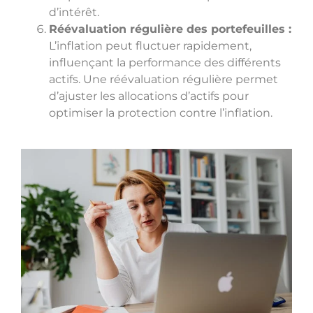
d’intérêt.
Réévaluation régulière des portefeuilles :
L’inflation peut fluctuer rapidement,
influençant la performance des différents
actifs. Une réévaluation régulière permet
d’ajuster les allocations d’actifs pour
optimiser la protection contre l’inflation.