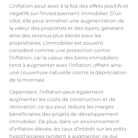
L’inflation peut avoir à la fois des effets positifs et
négatifs sur l’investissement immobilier. D’un
côté, elle peut entraîner une augmentation de
la valeur des propriétés et des loyers, générant
ainsi des revenus plus élevés pour les
propriétaires. L’immobilier est souvent
considéré comme une protection contre
l’inflation, car la valeur des biens immobiliers
tend à augmenter avec l’inflation, offrant ainsi
une couverture naturelle contre la dépréciation
de la monnaie.
Cependant, l’inflation peut également
augmenter les coûts de construction et de
rénovation, ce qui peut réduire les marges
bénéficiaires des projets de développement
immobilier. De plus, dans un environnement
d’inflation élevée, les taux d’intérêt sur les prêts
hypothécaires tendent à augmenter, ce qui