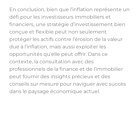
En conclusion, bien que l’inflation représente un
défi pour les investisseurs immobiliers et
financiers, une stratégie d’investissement bien
conçue et flexible peut non seulement
protéger les actifs contre l’érosion de la valeur
due à l’inflation, mais aussi exploiter les
opportunités qu’elle peut offrir. Dans ce
contexte, la consultation avec des
professionnels de la finance et de l’immobilier
peut fournir des insights précieux et des
conseils sur mesure pour naviguer avec succès
dans le paysage économique actuel.