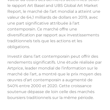
le rapport Art Basel and UBS Global Art Market
Report, le marché de l’art mondial a atteint une
valeur de 64,1 milliards de dollars en 2019, avec
une part significative attribuée à l’art
contemporain. Ce marché offre une
diversification par rapport aux investissements
traditionnels tels que les actions et les
obligations.
Investir dans l’art contemporain peut offrir des
rendements significatifs. Une étude réalisée par
Artprice, leader mondial de l’information sur le
marché de l’art, a montré que le prix moyen des
œuvres d’art contemporain a augmenté de
540% entre 2000 et 2020. Cette croissance
soutenue dépasse de loin celle des marchés
boursiers traditionnels sur la même période.