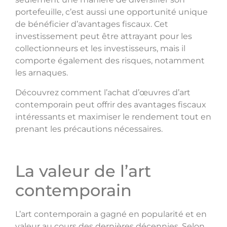
portefeuille, c’est aussi une opportunité unique
de bénéficier d’avantages fiscaux. Cet
investissement peut être attrayant pour les
collectionneurs et les investisseurs, mais il
comporte également des risques, notamment
les arnaques.
Découvrez comment l’achat d’œuvres d’art
contemporain peut offrir des avantages fiscaux
intéressants et maximiser le rendement tout en
prenant les précautions nécessaires.
La valeur de l’art
contemporain
L’art contemporain a gagné en popularité et en
valeur au cours des dernières décennies. Selon