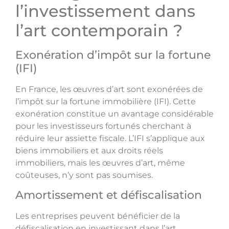
l’investissement dans
l’art contemporain ?
Exonération d’impôt sur la fortune
(IFI)
En France, les œuvres d’art sont exonérées de
l’impôt sur la fortune immobilière (IFI). Cette
exonération constitue un avantage considérable
pour les investisseurs fortunés cherchant à
réduire leur assiette fiscale. L’IFI s’applique aux
biens immobiliers et aux droits réels
immobiliers, mais les œuvres d’art, même
coûteuses, n’y sont pas soumises.
Amortissement et défiscalisation
Les entreprises peuvent bénéficier de la
défiscalisation en investissant dans l’art