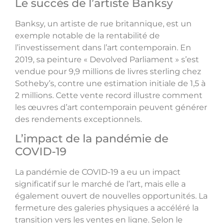
Le succès de l’artiste Banksy
Banksy, un artiste de rue britannique, est un
exemple notable de la rentabilité de
l’investissement dans l’art contemporain. En
2019, sa peinture « Devolved Parliament » s’est
vendue pour 9,9 millions de livres sterling chez
Sotheby’s, contre une estimation initiale de 1,5 à
2 millions. Cette vente record illustre comment
les œuvres d’art contemporain peuvent générer
des rendements exceptionnels.
L’impact de la pandémie de
COVID-19
La pandémie de COVID-19 a eu un impact
significatif sur le marché de l’art, mais elle a
également ouvert de nouvelles opportunités. La
fermeture des galeries physiques a accéléré la
transition vers les ventes en ligne. Selon le