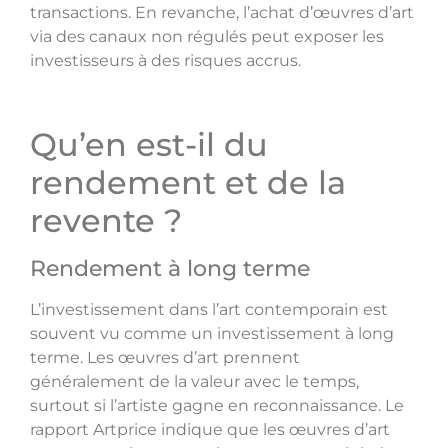
transactions. En revanche, l’achat d’œuvres d’art
via des canaux non régulés peut exposer les
investisseurs à des risques accrus.
Qu’en est-il du
rendement et de la
revente ?
Rendement à long terme
L’investissement dans l’art contemporain est
souvent vu comme un investissement à long
terme. Les œuvres d’art prennent
généralement de la valeur avec le temps,
surtout si l’artiste gagne en reconnaissance. Le
rapport Artprice indique que les œuvres d’art