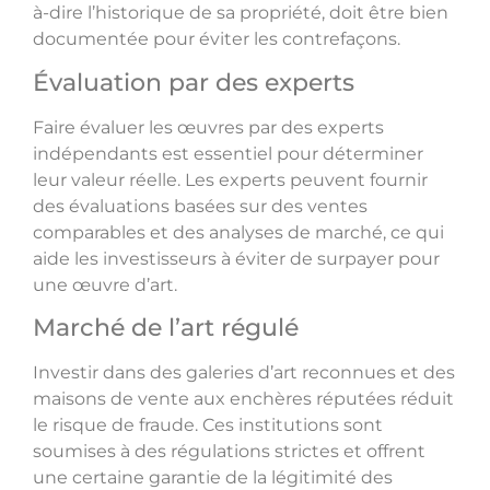
à-dire l’historique de sa propriété, doit être bien
documentée pour éviter les contrefaçons.
Évaluation par des experts
Faire évaluer les œuvres par des experts
indépendants est essentiel pour déterminer
leur valeur réelle. Les experts peuvent fournir
des évaluations basées sur des ventes
comparables et des analyses de marché, ce qui
aide les investisseurs à éviter de surpayer pour
une œuvre d’art.
Marché de l’art régulé
Investir dans des galeries d’art reconnues et des
maisons de vente aux enchères réputées réduit
le risque de fraude. Ces institutions sont
soumises à des régulations strictes et offrent
une certaine garantie de la légitimité des