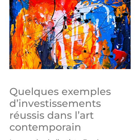
Quelques exemples
d’investissements
réussis dans l’art
contemporain