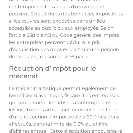
contemporain. Les achats d’œuvres d’art
peuvent être déduits des bénéfices imposables
si les œuvres sont exposées dans un lieu
accessible au public ou aux employés. Selon
l’article 238 bis AB du Code général des impôts,
les entreprises peuvent déduire le prix
d’acquisition des œuvres d’art sur une période
de cinq ans, à raison de 20% par an.
Réduction d’impôt pour le
mécénat
Le mécénat artistique permet également de
bénéficier d’avantages fiscaux. Les entreprises
qui soutiennent les artistes contemporains ou
les institutions artistiques peuvent bénéficier
d’une réduction d’impôt égale à 60% des dons
effectués, dans la limite de 0,5% du chiffre
d’affaires annuel. Cette disposition encourage le