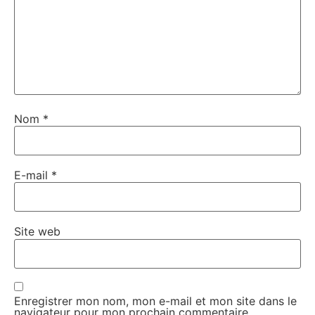
Nom
*
E-mail
*
Site web
Enregistrer mon nom, mon e-mail et mon site dans le
navigateur pour mon prochain commentaire.