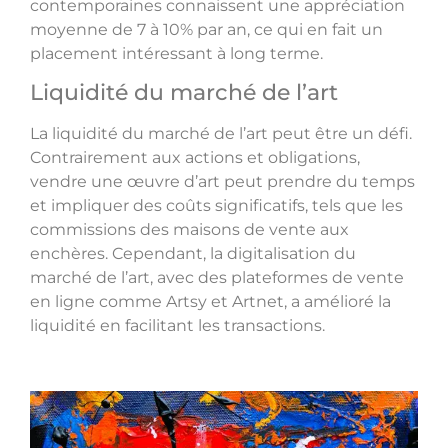
contemporaines connaissent une appréciation
moyenne de 7 à 10% par an, ce qui en fait un
placement intéressant à long terme.
Liquidité du marché de l’art
La liquidité du marché de l’art peut être un défi.
Contrairement aux actions et obligations,
vendre une œuvre d’art peut prendre du temps
et impliquer des coûts significatifs, tels que les
commissions des maisons de vente aux
enchères. Cependant, la digitalisation du
marché de l’art, avec des plateformes de vente
en ligne comme Artsy et Artnet, a amélioré la
liquidité en facilitant les transactions.