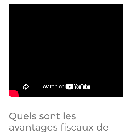
Quels sont les
avantages fiscaux de