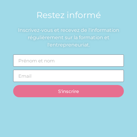
Restez informé
Inscrivez-vous et recevez de l'information
régulièrement sur la formation et
l'entrepreneuriat.
S'inscrire