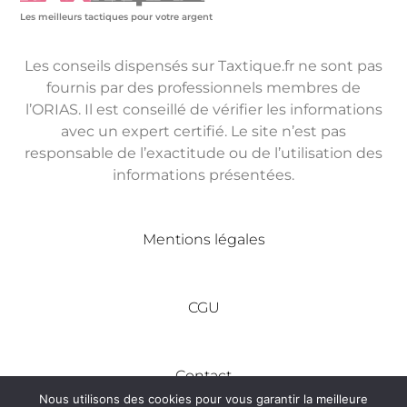
Les meilleurs tactiques pour votre argent
Les conseils dispensés sur Taxtique.fr ne sont pas
fournis par des professionnels membres de
l’ORIAS. Il est conseillé de vérifier les informations
avec un expert certifié. Le site n’est pas
responsable de l’exactitude ou de l’utilisation des
informations présentées.
Mentions légales
CGU
Contact
Nous utilisons des cookies pour vous garantir la meilleure