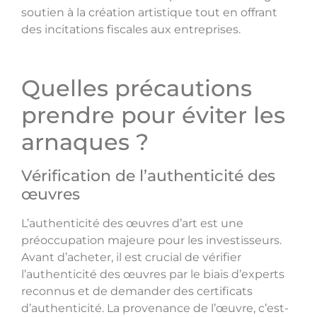
soutien à la création artistique tout en offrant
des incitations fiscales aux entreprises.
Quelles précautions
prendre pour éviter les
arnaques ?
Vérification de l’authenticité des
œuvres
L’authenticité des œuvres d’art est une
préoccupation majeure pour les investisseurs.
Avant d’acheter, il est crucial de vérifier
l’authenticité des œuvres par le biais d’experts
reconnus et de demander des certificats
d’authenticité. La provenance de l’œuvre, c’est-