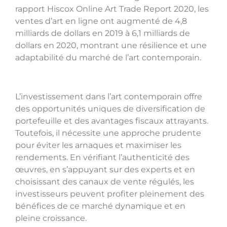
rapport Hiscox Online Art Trade Report 2020, les
ventes d’art en ligne ont augmenté de 4,8
milliards de dollars en 2019 à 6,1 milliards de
dollars en 2020, montrant une résilience et une
adaptabilité du marché de l’art contemporain.
L’investissement dans l’art contemporain offre
des opportunités uniques de diversification de
portefeuille et des avantages fiscaux attrayants.
Toutefois, il nécessite une approche prudente
pour éviter les arnaques et maximiser les
rendements. En vérifiant l’authenticité des
œuvres, en s’appuyant sur des experts et en
choisissant des canaux de vente régulés, les
investisseurs peuvent profiter pleinement des
bénéfices de ce marché dynamique et en
pleine croissance.