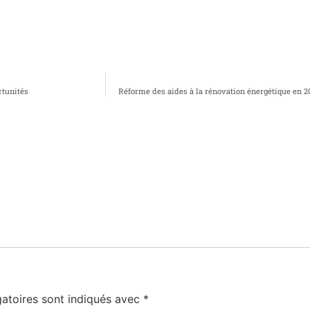
rtunités
Réforme des aides à la rénovation énergétique en 2
atoires sont indiqués avec
*