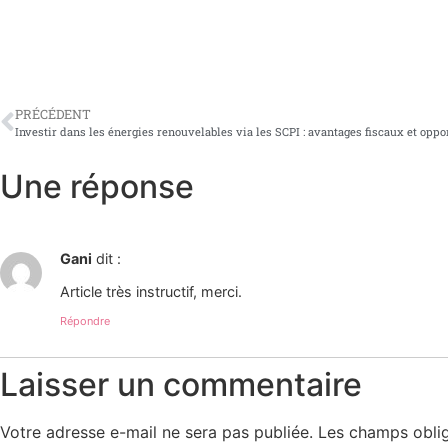
PRÉCÉDENT
Investir dans les énergies renouvelables via les SCPI : avantages fiscaux et oppo
Une réponse
Gani
dit :
Article très instructif, merci.
Répondre
Laisser un commentaire
Votre adresse e-mail ne sera pas publiée.
Les champs oblig