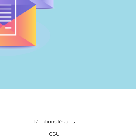
Mentions légales
CGU