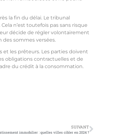
 la fin du délai. Le tribunal
Cela n’est toutefois pas sans risque
nteur décide de régler volontairement
tion des sommes versées.
et les prêteurs. Les parties doivent
s obligations contractuelles et de
 cadre du crédit à la consommation.
SUIVANT
stissement immobilier : quelles villes cibler en 2024 ?