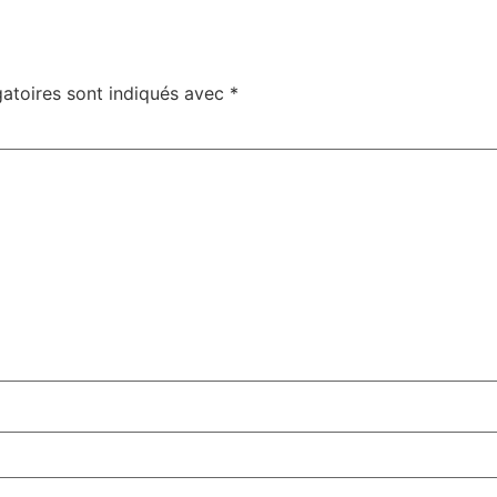
atoires sont indiqués avec
*