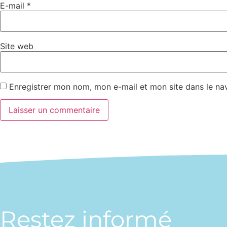
E-mail
*
Site web
Enregistrer mon nom, mon e-mail et mon site dans le n
Restez informé