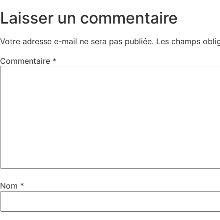
Laisser un commentaire
Votre adresse e-mail ne sera pas publiée.
Les champs oblig
Commentaire
*
Nom
*