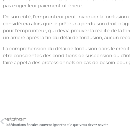
pas exiger leur paiement ultérieur.
De son côté, l’emprunteur peut invoquer la forclusion c
considérera alors que le prêteur a perdu son droit d’ag
pour l’emprunteur, qui devra prouver la réalité de la f
un arriéré après la fin du délai de forclusion, aucun r
La compréhension du délai de forclusion dans le crédit
être conscientes des conditions de suspension ou d’int
faire appel à des professionnels en cas de besoin pour 
PRÉCÉDENT
10 déductions fiscales souvent ignorées : Ce que vous devez savoir