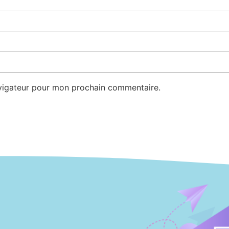
avigateur pour mon prochain commentaire.