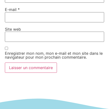
E-mail
*
Site web
Enregistrer mon nom, mon e-mail et mon site dans le
navigateur pour mon prochain commentaire.