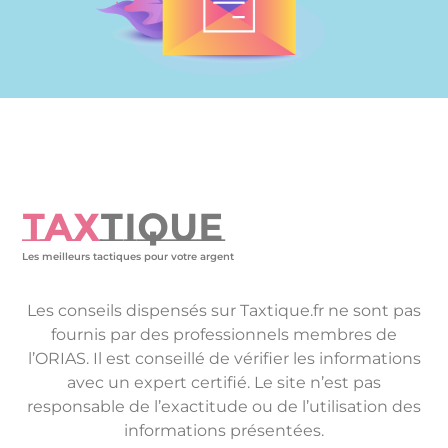
TAX
TIQUE
Les meilleurs tactiques pour votre argent
Les conseils dispensés sur Taxtique.fr ne sont pas
fournis par des professionnels membres de
l’ORIAS. Il est conseillé de vérifier les informations
avec un expert certifié. Le site n’est pas
responsable de l’exactitude ou de l’utilisation des
informations présentées.