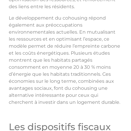
des liens entre les résidents.
Le développement du cohousing répond
également aux préoccupations
environnementales actuelles. En mutualisant
les ressources et en optimisant l’espace, ce
modèle permet de réduire l’empreinte carbone
et les coûts énergétiques. Plusieurs études
montrent que les habitats partagés
consomment en moyenne 20 à 30 % moins
d’énergie que les habitats traditionnels. Ces
économies sur le long terme, combinées aux
avantages sociaux, font du cohousing une
alternative intéressante pour ceux qui
cherchent à investir dans un logement durable.
Les dispositifs fiscaux