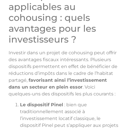
applicables au
cohousing : quels
avantages pour les
investisseurs ?
Investir dans un projet de cohousing peut offrir
des avantages fiscaux intéressants. Plusieurs
dispositifs permettent en effet de bénéficier de
réductions d’impôts dans le cadre de l’habitat
partagé,
favorisant ainsi l’investissement
dans un secteur en plein essor
. Voici
quelques-uns des dispositifs les plus courants :
Le dispositif Pinel
: bien que
traditionnellement associé à
l’investissement locatif classique, le
dispositif Pinel peut s’appliquer aux projets