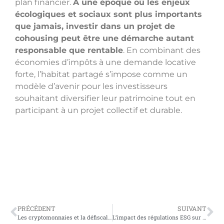
plan financier.
À une époque où les enjeux
écologiques et sociaux sont plus importants
que jamais, investir dans un projet de
cohousing peut être une démarche autant
responsable que rentable
. En combinant des
économies d’impôts à une demande locative
forte, l’habitat partagé s’impose comme un
modèle d’avenir pour les investisseurs
souhaitant diversifier leur patrimoine tout en
participant à un projet collectif et durable.
PRÉCÉDENT
SUIVANT
Les cryptomonnaies et la défiscalisation : mythe ou réalité ?
L’impact des régulations ESG sur les stratégies de défiscalisation