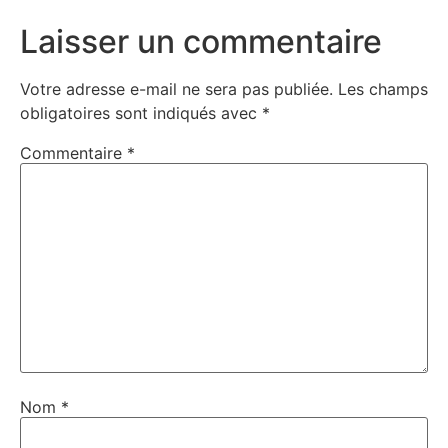
Laisser un commentaire
Votre adresse e-mail ne sera pas publiée.
Les champs
obligatoires sont indiqués avec
*
Commentaire
*
Nom
*