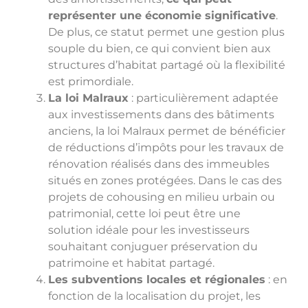
représenter une économie significative
.
De plus, ce statut permet une gestion plus
souple du bien, ce qui convient bien aux
structures d’habitat partagé où la flexibilité
est primordiale.
La loi Malraux
: particulièrement adaptée
aux investissements dans des bâtiments
anciens, la loi Malraux permet de bénéficier
de réductions d’impôts pour les travaux de
rénovation réalisés dans des immeubles
situés en zones protégées. Dans le cas des
projets de cohousing en milieu urbain ou
patrimonial, cette loi peut être une
solution idéale pour les investisseurs
souhaitant conjuguer préservation du
patrimoine et habitat partagé.
Les subventions locales et régionales
: en
fonction de la localisation du projet, les