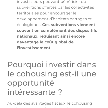
investisseurs peuvent bénéficier de
subventions offertes par les collectivités
territoriales pour encourager le
développement d’habitats partagés et
écologiques.
Ces subventions viennent
souvent en complément des dispositifs
nationaux, réduisant ainsi encore
davantage le coût global de
l’investissement
.
Pourquoi investir dans
le cohousing est-il une
opportunité
intéressante ?
Au-delà des avantages fiscaux, le cohousing