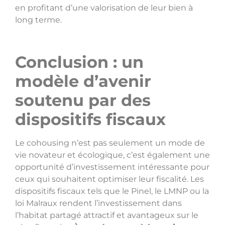
en profitant d’une valorisation de leur bien à
long terme.
Conclusion : un
modèle d’avenir
soutenu par des
dispositifs fiscaux
Le cohousing n’est pas seulement un mode de
vie novateur et écologique, c’est également une
opportunité d’investissement intéressante pour
ceux qui souhaitent optimiser leur fiscalité. Les
dispositifs fiscaux tels que le Pinel, le LMNP ou la
loi Malraux rendent l’investissement dans
l’habitat partagé attractif et avantageux sur le