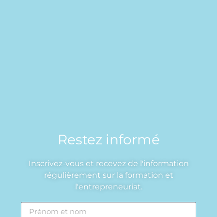
Restez informé
Inscrivez-vous et recevez de l'information
régulièrement sur la formation et
l'entrepreneuriat.