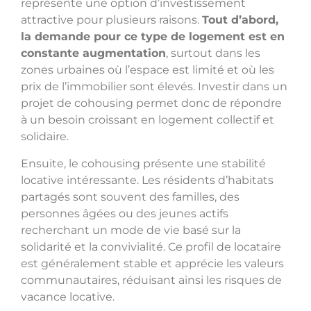
représente une option d’investissement
attractive pour plusieurs raisons.
Tout d’abord,
la demande pour ce type de logement est en
constante augmentation
, surtout dans les
zones urbaines où l’espace est limité et où les
prix de l’immobilier sont élevés. Investir dans un
projet de cohousing permet donc de répondre
à un besoin croissant en logement collectif et
solidaire.
Ensuite, le cohousing présente une stabilité
locative intéressante. Les résidents d’habitats
partagés sont souvent des familles, des
personnes âgées ou des jeunes actifs
recherchant un mode de vie basé sur la
solidarité et la convivialité. Ce profil de locataire
est généralement stable et apprécie les valeurs
communautaires, réduisant ainsi les risques de
vacance locative.