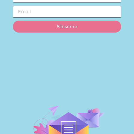
S'inscrire