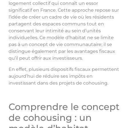
logement collectif qui connaît un essor
significatif en France. Cette approche repose sur
l’idée de créer un cadre de vie où les résidents
partagent des espaces communs tout en
conservant leur intimité au sein d’unités
individuelles. Ce modèle d’habitat ne se limite
pas à un concept de vie communautaire; il se
distingue également par les avantages fiscaux
qu’il peut offrir aux investisseurs.
En effet, plusieurs dispositifs fiscaux permettent
aujourd’hui de réduire ses impôts en
investissant dans des projets de cohousing.
Comprendre le concept
de cohousing : un