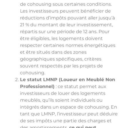
de cohousing sous certaines conditions.
Les investisseurs peuvent bénéficier de
réductions d’impôts pouvant aller jusqu’à
21 % du montant de leur investissement,
répartis sur une période de 12 ans. Pour
être éligibles, les logements doivent
respecter certaines normes énergétiques
et être situés dans des zones
géographiques spécifiques, critères
souvent respectés par les projets de
cohousing.
Le statut LMNP (Loueur en Meublé Non
Professionnel)
: ce statut permet aux
investisseurs de louer des logements
meublés, qu’ils soient individuels ou
intégrés dans un espace de cohousing. En
tant que LMNP, l’investisseur peut déduire
de ses impôts une partie des charges et
des amortissements,
ce qui peut