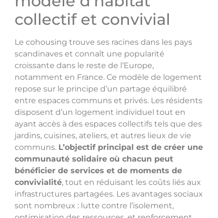
modèle d’habitat
collectif et convivial
Le cohousing trouve ses racines dans les pays
scandinaves et connaît une popularité
croissante dans le reste de l’Europe,
notamment en France. Ce modèle de logement
repose sur le principe d’un partage équilibré
entre espaces communs et privés. Les résidents
disposent d’un logement individuel tout en
ayant accès à des espaces collectifs tels que des
jardins, cuisines, ateliers, et autres lieux de vie
communs.
L’objectif principal est de créer une
communauté solidaire où chacun peut
bénéficier de services et de moments de
convivialité
, tout en réduisant les coûts liés aux
infrastructures partagées. Les avantages sociaux
sont nombreux : lutte contre l’isolement,
optimisation des ressources, et renforcement