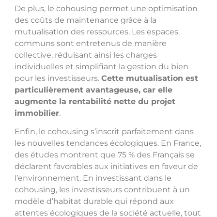
De plus, le cohousing permet une optimisation
des coûts de maintenance grâce à la
mutualisation des ressources. Les espaces
communs sont entretenus de manière
collective, réduisant ainsi les charges
individuelles et simplifiant la gestion du bien
pour les investisseurs.
Cette mutualisation est
particulièrement avantageuse, car elle
augmente la rentabilité nette du projet
immobilier
.
Enfin, le cohousing s’inscrit parfaitement dans
les nouvelles tendances écologiques. En France,
des études montrent que 75 % des Français se
déclarent favorables aux initiatives en faveur de
l’environnement. En investissant dans le
cohousing, les investisseurs contribuent à un
modèle d’habitat durable qui répond aux
attentes écologiques de la société actuelle, tout