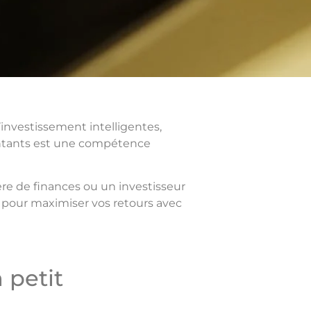
’investissement intelligentes,
montants est une compétence
re de finances ou un investisseur
ues pour maximiser vos retours avec
 petit