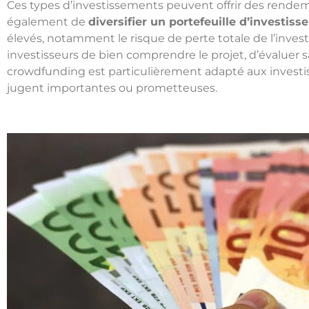
Ces types d’investissements peuvent offrir des rendem
également de
diversifier un portefeuille d’investis
élevés, notamment le risque de perte totale de l’investi
investisseurs de bien comprendre le projet, d’évaluer sa
crowdfunding est particulièrement adapté aux investis
jugent importantes ou prometteuses.