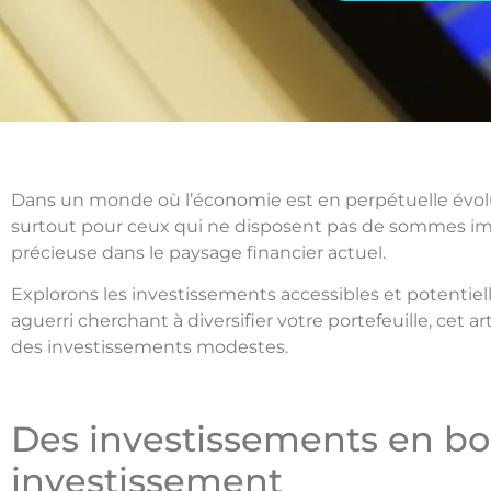
Dans un monde où l’économie est en perpétuelle évolutio
surtout pour ceux qui ne disposent pas de sommes impor
précieuse dans le paysage financier actuel.
Explorons les investissements accessibles et potentie
aguerri cherchant à diversifier votre portefeuille, cet 
des investissements modestes.
Des investissements en bou
investissement