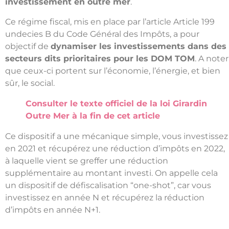
investissement en outre mer
.
Ce régime fiscal, mis en place par l’article Article 199
undecies B du Code Général des Impôts, a pour
objectif de
dynamiser les investissements dans des
secteurs dits prioritaires pour les DOM TOM
. A noter
que ceux-ci portent sur l’économie, l’énergie, et bien
sûr, le social.
Consulter le texte officiel de la loi Girardin
Outre Mer
à la fin de cet article
Ce dispositif a une mécanique simple, vous investissez
en 2021 et récupérez une réduction d’impôts en 2022,
à laquelle vient se greffer une réduction
supplémentaire au montant investi. On appelle cela
un dispositif de défiscalisation “one-shot”, car vous
investissez en année N et récupérez la réduction
d’impôts en année N+1.