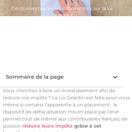
Découvrez toutes les informations sur la loi
Girardin !
Sommaire de la page
Vous cherchez à faire un investissement afin de
réduire vos impôts ? La Loi Girardin est faîte pour vous,
même si certains l’apparente à un placement, le
dispositif de défiscalisation mis en place par l’état
permet tout de même aux contribuables français, de
pouvoir
réduire leurs impôts
grâce à cet