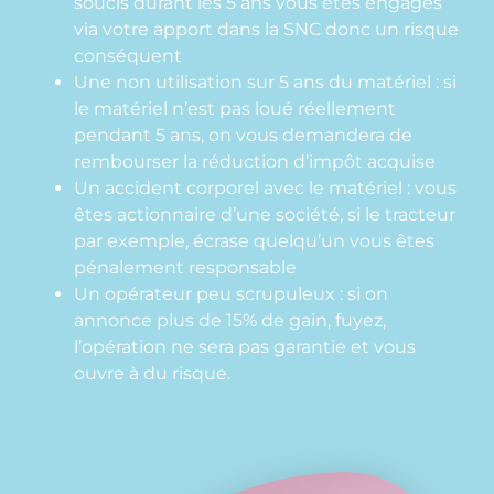
soucis durant les 5 ans vous êtes engagés
via votre apport dans la SNC donc un risque
conséquent
Une non utilisation sur 5 ans du matériel : si
le matériel n’est pas loué réellement
pendant 5 ans, on vous demandera de
rembourser la réduction d’impôt acquise
Un accident corporel avec le matériel : vous
êtes actionnaire d’une société, si le tracteur
par exemple, écrase quelqu’un vous êtes
pénalement responsable
Un opérateur peu scrupuleux : si on
annonce plus de 15% de gain, fuyez,
l’opération ne sera pas garantie et vous
ouvre à du risque.