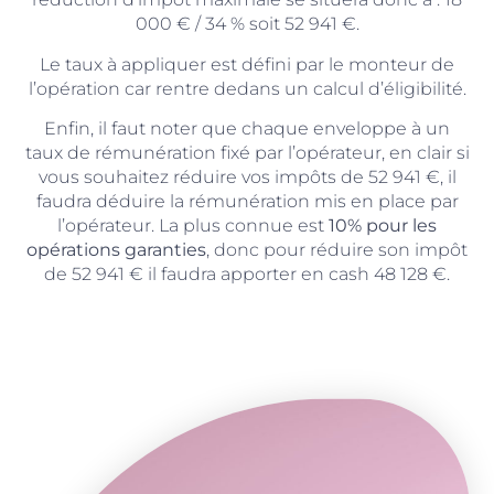
000 € / 34 % soit 52 941 €.
Le taux à appliquer est défini par le monteur de
l’opération car rentre dedans un calcul d’éligibilité.
Enfin, il faut noter que chaque enveloppe à un
taux de rémunération fixé par l’opérateur, en clair si
vous souhaitez réduire vos impôts de 52 941 €, il
faudra déduire la rémunération mis en place par
l’opérateur. La plus connue est
10% pour les
opérations garanties
, donc pour réduire son impôt
de 52 941 € il faudra apporter en cash 48 128 €.