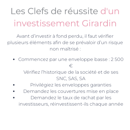
Les Clefs de réussite
d'un
investissement Girardin
Avant d’investir à fond perdu, il faut vérifier
plusieurs éléments afin de se prévaloir d’un risque
non maîtrisé :
Commencez par une enveloppe basse : 2 500
€
Vérifiez l’historique de la société et de ses
SNC, SAS, SA
Privilégiez les enveloppes garanties
Demandez les couvertures mise en place
Demandez le taux de rachat par les
investisseurs, réinvestissent-ils chaque année