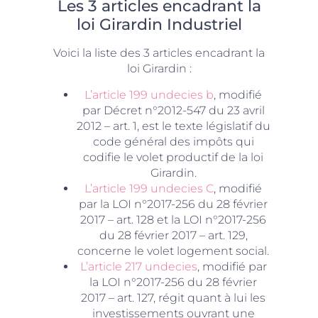
Les 3 articles encadrant la
loi Girardin Industriel
Voici la liste des 3 articles encadrant la
loi Girardin :
L’article 199 undecies b
, modifié
par Décret n°2012-547 du 23 avril
2012 – art. 1, est le texte législatif du
code général des impôts qui
codifie le volet productif de la loi
Girardin.
L’article 199 undecies C
, modifié
par la LOI n°2017-256 du 28 février
2017 – art. 128 et la LOI n°2017-256
du 28 février 2017 – art. 129,
concerne le volet logement social.
L’article 217 undecies
, modifié par
la LOI n°2017-256 du 28 février
2017 – art. 127, régit quant à lui les
investissements ouvrant une