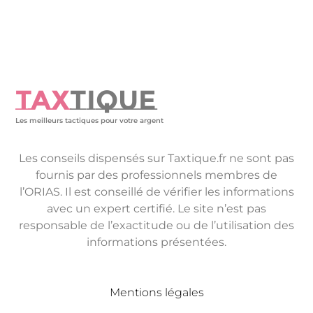
TAX
TIQUE
Les meilleurs tactiques pour votre argent
Les conseils dispensés sur Taxtique.fr ne sont pas
fournis par des professionnels membres de
l’ORIAS. Il est conseillé de vérifier les informations
avec un expert certifié. Le site n’est pas
responsable de l’exactitude ou de l’utilisation des
informations présentées.
Mentions légales