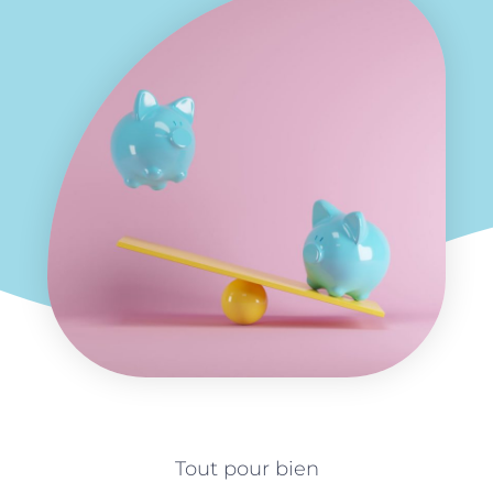
Tout pour bien