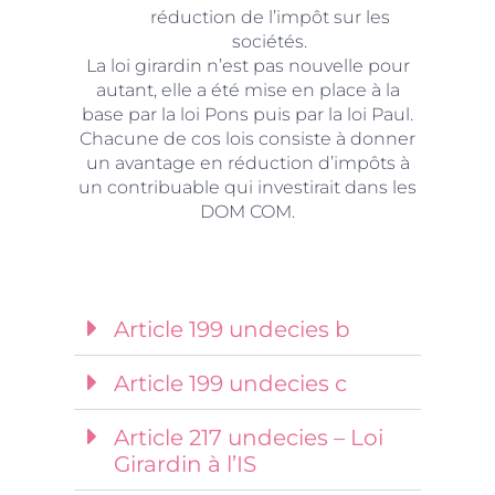
réduction de l’impôt sur les
sociétés.
La loi girardin n’est pas nouvelle pour
autant, elle a été mise en place à la
base par la loi Pons puis par la loi Paul.
Chacune de cos lois consiste à donner
un avantage en réduction d’impôts à
un contribuable qui investirait dans les
DOM COM.
Article 199 undecies b
Article 199 undecies c
Article 217 undecies – Loi
Girardin à l’IS