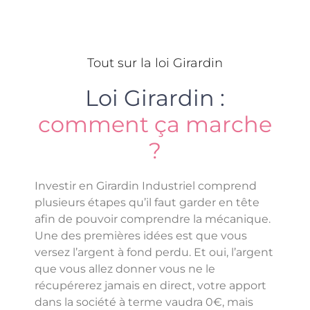
Tout sur la loi Girardin
Loi Girardin :
comment ça marche
?
Investir en Girardin Industriel comprend
plusieurs étapes qu’il faut garder en tête
afin de pouvoir comprendre la mécanique.
Une des premières idées est que vous
versez l’argent à fond perdu. Et oui, l’argent
que vous allez donner vous ne le
récupérerez jamais en direct, votre apport
dans la société à terme vaudra 0€, mais