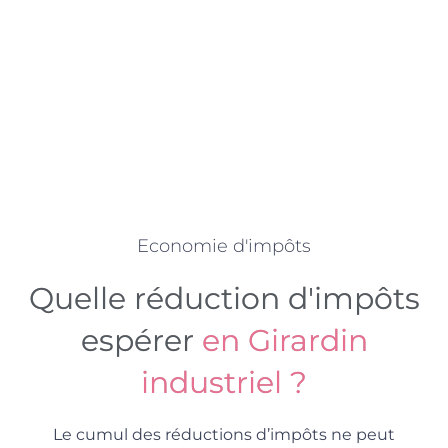
Economie d'impôts
Quelle réduction d'impôts
espérer
en Girardin
industriel ?
Le cumul des réductions d’impôts ne peut