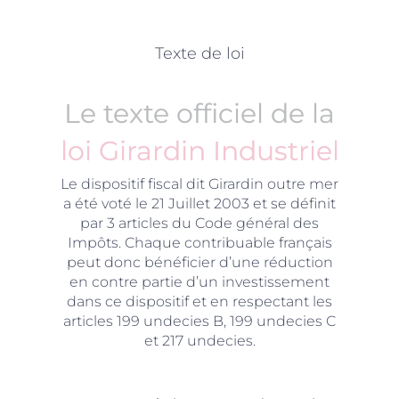
Texte de loi
Le texte officiel de la
loi Girardin Industriel
Le dispositif fiscal dit Girardin outre mer
a été voté le 21 Juillet 2003 et se définit
par 3 articles du Code général des
Impôts. Chaque contribuable français
peut donc bénéficier d’une réduction
en contre partie d’un investissement
dans ce dispositif et en respectant les
articles 199 undecies B, 199 undecies C
et 217 undecies.