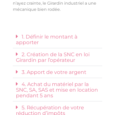
n’ayez crainte, le Girardin industriel a une
mécanique bien rodée.
1. Définir le montant à
apporter
2. Création de la SNC en loi
Girardin par l’opérateur
3. Apport de votre argent
4. Achat du matériel par la
SNC, SA, SAS et mise en location
pendant 5 ans
5. Récupération de votre
réduction d’impôts