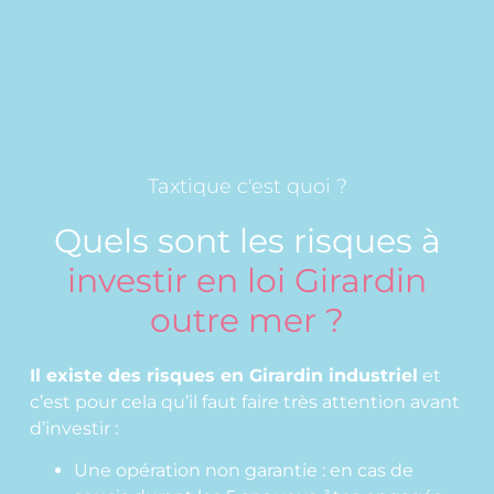
Taxtique c'est quoi ?
Quels sont les risques à
investir en loi Girardin
outre mer ?
Il existe des risques en Girardin industriel
et
c’est pour cela qu’il faut faire très attention avant
d’investir :
Une opération non garantie : en cas de